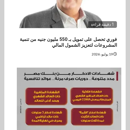
1 دقيقة قراءة
فوري تحصل على تمويل بـ 550 مليون جنيه من تنمية
المشروعات لتعزيز الشمول المالي
19 يوليو، 2026