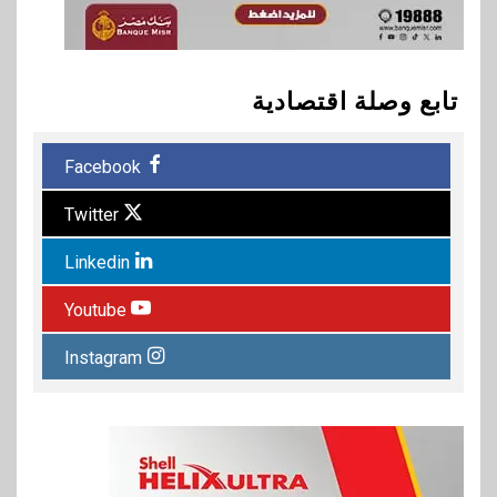
تابع وصلة اقتصادية
Facebook
Twitter
Linkedin
Youtube
Instagram