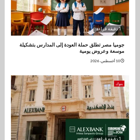
1 دقيقة قراءة
جوميا مصر تطلق حملة العودة إلى المدارس بتشكيلة
موسعة وعروض يومية
10 أغسطس، 2026
بنوك
1 دقيقة قراءة