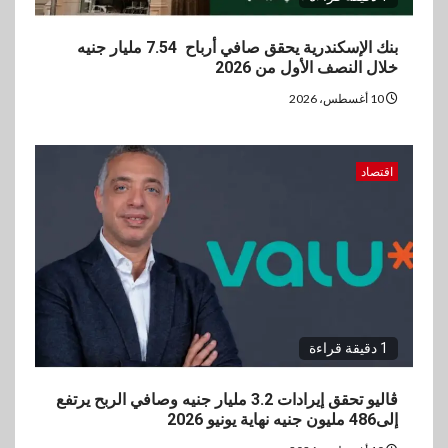
بنك الإسكندرية يحقق صافي أرباح 7.54 مليار جنيه
خلال النصف الأول من 2026
10 أغسطس، 2026
اقتصاد
1 دقيقة قراءة
ڤاليو تحقق إيرادات 3.2 مليار جنيه وصافي الربح يرتفع
إلى486 مليون جنيه نهاية يونيو 2026