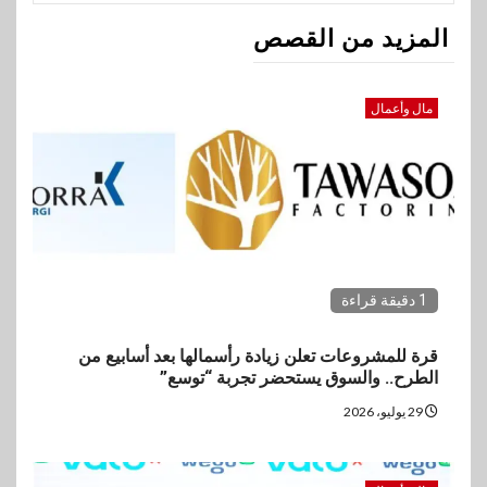
المزيد من القصص
مال وأعمال
1 دقيقة قراءة
قرة للمشروعات تعلن زيادة رأسمالها بعد أسابيع من
الطرح.. والسوق يستحضر تجربة “توسع”
29 يوليو، 2026