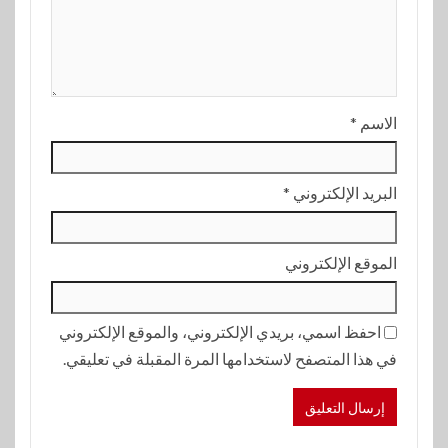
الاسم
*
البريد الإلكتروني
*
الموقع الإلكتروني
احفظ اسمي، بريدي الإلكتروني، والموقع الإلكتروني
في هذا المتصفح لاستخدامها المرة المقبلة في تعليقي.