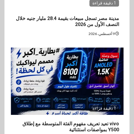
1 دقيقة قراءة
مدينة مصر تسجل مبيعات بقيمة 28.4 مليار جنيه خلال
النصف الأول من 2026
9 أغسطس، 2026
سوق وصلة
1 دقيقة قراءة
vivo تعيد تعريف مفهوم الفئة المتوسطة مع إطلاق
Y500 بمواصفات استثنائية