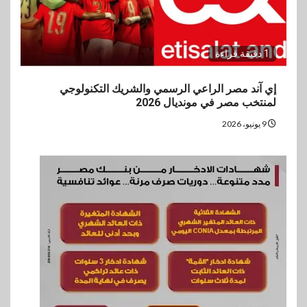
1 دقيقة قراءة
إي آند مصر الراعي الرسمي والشريك التكنولوجي
لمنتخب مصر في مونديال 2026
9 يونيو، 2026