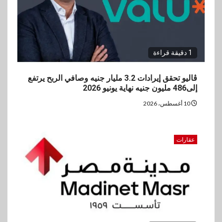
1 دقيقة قراءة
ڤاليو تحقق إيرادات 3.2 مليار جنيه وصافي الربح يرتفع
إلى486 مليون جنيه نهاية يونيو 2026
10 أغسطس، 2026
عقارات