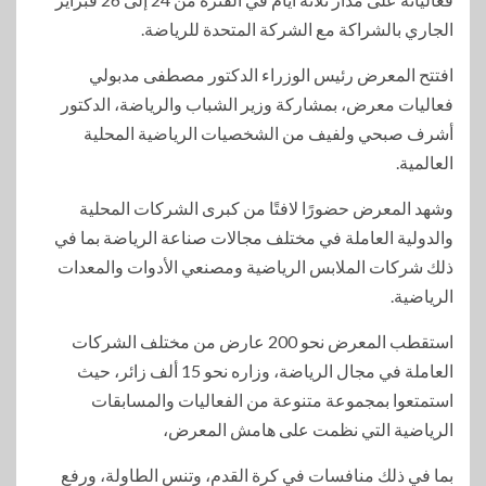
الجاري بالشراكة مع الشركة المتحدة للرياضة.
افتتح المعرض رئيس الوزراء الدكتور مصطفى مدبولي
فعاليات معرض، بمشاركة وزير الشباب والرياضة، الدكتور
أشرف صبحي ولفيف من الشخصيات الرياضية المحلية
العالمية.
وشهد المعرض حضورًا لافتًا من كبرى الشركات المحلية
والدولية العاملة في مختلف مجالات صناعة الرياضة بما في
ذلك شركات الملابس الرياضية ومصنعي الأدوات والمعدات
الرياضية.
استقطب المعرض نحو 200 عارض من مختلف الشركات
العاملة في مجال الرياضة، وزاره نحو 15 ألف زائر، حيث
استمتعوا بمجموعة متنوعة من الفعاليات والمسابقات
الرياضية التي نظمت على هامش المعرض،
بما في ذلك منافسات في كرة القدم، وتنس الطاولة، ورفع