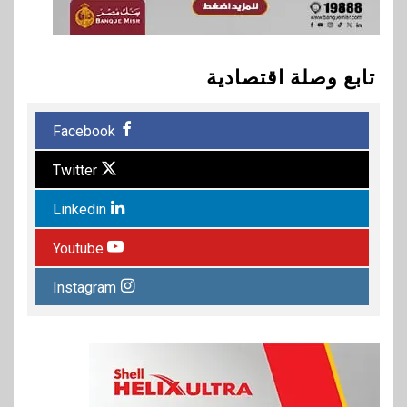
تابع وصلة اقتصادية
Facebook
Twitter
Linkedin
Youtube
Instagram