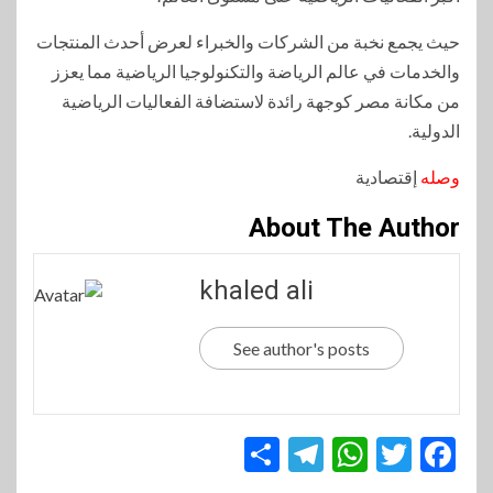
حيث يجمع نخبة من الشركات والخبراء لعرض أحدث المنتجات
والخدمات في عالم الرياضة والتكنولوجيا الرياضية مما يعزز
من مكانة مصر كوجهة رائدة لاستضافة الفعاليات الرياضية
الدولية.
وصله
إقتصادية
About The Author
khaled ali
See author's posts
Telegram
Share
WhatsApp
Twitter
Facebook