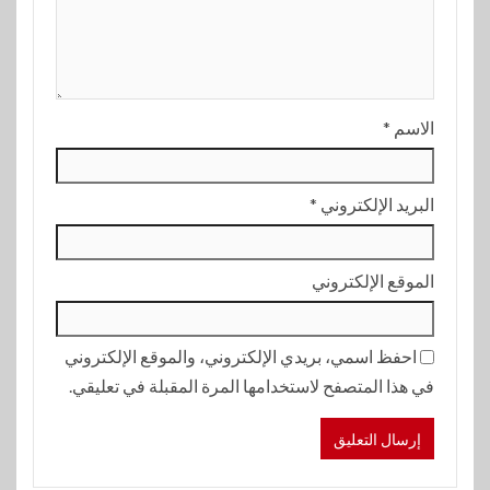
الاسم
*
البريد الإلكتروني
*
الموقع الإلكتروني
احفظ اسمي، بريدي الإلكتروني، والموقع الإلكتروني
في هذا المتصفح لاستخدامها المرة المقبلة في تعليقي.