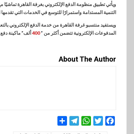
ويأتي تطبيق منظومة الدفع الإلكتروني بغرفة القاهرة تماشيًا 
التنمية المستدامة واستمرارًا للتوسع في الخدمات التي تقدمها
ويستفيد منتسبو غرفة القاهرة من خدمة الدفع الإلكتروني بالت
المدفوعات الإلكترونية تتضمن أكثر من ”
400
ألف” ماكينة دفع
About The Author
Telegram
Share
WhatsApp
Twitter
Facebook