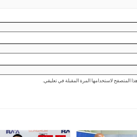
ا المتصفح لاستخدامها المرة المقبلة في تعليقي.