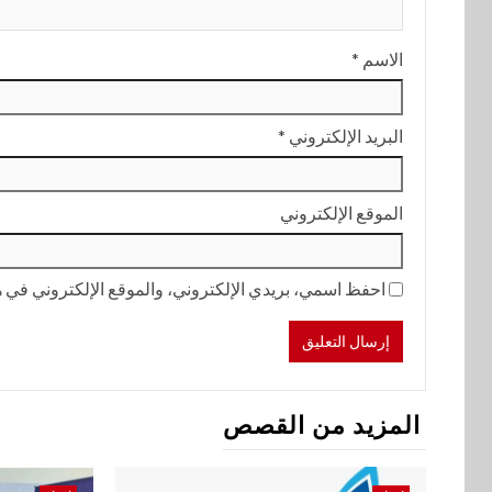
الاسم
*
البريد الإلكتروني
*
الموقع الإلكتروني
احفظ اسمي، بريدي الإلكتروني، والموقع الإلكتروني في هذ
المزيد من القصص