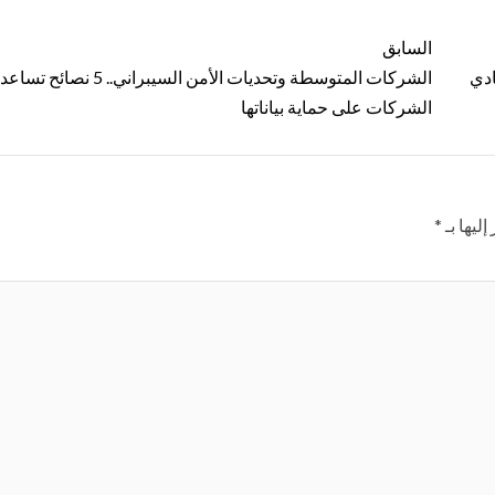
السابق
ادي
الشركات المتوسطة وتحديات الأمن السيبراني.. 5 نص
الشركات على حماية بياناتها
ليها بـ
*