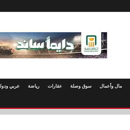
مال وأعمال
سوق وصلة
عقارات
رياضة
عربي ودول