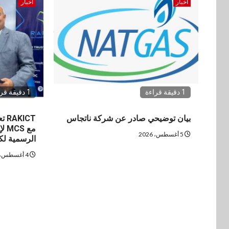
اخبار
اخبار
1 دقيقة قراءة
1 دقيقة قراءة
بيان توضيحي صادر عن شركة ناتجاس
ICT
مع 
5 أغسطس، 2026
الرسمية ل
4 أغسطس، 2026