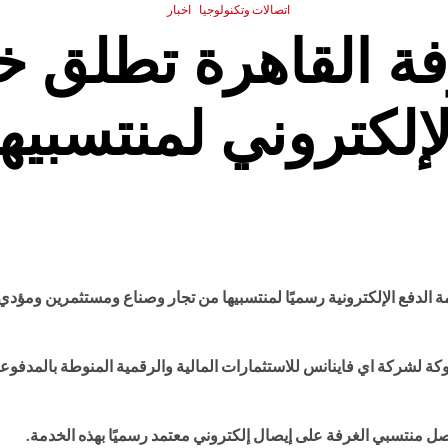
اتصالات وتكنولوجيا
اخبار
فة القاهرة تطلق خ
لإلكتروني لمنتسبيها
مة الدفع الإلكترونية رسميًا لمنتسبيها من تجار وصناع ومستثمرين ومؤد
وكة لشركة اي فاينانس للاستثمارات المالية والرقمية المنوطة بالمدفوع
صل منتسبي الغرفة على إيصال إلكتروني معتمد رسميًا بهذه الخدمة.