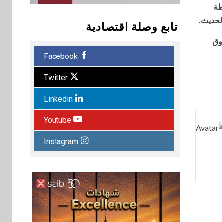
طة
لحديث.
تابع وصلة اقتصادية
وق
Facebook
Twitter
Linkedin
Youtube
Instagram