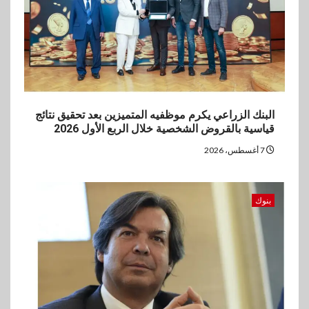
العروض المجانية
البنك الزراعي يكرم موظفيه المتميزين بعد تحقيق نتائج
قياسية بالقروض الشخصية خلال الربع الأول 2026
7 أغسطس، 2026
بنوك