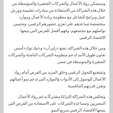
وسيتمكن رواد الأعمال والشركات الصغيرة والمتوسطة من
خلال هذه الشراكة من الاستفادة من مبادرات تعليمية وورش
عمل وبرامج للتفاعل مع منظومة ريادة الأعمال وموارد
متخصصة تساعدهم على تعزيز حضورهم الرقمي، وتحسين
تواصلهم مع مجتمعهم، وفهم أفضل للفرص التي يتيحها
الاقتصاد الرقمي
ومن خلال هذه الشراكة، تضع «رايز أب» و«تيك توك» أسس
تعاون طويل الأمد لدعم منظومة الشركات الناشئة والشركات
الصغيرة والمتوسطة في مصر.
وتشجيع التحول الرقمي وخلق المزيد من الفرص أمام رواد
الأعمال للوصول إلى الأدوات والموارد التي تدعم نمو أعمالهم
وتعزز قدرتهم التنافسية.
وتعكس هذه الشراكة التزامًا مشتركًا بدعم رواد الأعمال
المصريين ومساعدة الشركات على الاستفادة من الفرص التي
يتيحها الاقتصاد الرقمي سريع النمو.