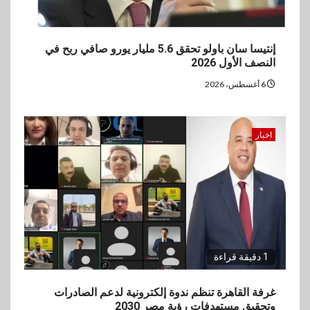
إنتيسا سان باولو تحقق 5.6 مليار يورو صافي ربح في
النصف الأول 2026
6 أغسطس، 2026
اخبار
1 دقيقة قراءة
غرفة القاهرة تنظم ندوة إلكترونية لدعم الصادرات
وتحقيق مستهدفات رؤية مصر 2030