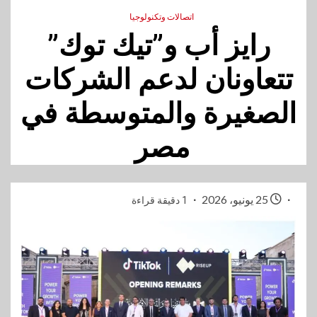
اتصالات وتكنولوجيا
رايز أب و”تيك توك”
تتعاونان لدعم الشركات
الصغيرة والمتوسطة في
مصر
25 يونيو، 2026
1 دقيقة قراءة