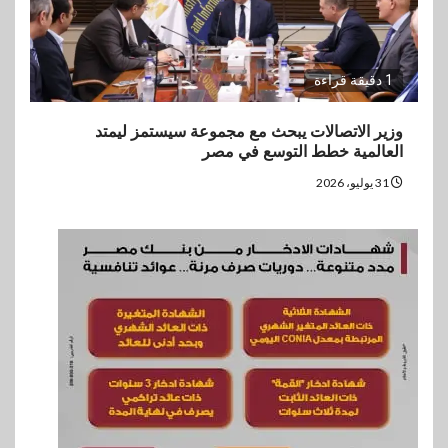
1 دقيقة قراءة
وزير الاتصالات يبحث مع مجموعة سيستمز ليمتد
العالمية خطط التوسع في مصر
31 يوليو، 2026