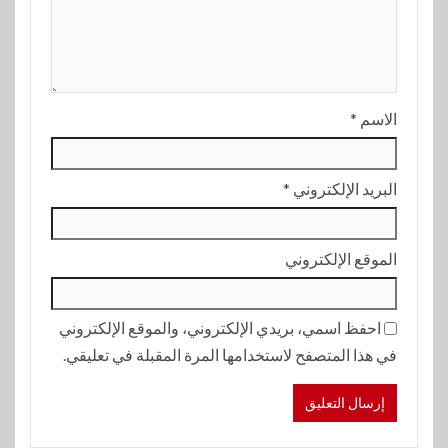
الاسم
*
البريد الإلكتروني
*
الموقع الإلكتروني
احفظ اسمي، بريدي الإلكتروني، والموقع الإلكتروني
في هذا المتصفح لاستخدامها المرة المقبلة في تعليقي.