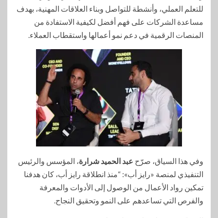
للتعلم العملي، وأنشطة للتواصل وبناء العلاقات المهنية، بهدف
مساعدة الشركات على فهم أفضل لكيفية الاستفادة من
المنصات الرقمية في دعم نمو أعمالها واستقطاب العملاء.
وفي هذا السياق، صرّح
عبد الحميد شرارة
، المؤسس والرئيس
التنفيذي لمنصة «رايز أب»: “منذ انطلاقة رايز أب، كان هدفنا
تمكين رواد الأعمال من الوصول إلى الأدوات والمعرفة
والفرص التي تساعدهم على النمو وتحقيق النجاح.