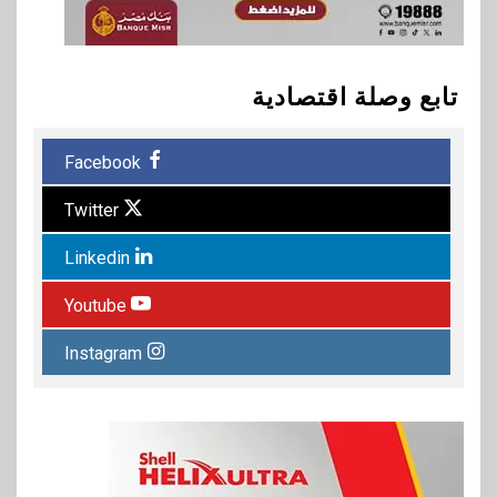
تابع وصلة اقتصادية
Facebook
Twitter
Linkedin
Youtube
Instagram