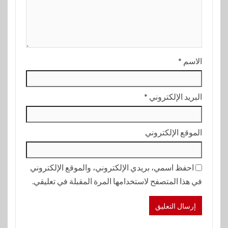
الاسم
*
البريد الإلكتروني
*
الموقع الإلكتروني
احفظ اسمي، بريدي الإلكتروني، والموقع الإلكتروني
في هذا المتصفح لاستخدامها المرة المقبلة في تعليقي.