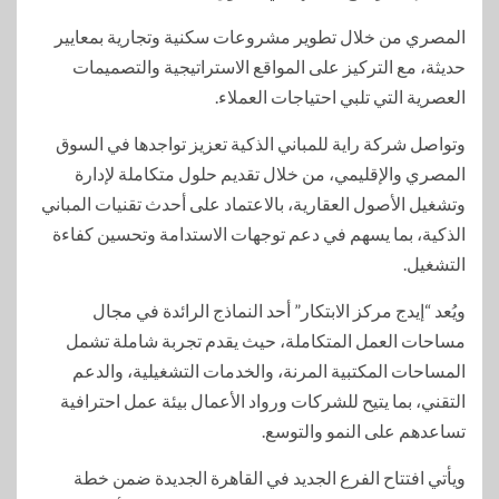
المصري من خلال تطوير مشروعات سكنية وتجارية بمعايير
حديثة، مع التركيز على المواقع الاستراتيجية والتصميمات
العصرية التي تلبي احتياجات العملاء.
وتواصل شركة راية للمباني الذكية تعزيز تواجدها في السوق
المصري والإقليمي، من خلال تقديم حلول متكاملة لإدارة
وتشغيل الأصول العقارية، بالاعتماد على أحدث تقنيات المباني
الذكية، بما يسهم في دعم توجهات الاستدامة وتحسين كفاءة
التشغيل.
ويُعد “إيدج مركز الابتكار” أحد النماذج الرائدة في مجال
مساحات العمل المتكاملة، حيث يقدم تجربة شاملة تشمل
المساحات المكتبية المرنة، والخدمات التشغيلية، والدعم
التقني، بما يتيح للشركات ورواد الأعمال بيئة عمل احترافية
تساعدهم على النمو والتوسع.
ويأتي افتتاح الفرع الجديد في القاهرة الجديدة ضمن خطة