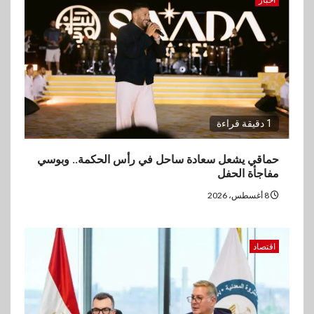
1 دقيقة قراءة
حماقي يشعل سعادة ساحل في رأس الحكمة.. وبوسي
مفاجأة الحفل
8 أغسطس، 2026
اقتصاد