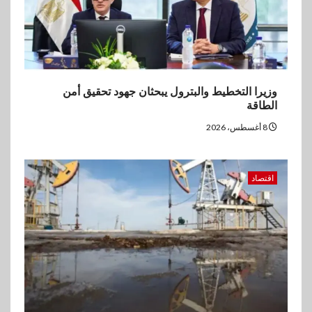
وزيرا التخطيط والبترول يبحثان جهود تحقيق أمن
الطاقة
8 أغسطس، 2026
اقتصاد