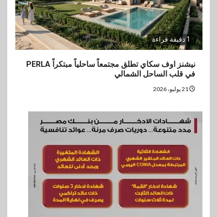
1 دقيقة قراءة
نيشنز اوف سكاي تطلق مجتمعاً ساحلياً مبتكراً PERLA
في قلب الساحل الشمالي
21 يوليو، 2026