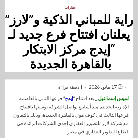
عقارات
راية للمباني الذكية و”لارز”
يعلنان افتتاح فرع جديد لـ
“إيدج مركز الابتكار
بالقاهرة الجديدة
17 مايو، 2026
1 دقيقة قراءة
لميس إسماعيل
_ بعد افتتاح “
إيدج
” فرعها الثاني بالعاصمة
الإدارية الجديدة منذ أسابيع تواصل الشركة توسعها بافتتاح
فرعها الثالث في كوف مول بالقاهرة الجديدة، وذلك بالتعاون
مع شركة لارز للتطوير العقاري إحدى الشركات الرائدة في
قطاع التطوير العقاري في مصر