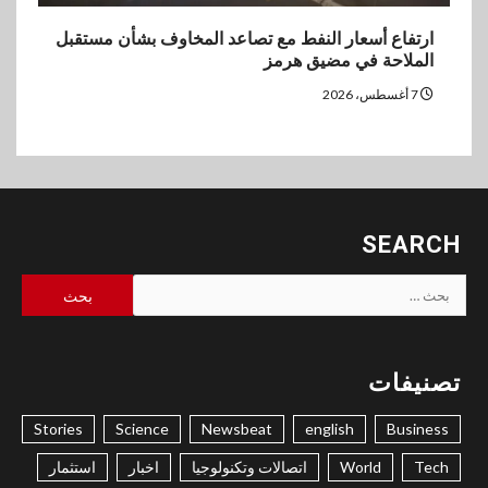
ارتفاع أسعار النفط مع تصاعد المخاوف بشأن مستقبل
الملاحة في مضيق هرمز
7 أغسطس، 2026
SEARCH
البحث
عن:
تصنيفات
Stories
Science
Newsbeat
english
Business
Tech
World
اتصالات وتكنولوجيا
اخبار
استثمار