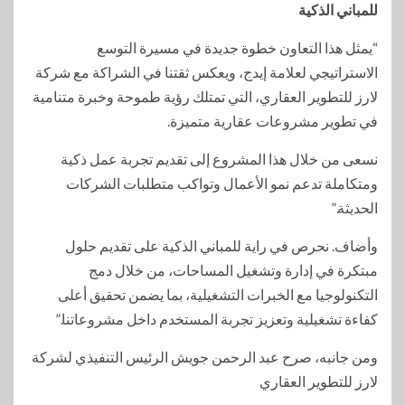
للمباني الذكية
“يمثل هذا التعاون خطوة جديدة في مسيرة التوسع
الاستراتيجي لعلامة إيدج، ويعكس ثقتنا في الشراكة مع شركة
لارز للتطوير العقاري، التي تمتلك رؤية طموحة وخبرة متنامية
في تطوير مشروعات عقارية متميزة.
نسعى من خلال هذا المشروع إلى تقديم تجربة عمل ذكية
ومتكاملة تدعم نمو الأعمال وتواكب متطلبات الشركات
الحديثة.”
وأضاف. نحرص في راية للمباني الذكية على تقديم حلول
مبتكرة في إدارة وتشغيل المساحات، من خلال دمج
التكنولوجيا مع الخبرات التشغيلية، بما يضمن تحقيق أعلى
كفاءة تشغيلية وتعزيز تجربة المستخدم داخل مشروعاتنا.”
ومن جانبه، صرح عبد الرحمن جويش الرئيس التنفيذي لشركة
لارز للتطوير العقاري