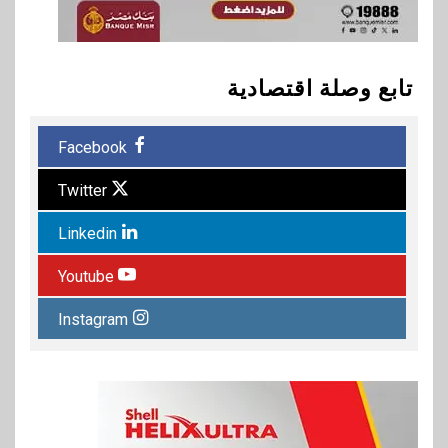
تابع وصلة اقتصادية
Facebook
Twitter
Linkedin
Youtube
Instagram