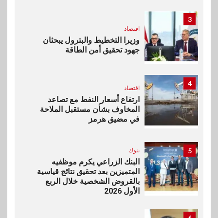
3
اقتصاد
وزيرا التخطيط والبترول يبحثان
جهود تحقيق أمن الطاقة
4
اقتصاد
ارتفاع أسعار النفط مع تصاعد
المخاوف بشأن مستقبل الملاحة
في مضيق هرمز
5
بنوك
البنك الزراعي يكرم موظفيه
المتميزين بعد تحقيق نتائج قياسية
بالقروض الشخصية خلال الربع
الأول 2026
6