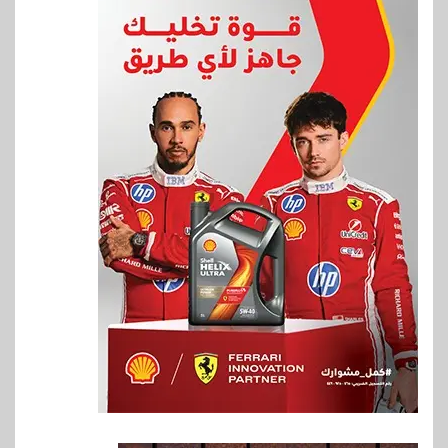
6
بنوك