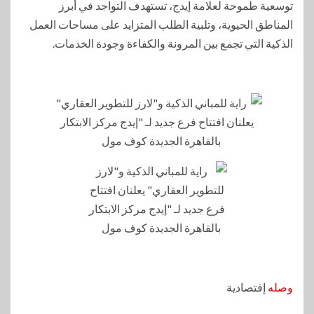
توسعية طموحة لعلامة إيدج، تستهدف التواجد في أبرز
المناطق الحيوية، وتلبية الطلب المتزايد على مساحات العمل
الذكية التي تجمع بين المرونة والكفاءة وجودة الخدمات.
وصله
إقتصادية