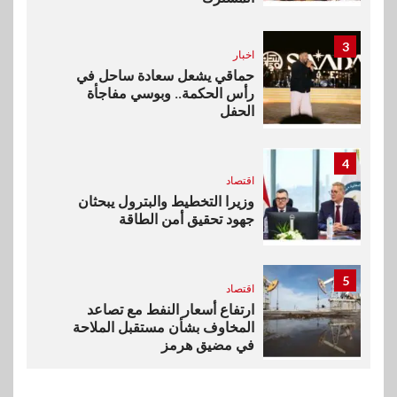
3
اخبار
حماقي يشعل سعادة ساحل في
رأس الحكمة.. وبوسي مفاجأة
الحفل
4
اقتصاد
وزيرا التخطيط والبترول يبحثان
جهود تحقيق أمن الطاقة
5
اقتصاد
ارتفاع أسعار النفط مع تصاعد
المخاوف بشأن مستقبل الملاحة
في مضيق هرمز