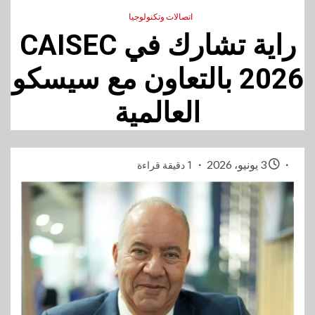
اتصالات وتكنولوجيا
راية تشارك في CAISEC
2026 بالتعاون مع سيسكو
العالمية
3 يونيو، 2026
1 دقيقة قراءة