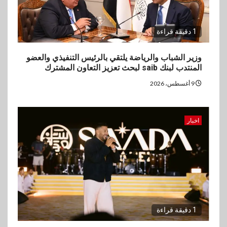
1 دقيقة قراءة
وزير الشباب والرياضة يلتقي بالرئيس التنفيذي والعضو
المنتدب لبنك saib لبحث تعزيز التعاون المشترك
9 أغسطس، 2026
اخبار
1 دقيقة قراءة