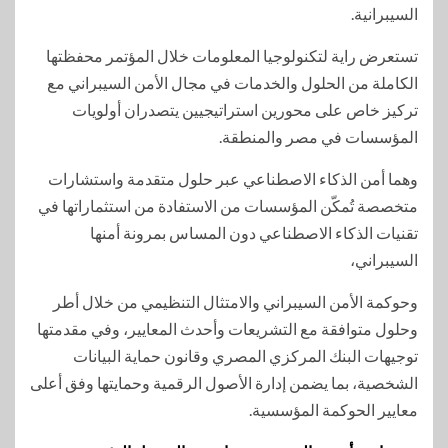
السيبرانية.
تستعرض راية لتكنولوجيا المعلومات خلال المؤتمر محفظتها
الكاملة من الحلول والخدمات في مجال الأمن السيبراني مع
تركيز خاص على محورين استراتيجيين يتصدران أولويات
المؤسسات في مصر والمنطقة.
وهما أمن الذكاء الاصطناعي عبر حلول متقدمة واستشارات
متخصصة تُمكّن المؤسسات من الاستفادة من استثماراتها في
تقنيات الذكاء الاصطناعي دون المساس بمرونة أمنها
السيبراني،
وحوكمة الأمن السيبراني والامتثال التنظيمي من خلال أطر
وحلول متوافقة مع التشريعات وأحدث المعايير، وفي مقدمتها
توجيهات البنك المركزي المصري وقانون حماية البيانات
الشخصية، بما يضمن إدارة الأصول الرقمية وحمايتها وفق أعلى
معايير الحوكمة المؤسسية.