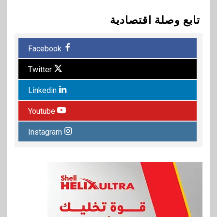
تابع وصلة اقتصادية
Facebook
Twitter
Linkedin
Youtube
Instagram