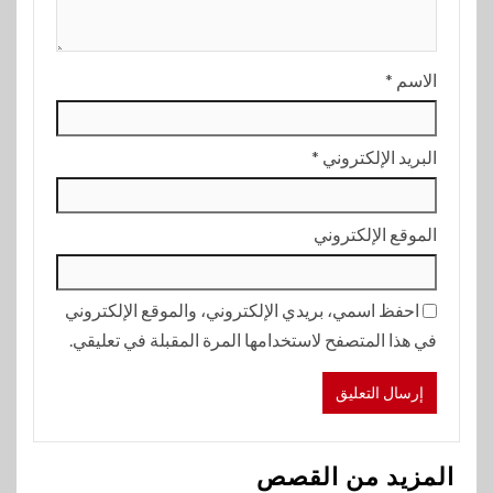
الاسم
*
البريد الإلكتروني
*
الموقع الإلكتروني
احفظ اسمي، بريدي الإلكتروني، والموقع الإلكتروني
في هذا المتصفح لاستخدامها المرة المقبلة في تعليقي.
المزيد من القصص