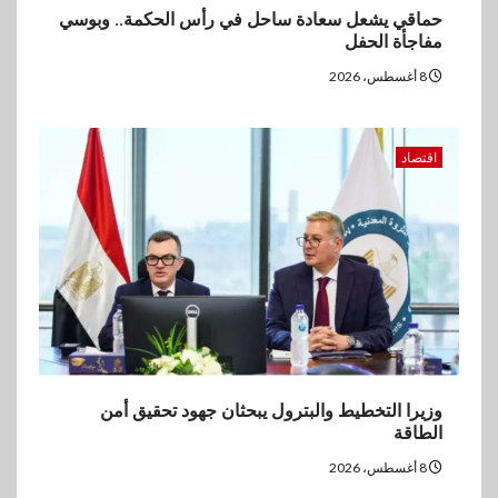
حماقي يشعل سعادة ساحل في رأس الحكمة.. وبوسي
مفاجأة الحفل
8 أغسطس، 2026
اقتصاد
وزيرا التخطيط والبترول يبحثان جهود تحقيق أمن
الطاقة
8 أغسطس، 2026