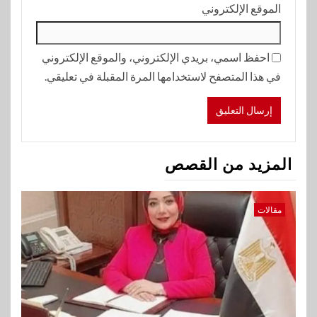
الموقع الإلكتروني
احفظ اسمي، بريدي الإلكتروني، والموقع الإلكتروني
في هذا المتصفح لاستخدامها المرة المقبلة في تعليقي.
المزيد من القصص
مقالات