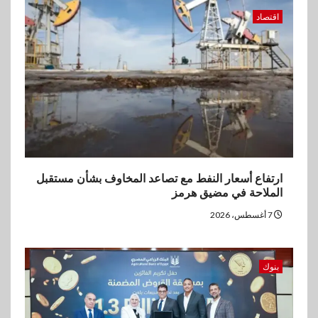
اقتصاد
ارتفاع أسعار النفط مع تصاعد المخاوف بشأن مستقبل
الملاحة في مضيق هرمز
7 أغسطس، 2026
بنوك