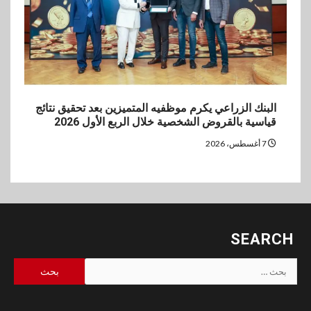
البنك الزراعي يكرم موظفيه المتميزين بعد تحقيق نتائج
قياسية بالقروض الشخصية خلال الربع الأول 2026
7 أغسطس، 2026
SEARCH
البحث
عن: