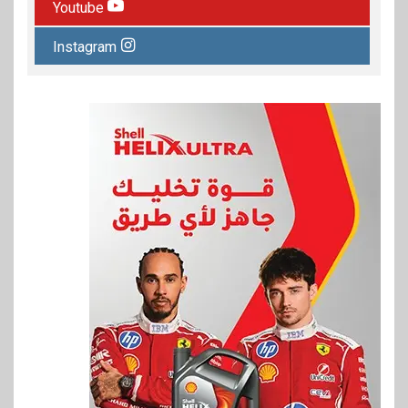
Youtube
Instagram