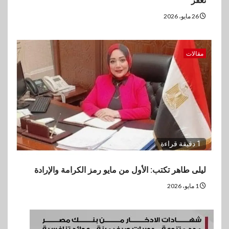
تُغفَر
26 مايو، 2026
مقالات
1 دقيقة قراءة
ليلى طاهر تكتب: الأول من مايو رمز الكرامة والإرادة
1 مايو، 2026