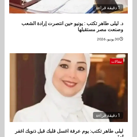
1 دقيقة قراءة
د. ليلى طاهر تكتب : يونيو حين انتصرت إرادة الشعب
وصنعت مصر مستقبلها
30 يونيو، 2026
مقالات
1 دقيقة قراءة
ليلى طاهر تكتب: يوم عرفة اغسل قلبك قبل ذنوبك اغفر