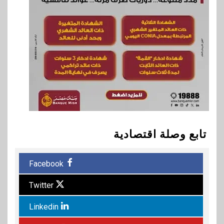
تابع وصلة اقتصادية
Facebook
Twitter
Linkedin