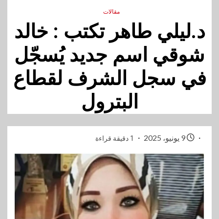
مقالات
د.ليلي طاهر تكتب : خالد
شوقي اسم جديد يُسجّل
في سجل الشرف لقطاع
البترول
9 يونيو، 2025
1 دقيقة قراءة