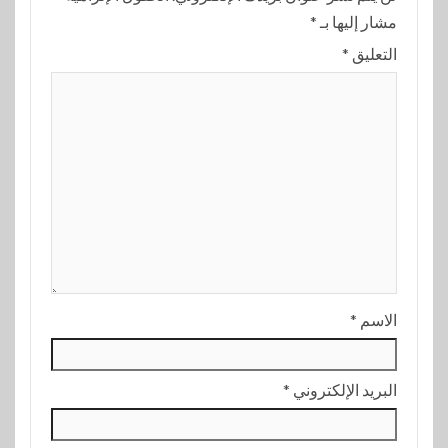
مشار إليها بـ
*
التعليق
*
الاسم
*
البريد الإلكتروني
*