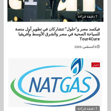
1 دقيقة قراءة
فيكسد مصر و”حلول” تتشاركان في تطوير أول منصة
للسياحة الصحية في مصر والشرق الأوسط وأفريقيا
Tour4Cure
6 أغسطس، 2026
اخبار
1 دقيقة قراءة