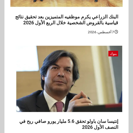
البنك الزراعي يكرم موظفيه المتميزين بعد تحقيق نتائج
قياسية بالقروض الشخصية خلال الربع الأول 2026
7 أغسطس، 2026
بنوك
إنتيسا سان باولو تحقق 5.6 مليار يورو صافي ربح في
النصف الأول 2026