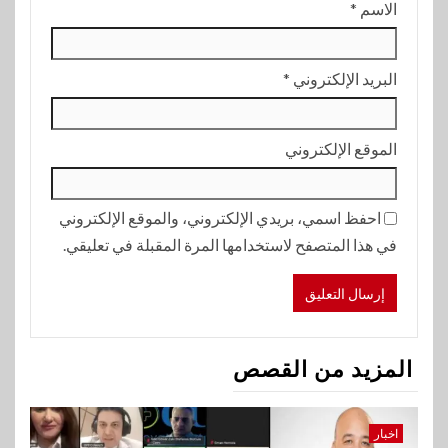
الاسم
*
البريد الإلكتروني
*
الموقع الإلكتروني
احفظ اسمي، بريدي الإلكتروني، والموقع الإلكتروني
في هذا المتصفح لاستخدامها المرة المقبلة في تعليقي.
المزيد من القصص
اخبار