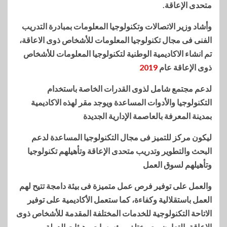
متحدى الإعاقة.
وأشاد وزير الاتصالات وتكنولوجيا المعلومات بمبادرة التدريب
الفنى فى مجال تكنولوجيا المعلومات للأشخاص ذوى الاعاقة،
تم انشاء الاكاديمية الوطنية لتكنولوجيا المعلومات للأشخاص
ذوى الإعاقة عام
2019
لدعم مجتمع شامل لذوى القدرات الخاصة باستخدام
التكنولوجيا والأدوات المساعدة ويوجد مقر لهذه الاكاديمية
بمدينة المعرفة بالعاصمة الإدارية الجديدة
ليكون مركز للتميز فى مجال التكنولوجيا المساعدة لدعم
البحث والتطوير وتدريب متحدى الإعاقة وتأهيلهم تكنولوجيا
وتأهيلهم لسوق العمل
والعمل على توفير فرص عمل متميزة فى بيئة دامجة تتيح لهم
العمل باستقلالية وكفاءة، كما ستعمل الأكاديمية على توفير
الاتاحة التكنولوجية للخدمات المختلفة المقدمة للأشخاص ذوى
الإعاقة بالتعاون مع مختلف مؤسسات وهيئات الدولة.