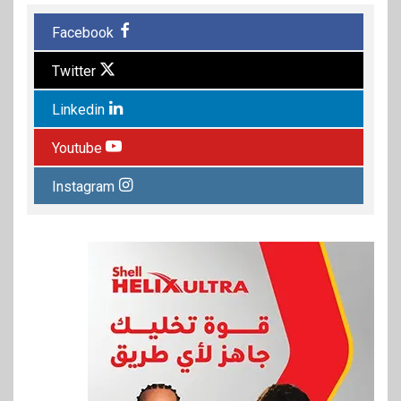
Facebook
Twitter
Linkedin
Youtube
Instagram