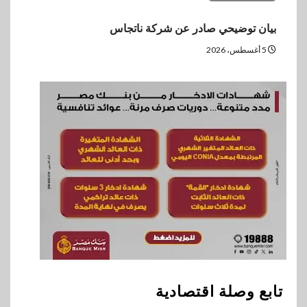
بيان توضيحي صادر عن شركة ناتجاس
5 أغسطس، 2026
تابع وصلة اقتصادية