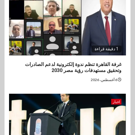
1 دقيقة قراءة
غرفة القاهرة تنظم ندوة إلكترونية لدعم الصادرات
وتحقيق مستهدفات رؤية مصر 2030
6 أغسطس، 2026
اخبار