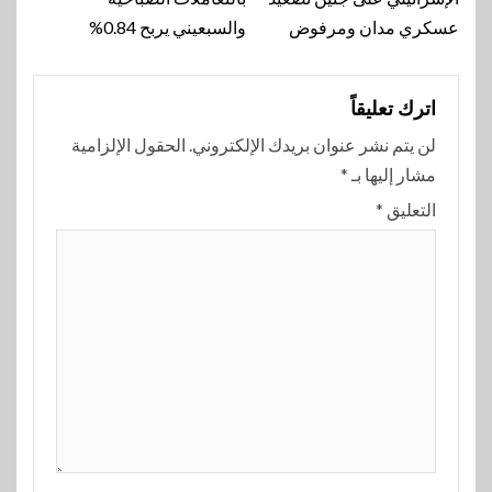
عسكري مدان ومرفوض
والسبعيني يربح 0.84%
اترك تعليقاً
لن يتم نشر عنوان بريدك الإلكتروني.
الحقول الإلزامية
مشار إليها بـ
*
التعليق
*