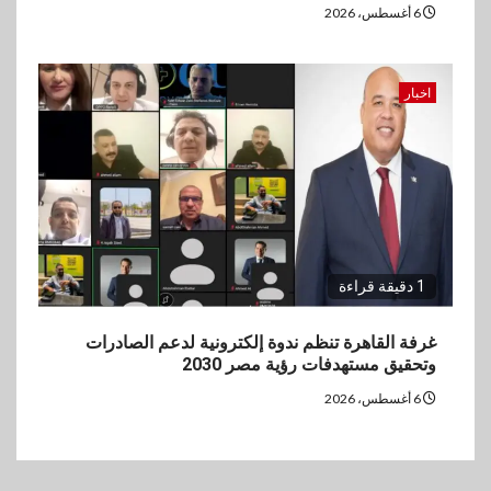
6 أغسطس، 2026
اخبار
1 دقيقة قراءة
غرفة القاهرة تنظم ندوة إلكترونية لدعم الصادرات
وتحقيق مستهدفات رؤية مصر 2030
6 أغسطس، 2026