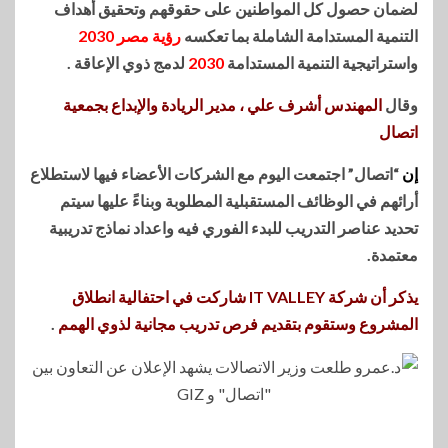
لضمان حصول كل المواطنين على حقوقهم وتحقيق أهداف
التنمية المستدامة الشاملة بما تعكسه
رؤية مصر 2030
واستراتيجية التنمية المستدامة
2030
لدمج ذوي الإعاقة .
وقال
المهندس أشرف علي ، مدير الريادة والإبداع بجمعية
اتصال
إن
“اتصال” اجتمعت اليوم مع الشركات الأعضاء فيها لاستطلاع
أرائهم في الوظائف المستقبلية المطلوبة وبناءً عليها سيتم
تحديد عناصر التدريب للبدء الفوري فيه واعداد نماذج تدريبية
معتمدة.
يذكر أن شركة IT VALLEY شاركت في احتفالية انطلاق
المشروع وستقوم بتقديم فرص تدريب مجانية لذوي الهمم
.