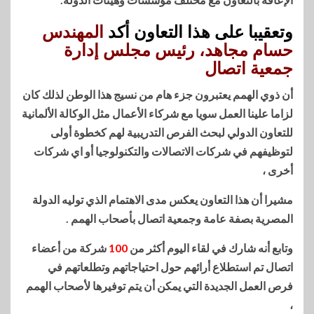
وتعقيبا على هذا التعاون أكد
المهندس
حسام مجاهد، رئيس مجلس إدارة
جمعية اتصال
أن ذوي الهمم يعتبرون جزء هام من نسيج هذا الوطن لذلك كان
لزاما علينا العمل سويا مع شركاء الأعمال مثل الوكالة الألمانية
للتعاون الدولي لبحث الفرص التدريبية لهم كخطوة أولى
لتوظيفهم في شركات الاتصالات والتكنولوجيا أو اي شركات
أخرى ،
مشيرا أن هذا التعاون يعكس مدى الاهتمام الذي توليه الدولة
المصرية بصفة عامة وجمعية اتصال بأصحاب الهمم .
وتابع أنه شارك في لقاء اليوم أكثر من
100
شركة من أعضاء
اتصال تم استطلاع أرائهم حول احتياجاتهم وتطلعاتهم في
فرص العمل الجديدة التي يمكن أن يتم توفيرها لأصحاب الهمم
،