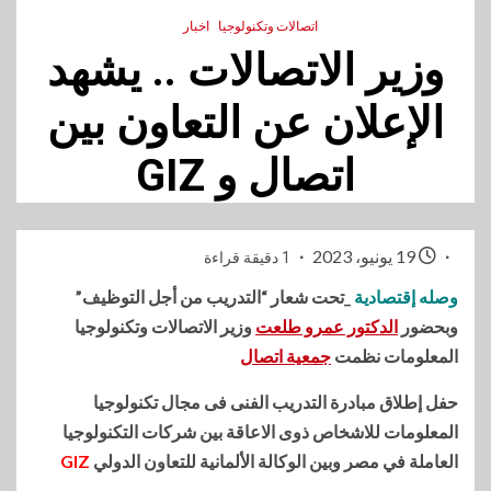
اتصالات وتكنولوجيا
اخبار
وزير الاتصالات .. يشهد
الإعلان عن التعاون بين
اتصال و GIZ
19 يونيو، 2023
1 دقيقة قراءة
وصله إقتصادية
_تحت شعار “التدريب من أجل التوظيف”
وبحضور
الدكتور عمرو طلعت
وزير الاتصالات وتكنولوجيا
المعلومات نظمت
جمعية اتصال
حفل إطلاق مبادرة التدريب الفنى فى مجال تكنولوجيا
المعلومات للاشخاص ذوى الاعاقة بين شركات التكنولوجيا
العاملة في مصر وبين الوكالة الألمانية للتعاون الدولي
GIZ