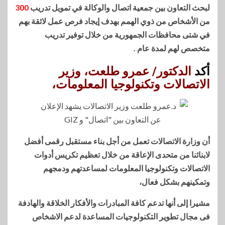
لبحث التعاون بين جمعية اتصال والوكالة في تمويل تدريب
300
من الأشخاص من ذوي الهمم بهدف إيجاد فرص عمل لائقة بهم
في شتى محافظات الجمهورية من خلال توفير تدريب
متخصص لهم لمدة عام .
أكد
الدكتور/ عمرو طلعت، وزير
الاتصالات وتكنولوجيا المعلومات،
أن وزارة الاتصالات تعمل من أجل بناء مستقبل رقمى أفضل
لابنائنا من متحدى الإعاقة من خلال تعظيم تكريس أدوات
الاتصالات وتكنولوجيا المعلومات لمساعدتهم ودمجهم
وتمكينهم بشكل فعال،
مشيرا إلى أنها تدعم كافة المبادرات والأفكار الخلاقة والهادفة
فى مجال تطوير التكنولوجيات المساعدة لدعم الاشخاص