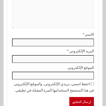
الاسم
*
البريد الإلكتروني
*
الموقع الإلكتروني
احفظ اسمي، بريدي الإلكتروني، والموقع الإلكتروني
في هذا المتصفح لاستخدامها المرة المقبلة في تعليقي.