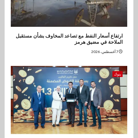
ارتفاع أسعار النفط مع تصاعد المخاوف بشأن مستقبل
الملاحة في مضيق هرمز
7 أغسطس، 2026
بنوك