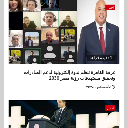
اخبار
1 دقيقة قراءة
غرفة القاهرة تنظم ندوة إلكترونية لدعم الصادرات
وتحقيق مستهدفات رؤية مصر 2030
6 أغسطس، 2026
اخبار