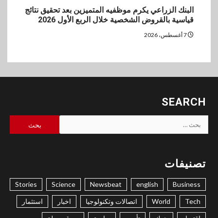
البنك الزراعي يكرم موظفيه المتميزين بعد تحقيق نتائج
قياسية بالقروض الشخصية خلال الربع الأول 2026
7 أغسطس، 2026
SEARCH
البحث
عن:
تصنيفات
Stories
Science
Newsbeat
english
Business
Tech
World
اتصالات وتكنولوجيا
اخبار
استثمار