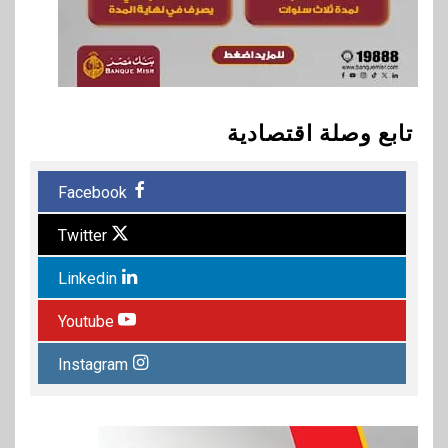
تابع وصلة اقتصادية
Facebook
Twitter
Linkedin
Youtube
Instagram