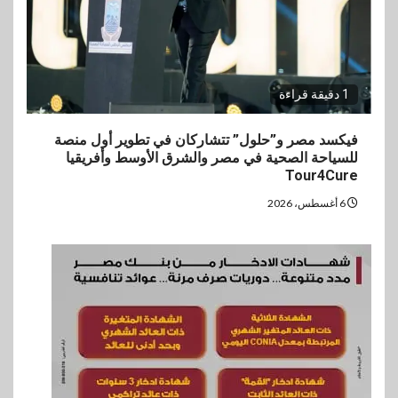
1 دقيقة قراءة
فيكسد مصر و”حلول” تتشاركان في تطوير أول منصة
للسياحة الصحية في مصر والشرق الأوسط وأفريقيا
Tour4Cure
6 أغسطس، 2026