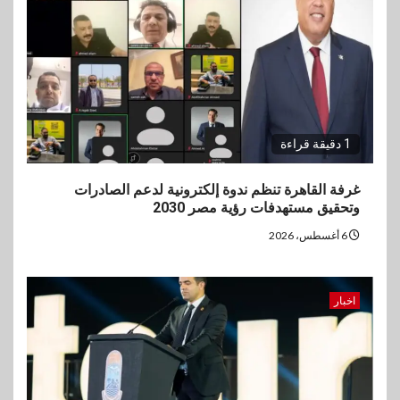
1 دقيقة قراءة
غرفة القاهرة تنظم ندوة إلكترونية لدعم الصادرات
وتحقيق مستهدفات رؤية مصر 2030
6 أغسطس، 2026
اخبار