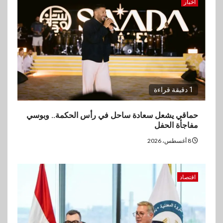
اخبار
1 دقيقة قراءة
حماقي يشعل سعادة ساحل في رأس الحكمة.. وبوسي
مفاجأة الحفل
8 أغسطس، 2026
اقتصاد