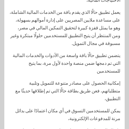
يعمل تطبيق حالًا الذي يقدم باقة من الخدمات المالية الشاملة،
على مساعدة ملايين المصريين على إدارة أموالهم بسهولة،
وهو ما يمثل قفزة كبيرة لتحقيق التمكين المالي في مصر،
ومن المنتظر أن يتيح التطبيق للمستخدمين حلولًا مبتكرة وغير
مسبوقة في مجال التمويل.
يتضمن تطبيق حالًا باقة واسعة من الأدوات والخدمات المالية
التي تم دمجها ضمن منصة واحدة لأول مرة، بما يتيح
للمستخدمين
إمكانية الحصول على مصادر متنوعة للتمويل وتلبية
متطلباتهم، فعن طريق بطاقة حالًا التي تم إطلاقها حديثًا مع
التطبيق،
يمكن للمستخدمين التسوق في أي مكان اعتمادًا على بدائل
مرنة للمدفوعات الإلكترونية،