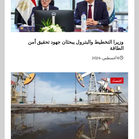
وزيرا التخطيط والبترول يبحثان جهود تحقيق أمن
الطاقة
8 أغسطس، 2026
اقتصاد