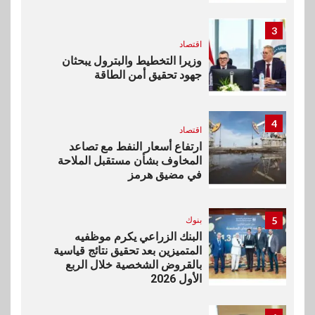
3
اقتصاد
وزيرا التخطيط والبترول يبحثان
جهود تحقيق أمن الطاقة
4
اقتصاد
ارتفاع أسعار النفط مع تصاعد
المخاوف بشأن مستقبل الملاحة
في مضيق هرمز
5
بنوك
البنك الزراعي يكرم موظفيه
المتميزين بعد تحقيق نتائج قياسية
بالقروض الشخصية خلال الربع
الأول 2026