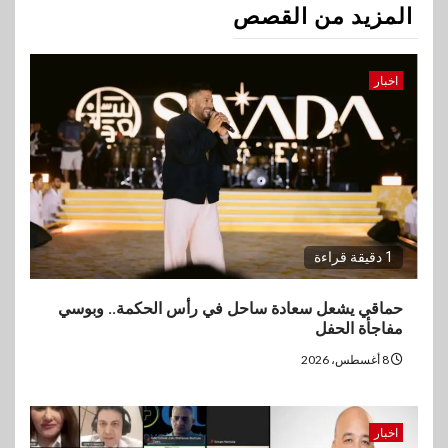
المزيد من القصص
اخبار
1 دقيقة قراءة
حماقي يشعل سعادة ساحل في رأس الحكمة.. وبوسي
مفاجأة الحفل
8 أغسطس، 2026
اخبار