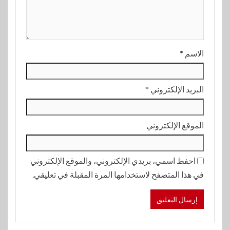
الاسم
*
البريد الإلكتروني
*
الموقع الإلكتروني
احفظ اسمي، بريدي الإلكتروني، والموقع الإلكتروني
في هذا المتصفح لاستخدامها المرة المقبلة في تعليقي.