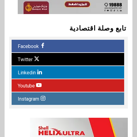
تابع وصلة اقتصادية
Facebook
Twitter
Linkedin
Youtube
Instagram