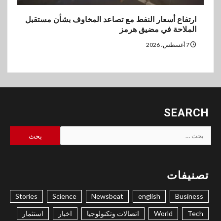
ارتفاع أسعار النفط مع تصاعد المخاوف بشأن مستقبل
الملاحة في مضيق هرمز
7 أغسطس، 2026
SEARCH
البحث
عن:
تصنيفات
Stories
Science
Newsbeat
english
Business
Tech
World
اتصالات وتكنولوجيا
اخبار
استثمار