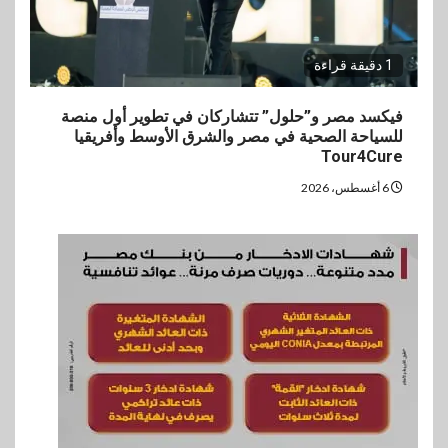
1 دقيقة قراءة
فيكسد مصر و”حلول” تتشاركان في تطوير أول منصة
للسياحة الصحية في مصر والشرق الأوسط وأفريقيا
Tour4Cure
6 أغسطس، 2026