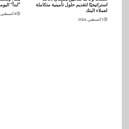
استراتيجيًا لتقديم حلول تأمينية متكاملة
“ابدأ” اليوم
لعملاء البنك
4 أغسطس، 2026
5 أغسطس، 2026