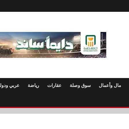
مال وأعمال
سوق وصلة
عقارات
رياضة
عربي ودول