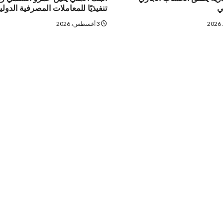
ي
تنفيذيًا للمعاملات المصرفية الدولي
3 أغسطس، 2026