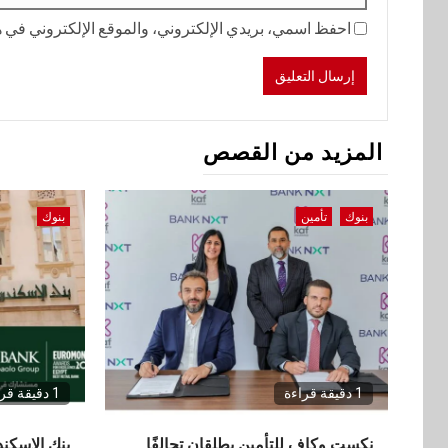
احفظ اسمي، بريدي الإلكتروني، والموقع الإلكتروني في هذ
المزيد من القصص
بنوك
تأمين
بنوك
1 دقيقة قراءة
1 دقيقة قراءة
نكست وكاف للتأمين يطلقان تحالفًا
بنك الإسكن