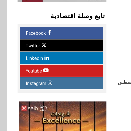
تابع وصلة اقتصادية
Facebook
Twitter
Linkedin
Youtube
لمستوى الأعلى منذ أغسطس
Instagram