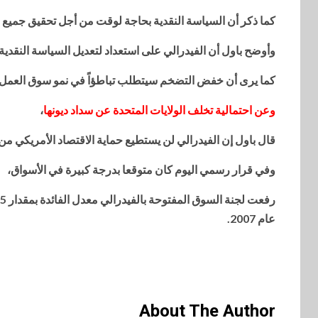
كما ذكر أن السياسة النقدية بحاجة لوقت من ‏أجل تحقيق جميع ا
وأوضح باول أن الفيدرالي على استعداد لتعديل السياسة النقدية
كما يرى أن خفض التضخم سيتطلب تباطؤاً في نمو سوق العمل ‏
وعن احتمالية تخلف الولايات المتحدة عن سداد ديونها
،
قال باول إن الفيدرالي لن ‏يستطيع حماية الاقتصاد الأمريكي من
وفي قرار رسمي اليوم كان متوقعا بدرجة كبيرة في الأسواق،
عام 2007.‏
About The Author