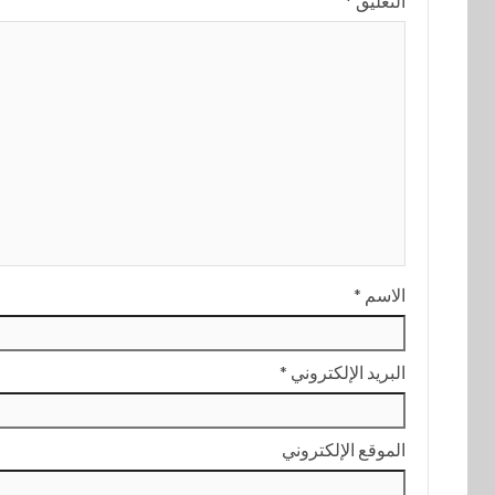
التعليق
*
الاسم
*
البريد الإلكتروني
*
الموقع الإلكتروني