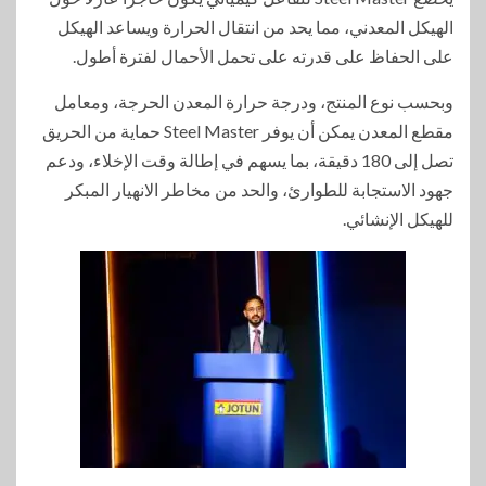
الهيكل المعدني، مما يحد من انتقال الحرارة ويساعد الهيكل
على الحفاظ على قدرته على تحمل الأحمال لفترة أطول.
وبحسب نوع المنتج، ودرجة حرارة المعدن الحرجة، ومعامل
مقطع المعدن يمكن أن يوفر Steel Master حماية من الحريق
تصل إلى 180 دقيقة، بما يسهم في إطالة وقت الإخلاء، ودعم
جهود الاستجابة للطوارئ، والحد من مخاطر الانهيار المبكر
للهيكل الإنشائي.