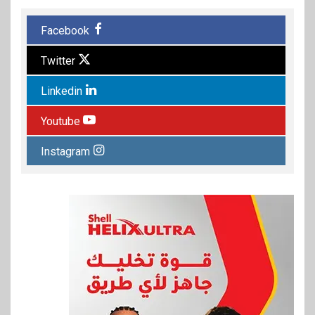
Facebook
Twitter
Linkedin
Youtube
Instagram