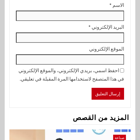
الاسم
*
البريد الإلكتروني
*
الموقع الإلكتروني
احفظ اسمي، بريدي الإلكتروني، والموقع الإلكتروني
في هذا المتصفح لاستخدامها المرة المقبلة في تعليقي.
المزيد من القصص
صناعة