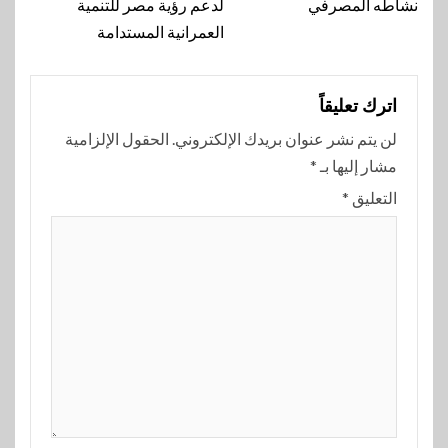
نشاطه المصرفي
لدعم رؤية مصر للتنمية
العمرانية المستدامة
اترك تعليقاً
لن يتم نشر عنوان بريدك الإلكتروني.
الحقول الإلزامية
مشار إليها بـ
*
التعليق
*