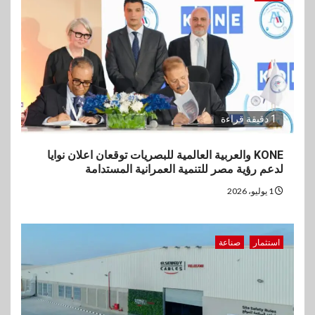
1 دقيقة قراءة
KONE والعربية العالمية للبصريات توقعان اعلان نوايا
لدعم رؤية مصر للتنمية العمرانية المستدامة
1 يوليو، 2026
استثمار
صناعة