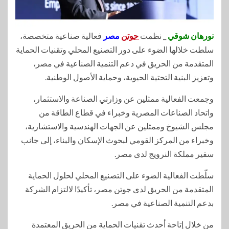
نورهان شوقي
_ نظمت
جوتن
مصر
فعالية صناعية متخصصة،
سلطت خلالها الضوء على دور التصنيع المحلي وتقنيات الحماية
المتقدمة من الحريق في دعم التنمية الصناعية في مصر،
وتعزيز البنية التحتية الحيوية، وحماية الأصول الوطنية.
وجمعت الفعالية ممثلين عن وزارتي الصناعة والاستثمار،
واتحاد الصناعات المصرية وخبراء في قطاع الطاقة من
مجلس الشيوخ وممثلين عن الجهات الهندسية والاستشارية،
وخبراء من المركز القومي لبحوث الإسكان والبناء، إلى جانب
سفير مملكة النرويج لدى مصر.
سلّطت الفعالية الضوء على التصنيع المحلي لحلول الحماية
المتقدمة من الحريق لدى جوتن مصر، تأكيدًا لالتزام الشركة
بدعم التنمية الصناعية في مصر.
من خلال إتاحة أحدث تقنيات الحماية من الحريق المعتمدة