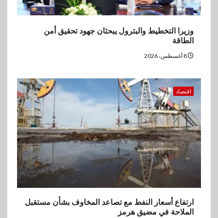
وزيرا التخطيط والبترول يبحثان جهود تحقيق أمن
الطاقة
8 أغسطس، 2026
اقتصاد
ارتفاع أسعار النفط مع تصاعد المخاوف بشأن مستقبل
الملاحة في مضيق هرمز