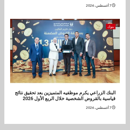
7 أغسطس، 2026
بنوك
البنك الزراعي يكرم موظفيه المتميزين بعد تحقيق نتائج
قياسية بالقروض الشخصية خلال الربع الأول 2026
7 أغسطس، 2026