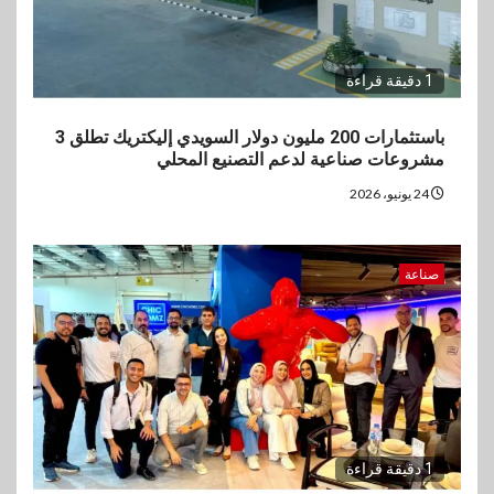
1 دقيقة قراءة
باستثمارات 200 مليون دولار السويدي إليكتريك تطلق 3
مشروعات صناعية لدعم التصنيع المحلي
24 يونيو، 2026
صناعة
1 دقيقة قراءة