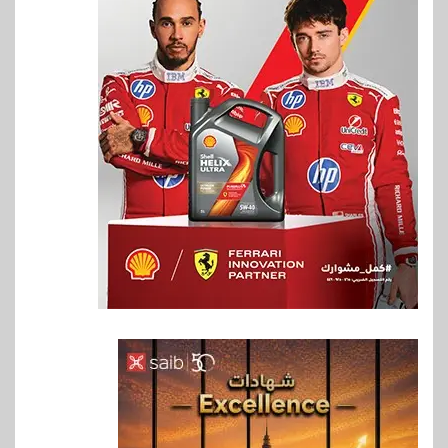
6
اخبار
غرفة القاهرة تنظم ندوة إلكترونية
لدعم الصادرات وتحقيق