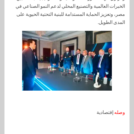
الخبرات العالمية والتصنيع المحلي لدعم النمو الصناعي في
مصر، وتعزيز الحماية المستدامة للبنية التحتية الحيوية على
المدى الطويل.
وصله
إقتصادية