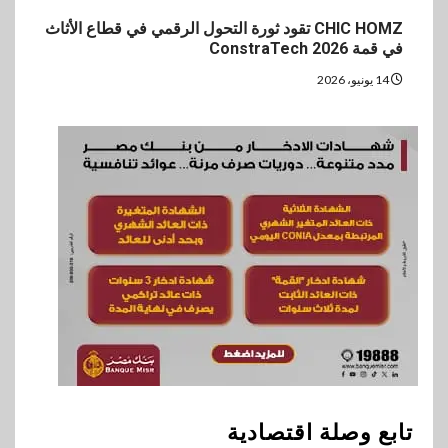
CHIC HOMZ تقود ثورة التحول الرقمي في قطاع الأثاث
في قمة ConstraTech 2026
14 يونيو، 2026
تابع وصلة اقتصادية