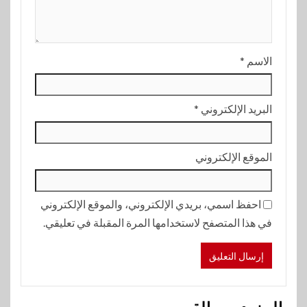
الاسم
*
البريد الإلكتروني
*
الموقع الإلكتروني
احفظ اسمي، بريدي الإلكتروني، والموقع الإلكتروني
في هذا المتصفح لاستخدامها المرة المقبلة في تعليقي.