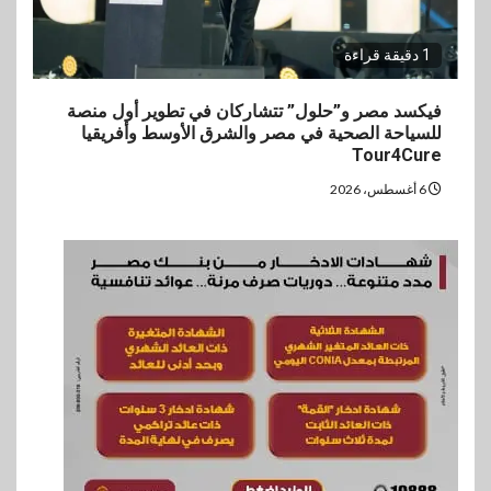
1 دقيقة قراءة
فيكسد مصر و”حلول” تتشاركان في تطوير أول منصة
للسياحة الصحية في مصر والشرق الأوسط وأفريقيا
Tour4Cure
6 أغسطس، 2026