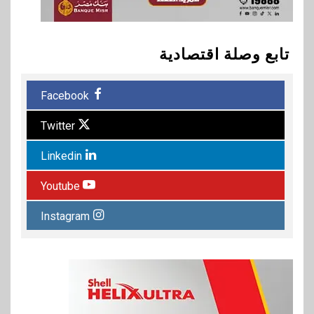
تابع وصلة اقتصادية
Facebook
Twitter
Linkedin
Youtube
Instagram