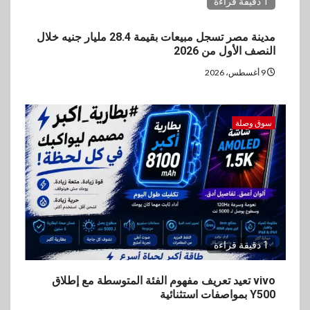
1 دقيقة قراءة
مدينة مصر تسجل مبيعات بقيمة 28.4 مليار جنيه خلال
النصف الأول من 2026
9 أغسطس، 2026
سوق وصلة
1 دقيقة قراءة
vivo تعيد تعريف مفهوم الفئة المتوسطة مع إطلاق
Y500 بمواصفات استثنائية