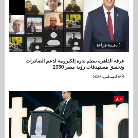
1 دقيقة قراءة
غرفة القاهرة تنظم ندوة إلكترونية لدعم الصادرات
وتحقيق مستهدفات رؤية مصر 2030
6 أغسطس، 2026
اخبار