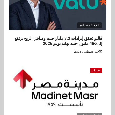
1 دقيقة قراءة
ڤاليو تحقق إيرادات 3.2 مليار جنيه وصافي الربح يرتفع
إلى486 مليون جنيه نهاية يونيو 2026
10 أغسطس، 2026
عقارات