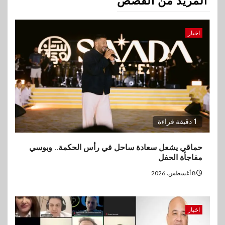
المزيد من القصص
اخبار
1 دقيقة قراءة
حماقي يشعل سعادة ساحل في رأس الحكمة.. وبوسي
مفاجأة الحفل
8 أغسطس، 2026
اخبار