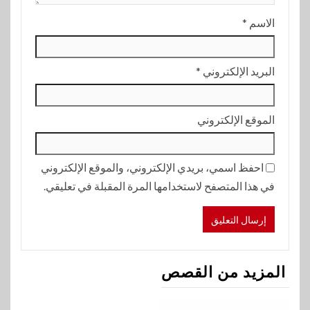
الاسم
*
البريد الإلكتروني
*
الموقع الإلكتروني
احفظ اسمي، بريدي الإلكتروني، والموقع الإلكتروني
في هذا المتصفح لاستخدامها المرة المقبلة في تعليقي.
المزيد من القصص