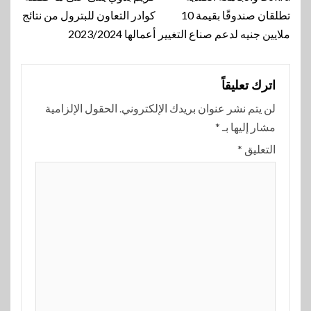
المقالة
تطلقان صندوقًا بقيمة 10
كوادر التعاون للبترول من نتائج
ملايين جنيه لدعم صناع التغيير
أعمالها 2023/2024
اترك تعليقاً
لن يتم نشر عنوان بريدك الإلكتروني.
الحقول الإلزامية
مشار إليها بـ
*
التعليق
*