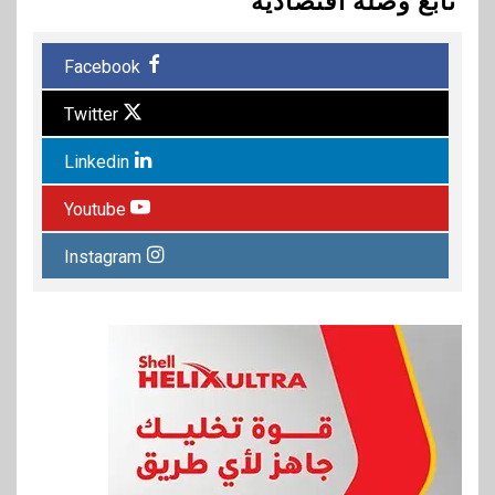
تابع وصلة اقتصادية
Facebook
Twitter
Linkedin
Youtube
Instagram