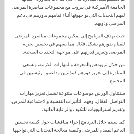
الجامعة الأميركية في بيروت مع مجموعات مناصرة المرضى
لفهم التحديات التي يواجهونها أثناء قيامهم بدورهم في دعم
المرضى وذويهم.
حيث يهدف البرنامج إلى تمكين مجموعات مناصرة المرضى
للقيام بدورهم بشكل فعّال مما يسهم في تحسين تجربة
المرضى وتعزيز قدرتهم على مواجهة التحديات الصحية.
من خلال تزويدهم بالمعرفة والمهارات اللازمة، وتسعى
المبادرة إلى تعزيز دورهم كمؤثرين وداعمين رئيسيين في
المجتمع.
ستتناول الورش موضوعات متنوعة تشمل تعزيز مهارات
التواصل الفعّال، وفهم التأثيرات النفسية والاجتماعية للمرض،
وتقديم استراتيجيات للتكيف والرعاية الذاتية،
كما سيتم خلال البرنامج إجراء مناقشات حول كيفية تحسين
الدعم المقدم للمرضى وكيفية معالجة التحديات التي تواجهها