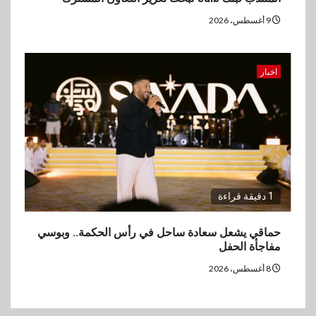
9 أغسطس، 2026
اخبار
1 دقيقة قراءة
حماقي يشعل سعادة ساحل في رأس الحكمة.. وبوسي
مفاجأة الحفل
8 أغسطس، 2026