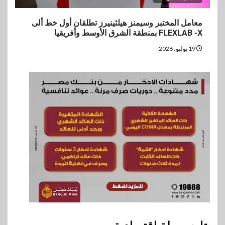
معامل المختبر وسيمنز هيلثينيرز تطلقان أول خط ألى
FLEXLAB -X بمنطقة الشرق الأوسط وأفريقيا
19 يوليو، 2026