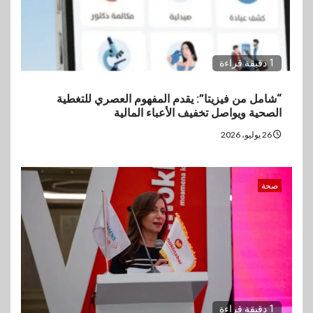
1 دقيقة قراءة
“شامل من فيزيتا”: يقدم المفهوم العصري للتغطية
الصحية ويواصل تخفيف الأعباء المالية
26 يوليو، 2026
صحة
1 دقيقة قراءة