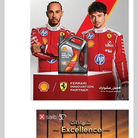
6
اقتصاد
ارتفاع أسعار النفط مع تصاعد