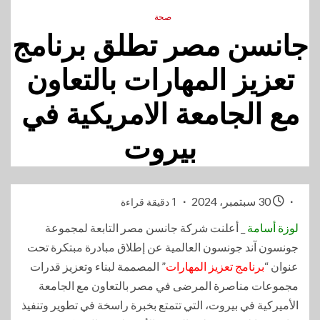
صحة
جانسن مصر تطلق برنامج
تعزيز المهارات بالتعاون
مع الجامعة الامريكية في
بيروت
30 سبتمبر، 2024
1 دقيقة قراءة
لوزة أسامة
_ أعلنت شركة جانسن مصر التابعة لمجموعة
جونسون آند جونسون العالمية عن إطلاق مبادرة مبتكرة تحت
عنوان “
برنامج تعزيز المهارات
” المصممة لبناء وتعزيز قدرات
مجموعات مناصرة المرضى في مصر بالتعاون مع الجامعة
الأميركية في بيروت، التي تتمتع بخبرة راسخة في تطوير وتنفيذ