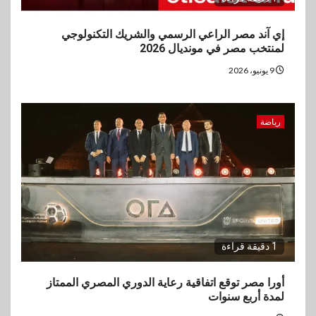
إي آند مصر الراعي الرسمي والشريك التكنولوجي
لمنتخب مصر في مونديال 2026
9 يونيو، 2026
رياضة
1 دقيقة قراءة
أورا مصر توقع اتفاقية رعاية الدوري المصري الممتاز
لمدة أربع سنوات