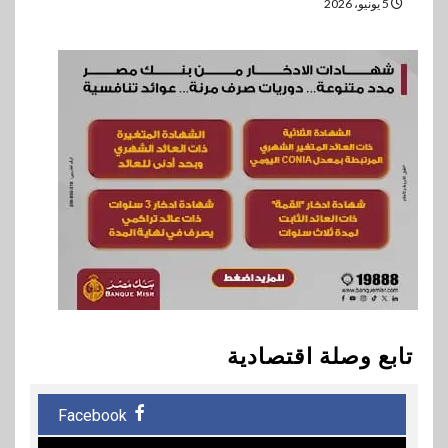
5 يونيو، 2026
تابع وصلة اقتصادية
Facebook