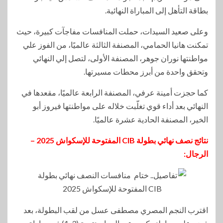
بطاقة التأهل إلى المباراة النهائية.
وعلى صعيد السيدات، حملت المنافسات مفاجآت كبيرة، حيث
تمكنت هانيا الحمامي، المصنفة الثالثة عالميًا، من الفوز علي
مواطنتها نوران جوهر، المصنفة الأولى، لتصل إلي النهائي
وتحقق واحدة من أبرز محطات مسيرتها.
كما حجزت أمينة عرفي، المصنفة الرابعة عالميًا، مقعدها في
النهائي بعد أداء قوي تغلّبت خلاله على مواطنتها فيروز أبو
الخير، المصنفة الحادية عشرة عالميًا.
نتائج نصف نهائي بطولة CIB المفتوحة للإسكواش 2025 –
الرجال:
اقترب النجم المصري مصطفى عسل من لقب البطولة، بعد