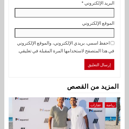
البريد الإلكتروني
*
الموقع الإلكتروني
احفظ اسمي، بريدي الإلكتروني، والموقع الإلكتروني
في هذا المتصفح لاستخدامها المرة المقبلة في تعليقي.
المزيد من القصص
رياضة
عقارات