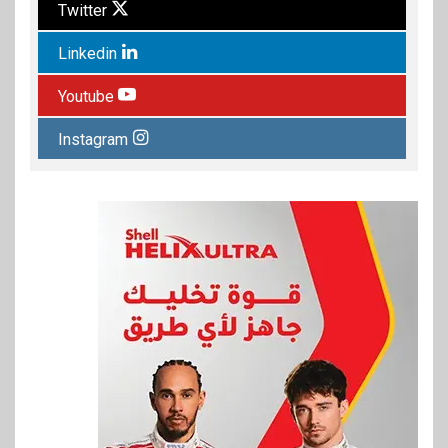
Twitter
Linkedin
Youtube
Instagram