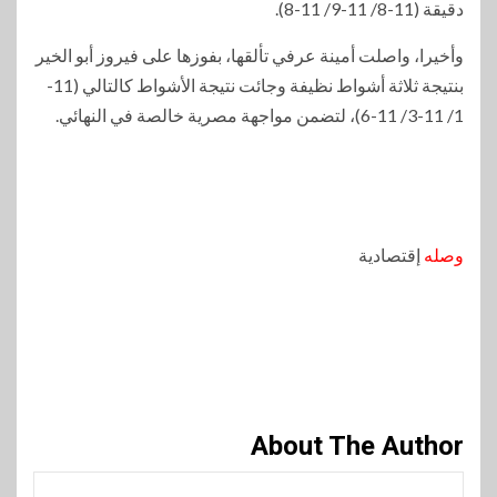
دقيقة (11-8/ 11-9/ 11-8).
وأخيرا، واصلت أمينة عرفي تألقها، بفوزها على فيروز أبو الخير
بنتيجة ثلاثة أشواط نظيفة وجائت نتيجة الأشواط كالتالي (11-
1/ 11-3/ 11-6)، لتضمن مواجهة مصرية خالصة في النهائي.
وصله
إقتصادية
About The Author