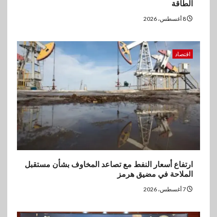
الطاقة
8 أغسطس، 2026
اقتصاد
ارتفاع أسعار النفط مع تصاعد المخاوف بشأن مستقبل
الملاحة في مضيق هرمز
7 أغسطس، 2026