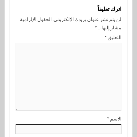
اترك تعليقاً
لن يتم نشر عنوان بريدك الإلكتروني.
الحقول الإلزامية
مشار إليها بـ
*
التعليق
*
الاسم
*