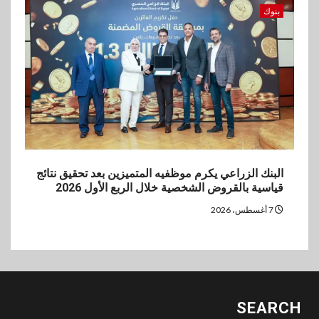
بنوك
البنك الزراعي يكرم موظفيه المتميزين بعد تحقيق نتائج
قياسية بالقروض الشخصية خلال الربع الأول 2026
7 أغسطس، 2026
SEARCH