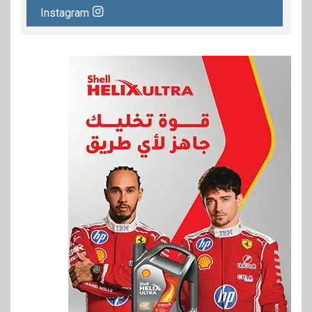
Instagram