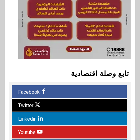
تابع وصلة اقتصادية
Facebook
Twitter
Linkedin
Youtube