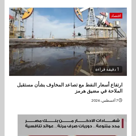
اقتصاد
1 دقيقة قراءة
ارتفاع أسعار النفط مع تصاعد المخاوف بشأن مستقبل
الملاحة في مضيق هرمز
7 أغسطس، 2026