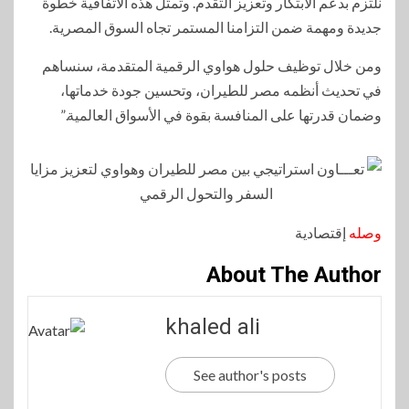
نلتزم بدعم الابتكار وتعزيز التقدم. وتمثل هذه الاتفاقية خطوة
جديدة ومهمة ضمن التزامنا المستمر تجاه السوق المصرية.
ومن خلال توظيف حلول هواوي الرقمية المتقدمة، سنساهم
في تحديث أنظمه مصر للطيران، وتحسين جودة خدماتها،
وضمان قدرتها على المنافسة بقوة في الأسواق العالمية.”
وصله
إقتصادية
About The Author
khaled ali
See author's posts