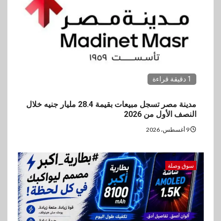
1 دقيقة قراءة
مدينة مصر تسجل مبيعات بقيمة 28.4 مليار جنيه خلال
النصف الأول من 2026
9 أغسطس، 2026
سوق وصلة