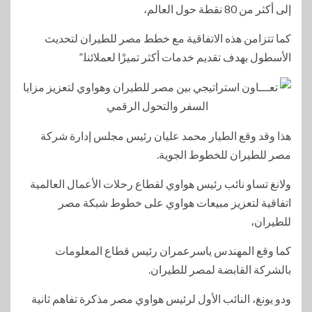
إلى أكثر من 80 نقطة حول العالم،
كما تتزامن هذه الاتفاقية مع خطط مصر للطيران لتحديث
الأسطول بهدف تقديم خدمات أكثر تميزًا لعملائنا.”
هذا وقد وقع الطيار محمد عليان رئيس مجلس إدارة شركة
مصر للطيران للخطوط الجوية.
ولانغ تساو نائب رئيس هواوي لقطاع رحلات الأعمال العالمية
اتفاقية لتعزيز مبيعات هواوي على خطوط شبكة مصر
للطيران،
كما وقع المهندس ياسرعمران رئيس قطاع المعلومات
بالشركة القابضة لمصر للطيران.
ودو يونغ، النائب الأول لرئيس هواوي مصر مذكرة تفاهم ثانية