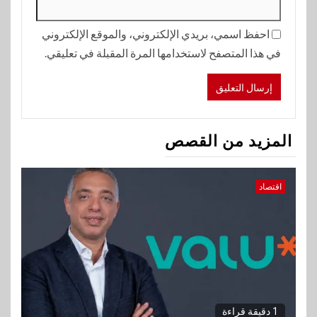
احفظ اسمي، بريدي الإلكتروني، والموقع الإلكتروني
في هذا المتصفح لاستخدامها المرة المقبلة في تعليقي.
المزيد من القصص
اقتصاد
1 دقيقة قراءة