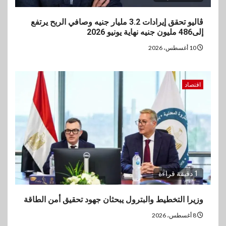
ڤاليو تحقق إيرادات 3.2 مليار جنيه وصافي الربح يرتفع
إلى486 مليون جنيه نهاية يونيو 2026
10 أغسطس، 2026
اقتصاد
1 دقيقة قراءة
وزيرا التخطيط والبترول يبحثان جهود تحقيق أمن الطاقة
8 أغسطس، 2026