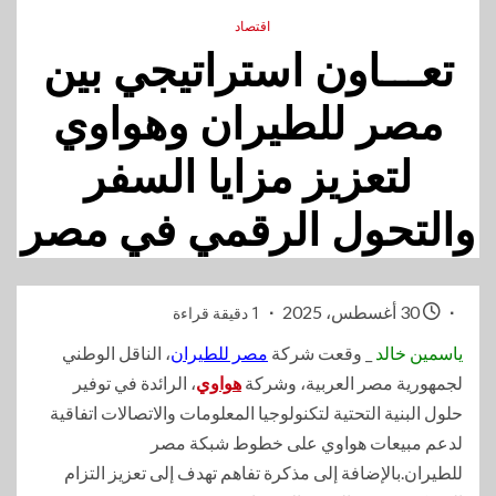
اقتصاد
تعـــاون استراتيجي بين
مصر للطيران وهواوي
لتعزيز مزايا السفر
والتحول الرقمي في مصر
30 أغسطس، 2025
1 دقيقة قراءة
ياسمين خالد
_ وقعت شركة
مصر للطيران
، الناقل الوطني
لجمهورية مصر العربية، وشركة
هواوي
، الرائدة في توفير
حلول البنية التحتية لتكنولوجيا المعلومات والاتصالات اتفاقية
لدعم مبيعات هواوي على خطوط شبكة مصر
للطيران.بالإضافة إلى مذكرة تفاهم تهدف إلى تعزيز التزام