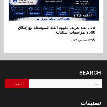
1 دقيقة قراءة
vivo تعيد تعريف مفهوم الفئة المتوسطة مع إطلاق
Y500 بمواصفات استثنائية
9 أغسطس، 2026
SEARCH
البحث
عن:
تصنيفات