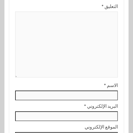
التعليق
*
الاسم
*
البريد الإلكتروني
*
الموقع الإلكتروني