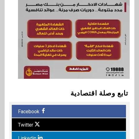
تابع وصلة اقتصادية
Facebook
Twitter
Linkedin