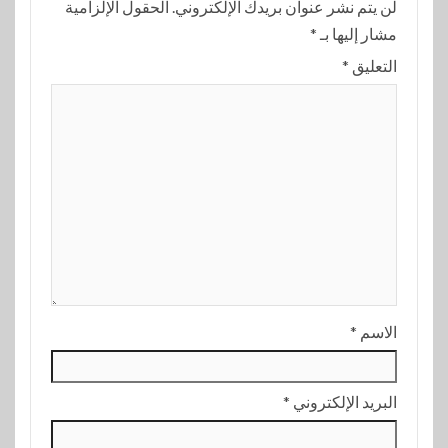
لن يتم نشر عنوان بريدك الإلكتروني.
الحقول الإلزامية
مشار إليها بـ
*
التعليق
*
الاسم
*
البريد الإلكتروني
*