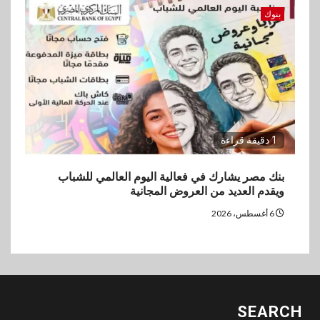
بنوك
1 دقيقة قراءة
بنك مصر يشارك في فعالية اليوم العالمي للشباب
ويقدم العديد من العروض المجانية
6 أغسطس، 2026
SEARCH