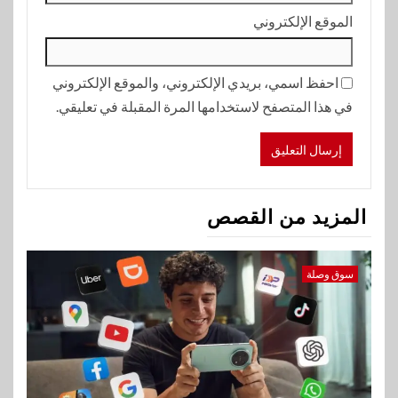
الموقع الإلكتروني
احفظ اسمي، بريدي الإلكتروني، والموقع الإلكتروني
في هذا المتصفح لاستخدامها المرة المقبلة في تعليقي.
المزيد من القصص
سوق وصلة