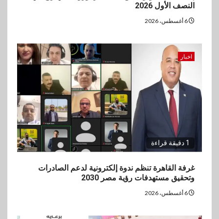
النصف الأول 2026
6 أغسطس، 2026
اخبار
1 دقيقة قراءة
غرفة القاهرة تنظم ندوة إلكترونية لدعم الصادرات
وتحقيق مستهدفات رؤية مصر 2030
6 أغسطس، 2026