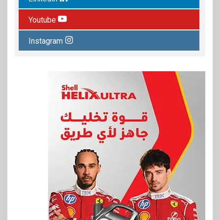
Youtube
Instagram