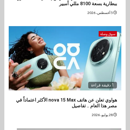
ببطارية بسعة 8100 مللي أمبير
5 أغسطس، 2026
سوق وصلة
1 دقيقة قراءة
هواوي تعلن عن هاتف nova 15 Max الأكثر اعتماداً في
مصر هذا العام .. تفاصيل
28 يوليو، 2026