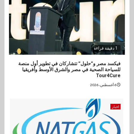
1 دقيقة قراءة
فيكسد مصر و”حلول” تتشاركان في تطوير أول منصة
للسياحة الصحية في مصر والشرق الأوسط وأفريقيا
Tour4Cure
6 أغسطس، 2026
اخبار