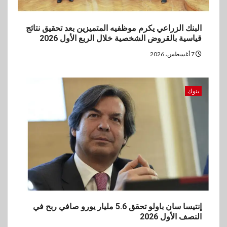
البنك الزراعي يكرم موظفيه المتميزين بعد تحقيق نتائج
قياسية بالقروض الشخصية خلال الربع الأول 2026
7 أغسطس، 2026
بنوك
إنتيسا سان باولو تحقق 5.6 مليار يورو صافي ربح في
النصف الأول 2026