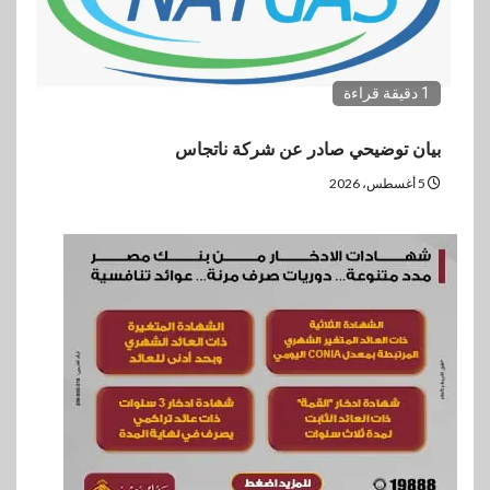
1 دقيقة قراءة
بيان توضيحي صادر عن شركة ناتجاس
5 أغسطس، 2026