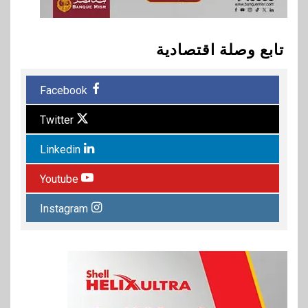
تابع وصلة اقتصادية
Facebook
Twitter
Linkedin
Youtube
Instagram