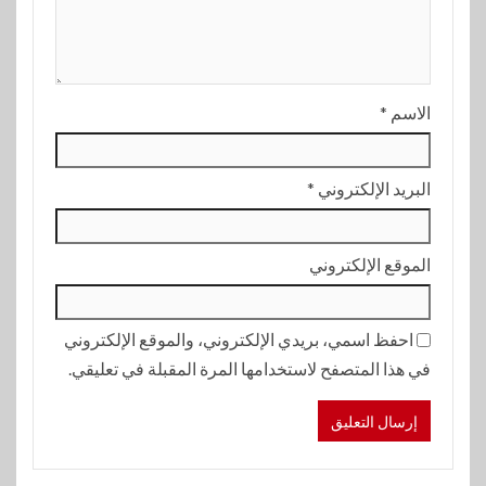
الاسم
*
البريد الإلكتروني
*
الموقع الإلكتروني
احفظ اسمي، بريدي الإلكتروني، والموقع الإلكتروني
في هذا المتصفح لاستخدامها المرة المقبلة في تعليقي.