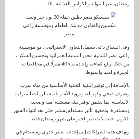
رمضان، عبر الموائد والكراتين الغذائية معًا.
وفي السياق ذاته، يشمل التعاون الاستراتيجي مع مؤسسة
راعي مصر للتنمية محور التنمية العمرانية وتحسين السكن،
من خلال رفع كفاءة، وإعادة بناء 40 منزلًا في محافظات
الجيزة والمنيا وأسيوط،
بالإضافة إلى توفير البنية التحتية الأساسية من مياه شرب
وصرف صحي وكهرباء، وتزويد الأسر بالمستلزمات المنزلية
الأساسية، بما يضمن توفير بيئة معيشية آمنة وصحية
ومستقرة، وتحقيق تأثير مستدام يستمر حتى بعد انتهاء الشهر
الكريم، حيث لا يقتصر الخير على شهر رمضان فقط.
وتهدف هذه الشراكات إلى إحداث تغيير جذري ومستدام في