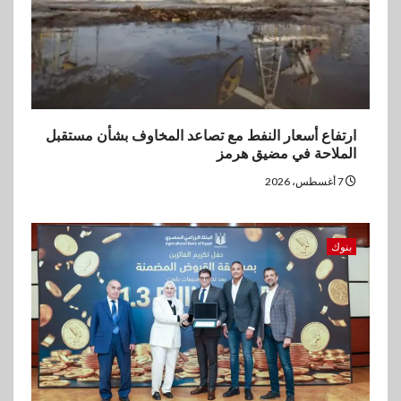
ارتفاع أسعار النفط مع تصاعد المخاوف بشأن مستقبل
الملاحة في مضيق هرمز
7 أغسطس، 2026
بنوك