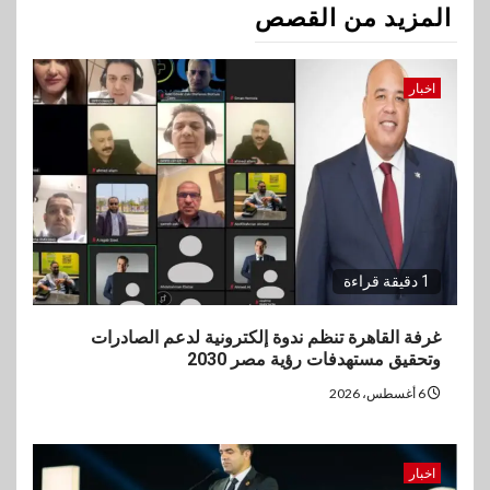
المزيد من القصص
اخبار
1 دقيقة قراءة
غرفة القاهرة تنظم ندوة إلكترونية لدعم الصادرات
وتحقيق مستهدفات رؤية مصر 2030
6 أغسطس، 2026
اخبار