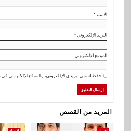
الاسم
*
البريد الإلكتروني
*
الموقع الإلكتروني
احفظ اسمي، بريدي الإلكتروني، والموقع الإلكتروني في هذ
المزيد من القصص
اقتصاد
اقتصاد