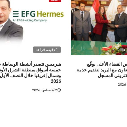
1 دقيقة قراءة
القضاء الأعلى يوقّع
هيرميس تتصدر أنشطة الوساطة 
اون مع البريد لتقديم خدمة
خمسة أسواق بمنطقة الشرق الأ
لكتروني المسجل
وشمال إفريقيا خلال النصف الأول
2026
2 أغسطس، 2026