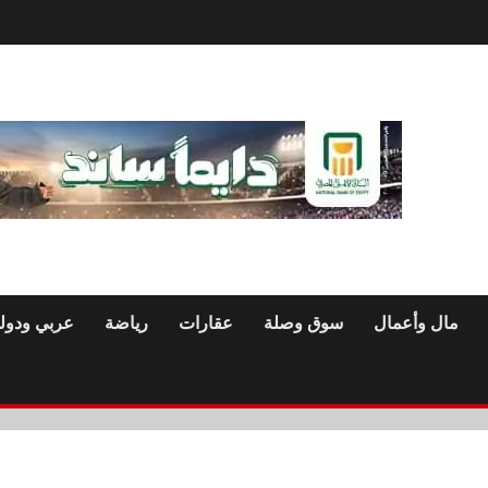
مال وأعمال
سوق وصلة
عقارات
رياضة
عربي ودول