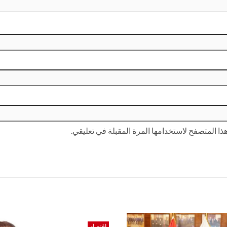
ا المتصفح لاستخدامها المرة المقبلة في تعليقي.
اقتصاد