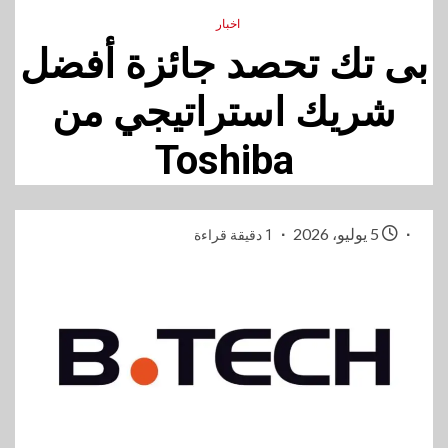
اخبار
بى تك تحصد جائزة أفضل
شريك استراتيجي من
Toshiba
5 يوليو، 2026
1 دقيقة قراءة