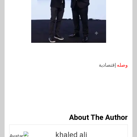
وصله
إقتصادية
About The Author
khaled ali