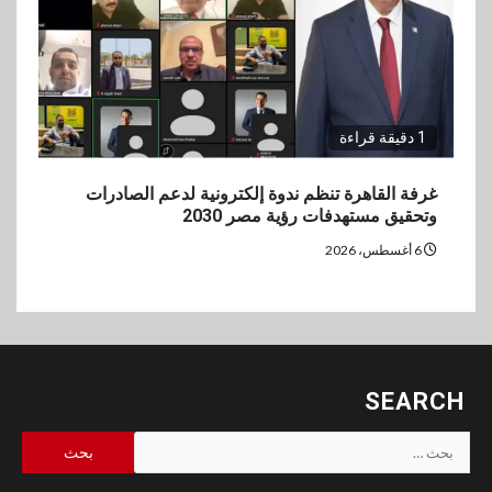
1 دقيقة قراءة
غرفة القاهرة تنظم ندوة إلكترونية لدعم الصادرات
وتحقيق مستهدفات رؤية مصر 2030
6 أغسطس، 2026
SEARCH
البحث
عن: