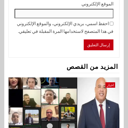
الموقع الإلكتروني
احفظ اسمي، بريدي الإلكتروني، والموقع الإلكتروني
في هذا المتصفح لاستخدامها المرة المقبلة في تعليقي.
المزيد من القصص
اخبار