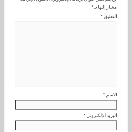
مشار إليها بـ
*
التعليق
*
الاسم
*
البريد الإلكتروني
*