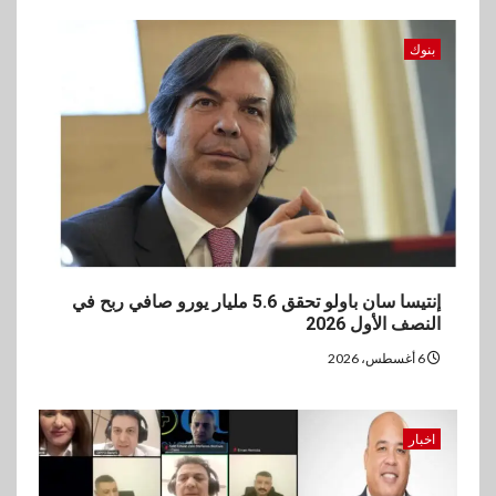
بنوك
إنتيسا سان باولو تحقق 5.6 مليار يورو صافي ربح في
النصف الأول 2026
6 أغسطس، 2026
اخبار