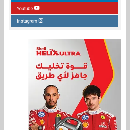
Youtube
Instagram