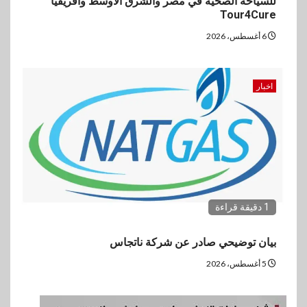
للسياحة الصحية في مصر والشرق الأوسط وأفريقيا
Tour4Cure
6 أغسطس، 2026
اخبار
1 دقيقة قراءة
بيان توضيحي صادر عن شركة ناتجاس
5 أغسطس، 2026