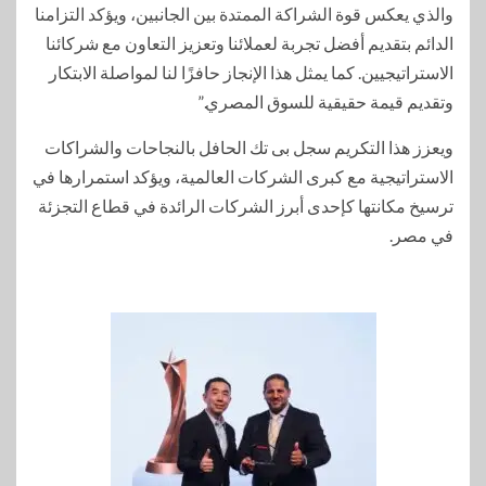
والذي يعكس قوة الشراكة الممتدة بين الجانبين، ويؤكد التزامنا
الدائم بتقديم أفضل تجربة لعملائنا وتعزيز التعاون مع شركائنا
الاستراتيجيين. كما يمثل هذا الإنجاز حافزًا لنا لمواصلة الابتكار
وتقديم قيمة حقيقية للسوق المصري.”
ويعزز هذا التكريم سجل بى تك الحافل بالنجاحات والشراكات
الاستراتيجية مع كبرى الشركات العالمية، ويؤكد استمرارها في
ترسيخ مكانتها كإحدى أبرز الشركات الرائدة في قطاع التجزئة
في مصر.