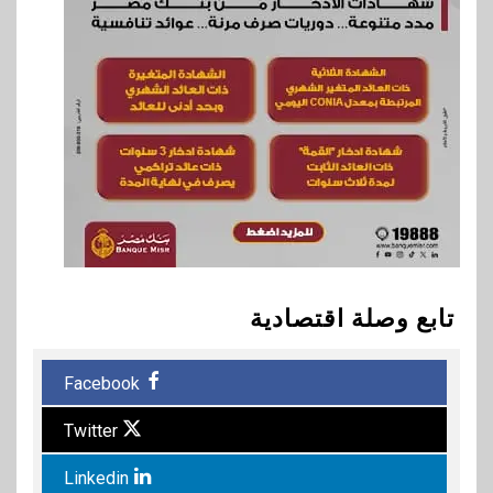
تابع وصلة اقتصادية
Facebook
Twitter
Linkedin