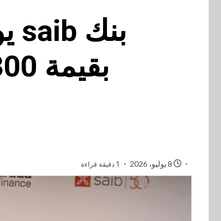
بنك
8 يوليو، 2026
1 دقيقة قراءة