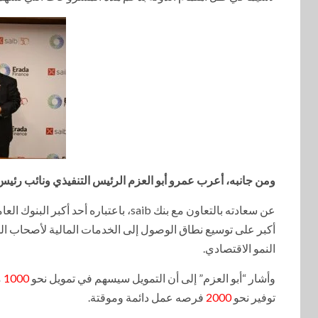
ومن جانبه، أعرب عمرو أبو العزم الرئيس التنفيذي ونائب رئ
عن سعادته بالتعاون مع بنك saib، باعتب
أكبر على توسيع نطاق الوصول إلى الخدمات المالية لأصحاب 
النمو الاقتصادي.
وأشار “أبو العزم” إلى أن التمويل سيسهم في تمويل نحو
1000
م
توفير نحو
2000
فرصه عمل دائمة وموقتة.