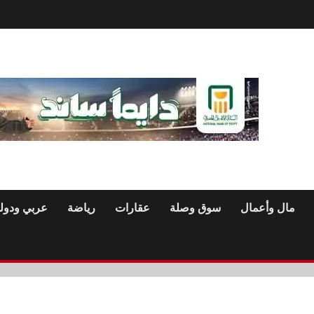
مال وأعمال
سوق وصلة
عقارات
رياضة
عربي ودول