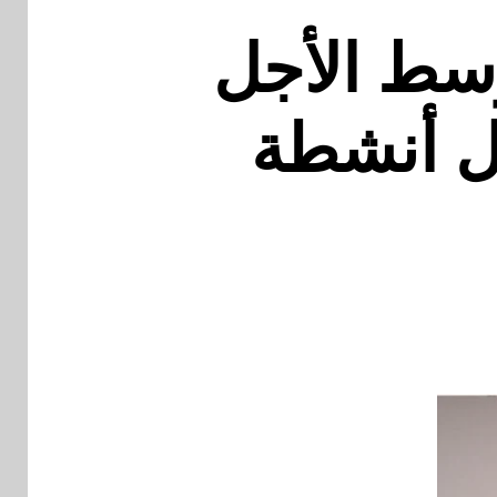
 متوسط الأجل
تمويل أنشطة