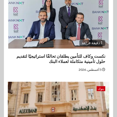
1 دقيقة قراءة
نكست وكاف للتأمين يطلقان تحالفًا استراتيجيًا لتقديم
حلول تأمينية متكاملة لعملاء البنك
5 أغسطس، 2026
بنوك