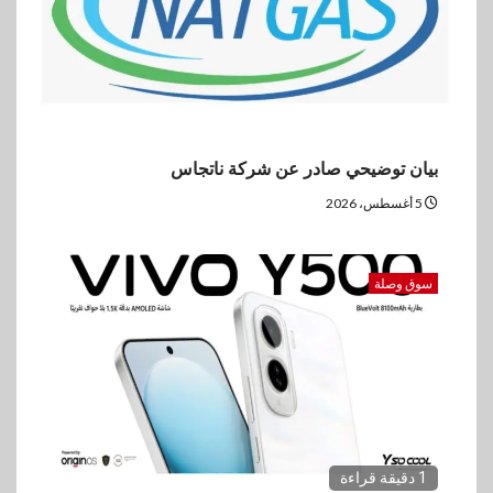
بيان توضيحي صادر عن شركة ناتجاس
5 أغسطس، 2026
سوق وصلة
1 دقيقة قراءة