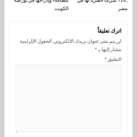
مصر
الكويت
اترك تعليقاً
لن يتم نشر عنوان بريدك الإلكتروني.
الحقول الإلزامية
مشار إليها بـ
*
التعليق
*