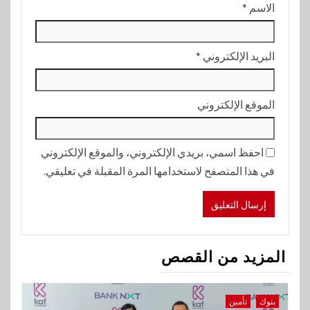
الاسم
*
البريد الإلكتروني
*
الموقع الإلكتروني
احفظ اسمي، بريدي الإلكتروني، والموقع الإلكتروني
في هذا المتصفح لاستخدامها المرة المقبلة في تعليقي.
المزيد من القصص
بنوك
تأمين