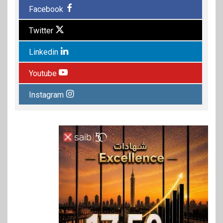
Facebook
Twitter
Linkedin
Youtube
Instagram