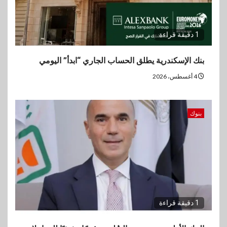
1 دقيقة قراءة
بنك الإسكندرية يطلق الحساب الجاري “ابدأ” اليومي
4 أغسطس، 2026
بنوك
1 دقيقة قراءة