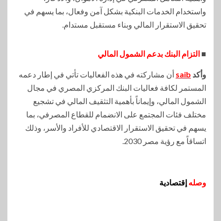
واستخدام الخدمات البنكية بشكل آمن وفعال، بما يسهم في
تحقيق الاستقرار المالي وبناء مستقبل مستدام.
■
التزام البنك بدعم الشمول المالي
وأكد
saib
أن مشاركته في هذه الفعاليات تأتي في إطار دعمه
المستمر لكافة فعاليات البنك المركزي المصري في مجال
الشمول المالي، وإيماناً بأهمية التثقيف المالي في تشجيع
مختلف فئات المجتمع على الانضمام للقطاع المصرفي، بما
يسهم في تحقيق الاستقرار الاقتصادي للأفراد والأسر، وذلك
اتساقاً مع رؤية مصر 2030.
وصله
إقتصادية