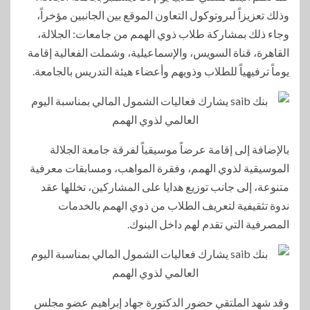
وذلك تعزيزاً لبروتوكول التعاون الموقع بين الجانبين مؤخراً،
وجاء ذلك بمشاركة طلاب ذوي الهمم من جامعات: الجلالة،
القاهرة، قناة السويس، والإسماعيلية، وشملت الفعالية إقامة
يوماً ترفيهياً للطلاب وذويهم وأعضاء هيئة التدريس بالجامعة.
بالإضافة إلى إقامة عرضاً موسيقياً لفرقة جامعة الجلالة
الموسيقية لذوي الهمم، وفقرة المواهب، ومسابقات معرفية
متنوعة، إلى جانب توزيع هدايا على المشاركين، تخللها عقد
ندوة تثقيفية لتعريف الطلاب من ذوي الهمم بالخدمات
المصرفية التي تقدم لهم داخل البنوك.
وقد شهد الملتقي حضور الدكتورة جهاد إبراهيم عضو مجلس