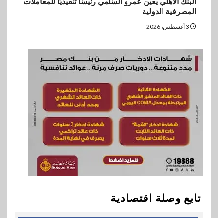
البنك الأهلي يعين عمرو السُلمي رئيسًا تنفيذيًا للمعاملات
المصرفية الدولية
3 أغسطس، 2026
تابع وصلة اقتصادية