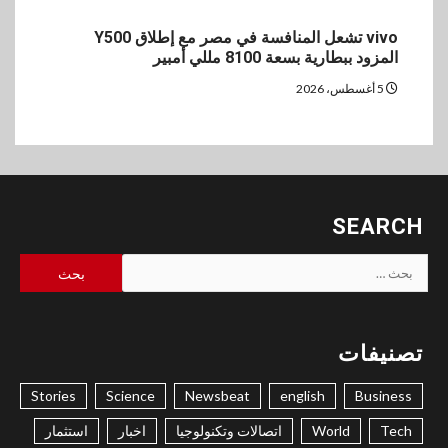
vivo تشعل المنافسة في مصر مع إطلاق Y500
المزود ببطارية بسعة 8100 مللي أمبير
5 أغسطس، 2026
SEARCH
البحث
عن:
تصنيفات
Stories
Science
Newsbeat
english
Business
Tech
World
اتصالات وتكنولوجيا
اخبار
استثمار