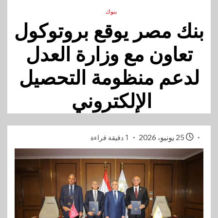
بنوك
بنك مصر يوقع بروتوكول
تعاون مع وزارة العدل
لدعم منظومة التحصيل
الإلكتروني
25 يونيو، 2026
1 دقيقة قراءة