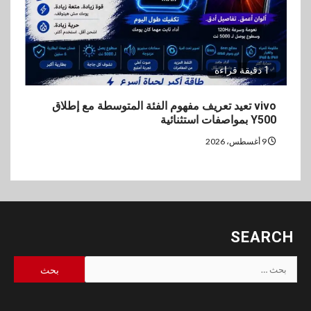
1 دقيقة قراءة
vivo تعيد تعريف مفهوم الفئة المتوسطة مع إطلاق
Y500 بمواصفات استثنائية
9 أغسطس، 2026
SEARCH
البحث
عن: