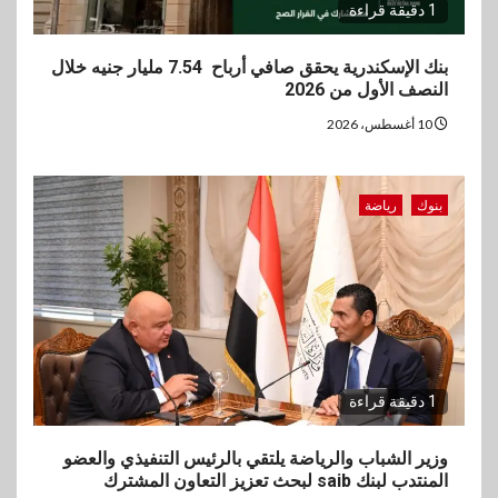
1 دقيقة قراءة
بنك الإسكندرية يحقق صافي أرباح 7.54 مليار جنيه خلال
النصف الأول من 2026
10 أغسطس، 2026
بنوك
رياضة
1 دقيقة قراءة
وزير الشباب والرياضة يلتقي بالرئيس التنفيذي والعضو
المنتدب لبنك saib لبحث تعزيز التعاون المشترك