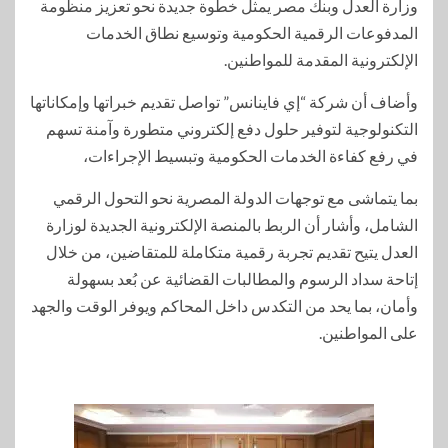
وزارة العدل وبنك مصر يمثل خطوة جديدة نحو تعزيز منظومة
المدفوعات الرقمية الحكومية وتوسيع نطاق الخدمات
الإلكترونية المقدمة للمواطنين.
وأضاف أن شركة “إي فاينانس” تواصل تقديم خبراتها وإمكاناتها
التكنولوجية لتوفير حلول دفع إلكتروني متطورة وآمنة تسهم
في رفع كفاءة الخدمات الحكومية وتبسيط الإجراءات،
بما يتماشى مع توجهات الدولة المصرية نحو التحول الرقمي
الشامل، وأشار أن الربط بالمنصة الإلكترونية الجديدة لوزارة
العدل يتيح تقديم تجربة رقمية متكاملة للمتقاضين، من خلال
إتاحة سداد الرسوم والمطالبات القضائية عن بُعد بسهولة
وأمان، بما يحد من التكدس داخل المحاكم ويوفر الوقت والجهد
على المواطنين.