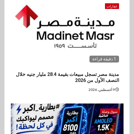
عقارات
1 دقيقة قراءة
مدينة مصر تسجل مبيعات بقيمة 28.4 مليار جنيه خلال
النصف الأول من 2026
9 أغسطس، 2026
سوق وصلة