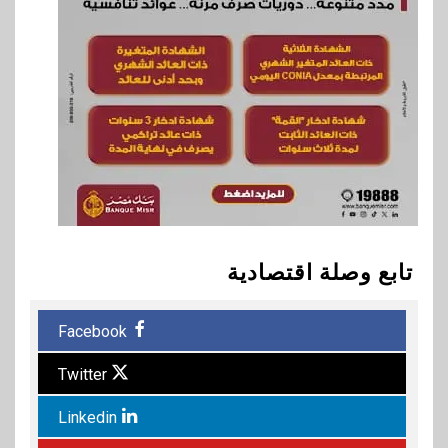
تابع وصلة اقتصادية
Facebook
Twitter
Linkedin