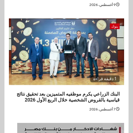
9 أغسطس، 2026
بنوك
1 دقيقة قراءة
البنك الزراعي يكرم موظفيه المتميزين بعد تحقيق نتائج
قياسية بالقروض الشخصية خلال الربع الأول 2026
7 أغسطس، 2026