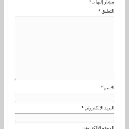
مشار إليها بـ
*
التعليق
*
الاسم
*
البريد الإلكتروني
*
الموقع الإلكتروني