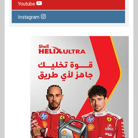
Youtube
Instagram