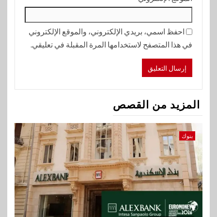
احفظ اسمي، بريدي الإلكتروني، والموقع الإلكتروني
في هذا المتصفح لاستخدامها المرة المقبلة في تعليقي.
المزيد من القصص
بنوك