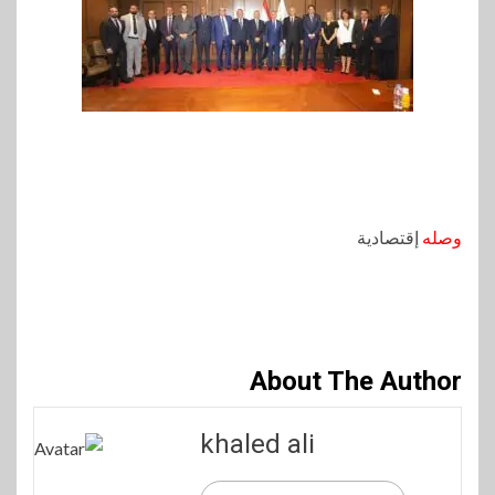
وصله
إقتصادية
About The Author
khaled ali