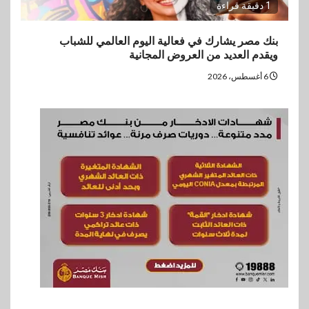
1 دقيقة قراءة
بنك مصر يشارك في فعالية اليوم العالمي للشباب
ويقدم العديد من العروض المجانية
6 أغسطس، 2026