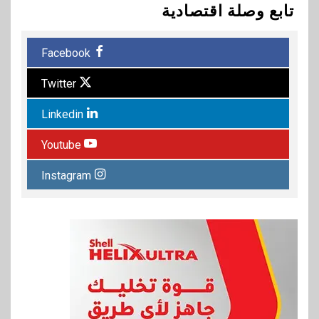
تابع وصلة اقتصادية
Facebook
Twitter
Linkedin
Youtube
Instagram