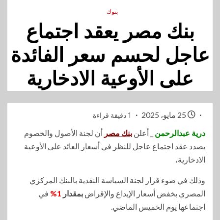
بنوك
بنك مصر يعقد اجتماع
عاجل لحسم سعر الفائدة
على الأوعية الادخارية
25 مايو، 2025
1 دقيقة قراءة
درية عبدالرحمن
_ أعلن
بنك مصر
أن لجنة الأصول والخصوم
بصدد عقد اجتماع عاجل للنظر في أسعار العائد على الأوعية
الادخارية،
وذلك في ضوء قرار لجنة السياسة النقدية بالبنك المركزي
المصري بخفض أسعار الإيداع والإقراض
بمقدار
1%
في
اجتماعها يوم الخميس الماضي.