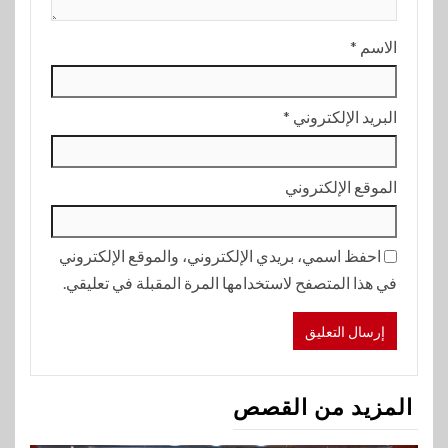
الاسم
*
البريد الإلكتروني
*
الموقع الإلكتروني
احفظ اسمي، بريدي الإلكتروني، والموقع الإلكتروني
في هذا المتصفح لاستخدامها المرة المقبلة في تعليقي.
المزيد من القصص