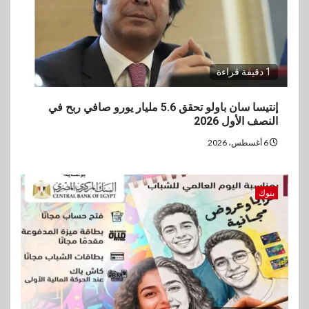
1 دقيقة قراءة
إنتيسا سان باولو تحقق 5.6 مليار يورو صافي ربح في
النصف الأول 2026
6 أغسطس، 2026
بنوك