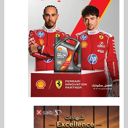
6
بنوك