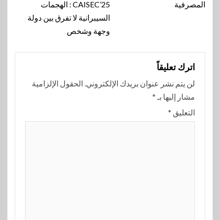
المصرفية
CAISEC’25 : الهجمات
السيبرانية لا تفرق بين دولة
وجهة وشخص
اترك تعليقاً
لن يتم نشر عنوان بريدك الإلكتروني.
الحقول الإلزامية
مشار إليها بـ
*
التعليق
*