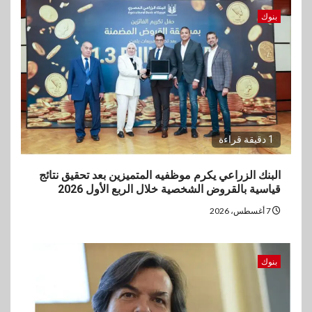
بنوك
1 دقيقة قراءة
البنك الزراعي يكرم موظفيه المتميزين بعد تحقيق نتائج
قياسية بالقروض الشخصية خلال الربع الأول 2026
7 أغسطس، 2026
بنوك