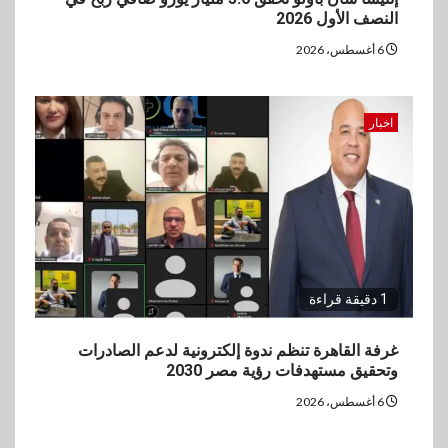
النصف الأول 2026
6 أغسطس، 2026
اخبار
1 دقيقة قراءة
غرفة القاهرة تنظم ندوة إلكترونية لدعم الصادرات
وتحقيق مستهدفات رؤية مصر 2030
6 أغسطس، 2026