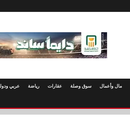
مال وأعمال
سوق وصلة
عقارات
رياضة
عربي ودول