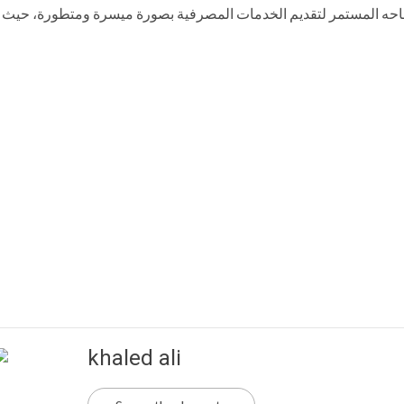
 نجاحه المستمر لتقديم الخدمات المصرفية بصورة ميسرة ومتطورة، حيث
khaled ali