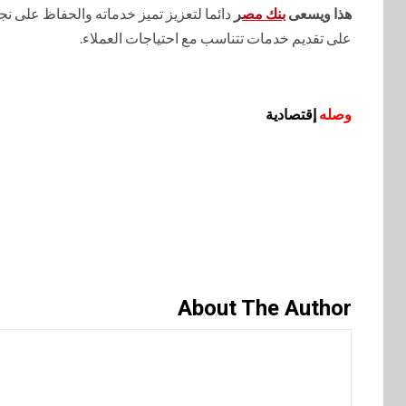
هذا ويسعى
بنك مص
ر
دائما لتعزيز تميز خدماته والحفاظ على
على تقديم خدمات تتناسب مع احتياجات العملاء.
وصله
إقتصادية
About The Author