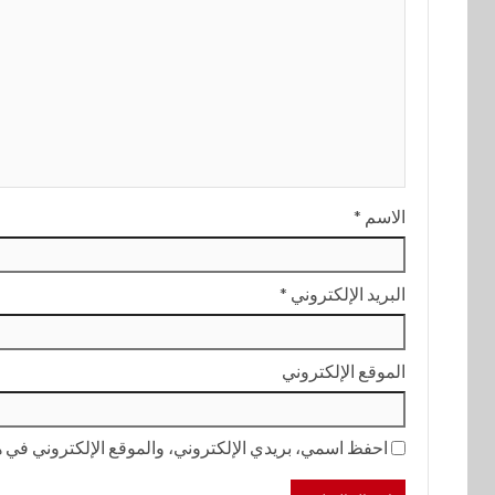
الاسم
*
البريد الإلكتروني
*
الموقع الإلكتروني
احفظ اسمي، بريدي الإلكتروني، والموقع الإلكتروني في هذ