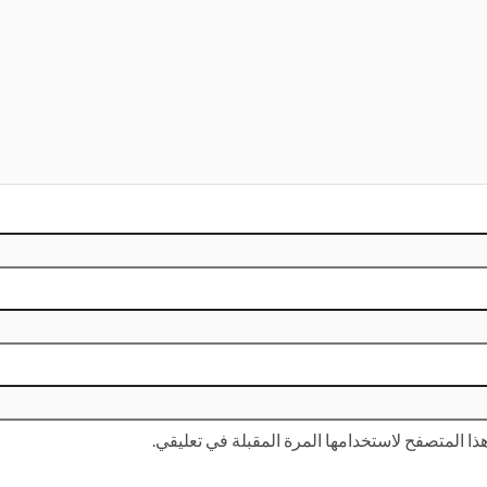
ا المتصفح لاستخدامها المرة المقبلة في تعليقي.