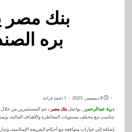
بنك مصر يط
بره الصن
8 ديسمبر، 2025
1 دقيقة قراءة
درية عبدالرحمن
_ يواصل
بنك مصر
دعم المستثمرين من خلال تق
تتناسب مع مختلف مستويات المخاطرة والأهداف المالية، وتمتاز 
إضافة إلى خيارات متوافقة مع أحكام الشريعة الإسلامية، وتدار