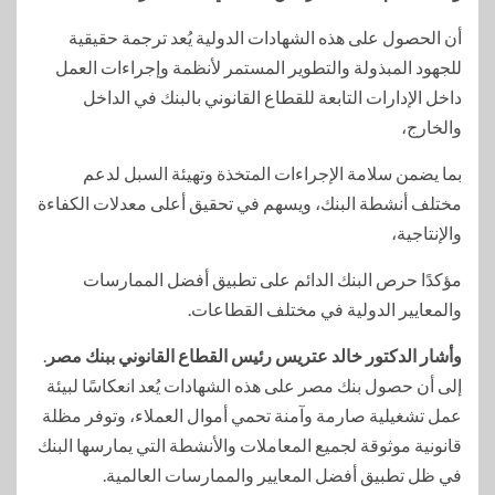
أن الحصول على هذه الشهادات الدولية يُعد ترجمة حقيقية
للجهود المبذولة والتطوير المستمر لأنظمة وإجراءات العمل
داخل الإدارات التابعة للقطاع القانوني بالبنك في الداخل
والخارج،
بما يضمن سلامة الإجراءات المتخذة وتهيئة السبل لدعم
مختلف أنشطة البنك، ويسهم في تحقيق أعلى معدلات الكفاءة
والإنتاجية،
مؤكدًا حرص البنك الدائم على تطبيق أفضل الممارسات
والمعايير الدولية في مختلف القطاعات.
وأشار الدكتور خالد عتريس رئيس القطاع القانوني ببنك مصر
.
إلى أن حصول بنك مصر على هذه الشهادات يُعد انعكاسًا لبيئة
عمل تشغيلية صارمة وآمنة تحمي أموال العملاء، وتوفر مظلة
قانونية موثوقة لجميع المعاملات والأنشطة التي يمارسها البنك
في ظل تطبيق أفضل المعايير والممارسات العالمية.