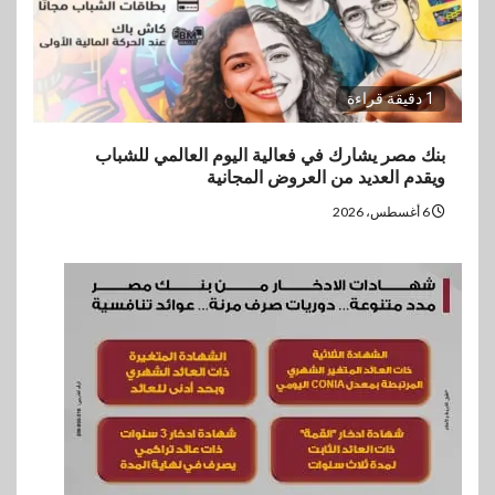
1 دقيقة قراءة
بنك مصر يشارك في فعالية اليوم العالمي للشباب
ويقدم العديد من العروض المجانية
6 أغسطس، 2026