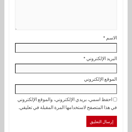
الاسم
*
البريد الإلكتروني
*
الموقع الإلكتروني
احفظ اسمي، بريدي الإلكتروني، والموقع الإلكتروني
في هذا المتصفح لاستخدامها المرة المقبلة في تعليقي.