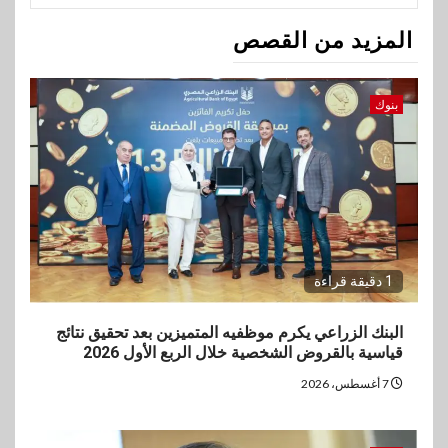
المزيد من القصص
بنوك
1 دقيقة قراءة
البنك الزراعي يكرم موظفيه المتميزين بعد تحقيق نتائج
قياسية بالقروض الشخصية خلال الربع الأول 2026
7 أغسطس، 2026