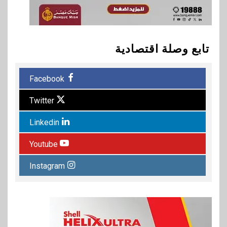
تابع وصلة اقتصادية
Facebook
Twitter
Linkedin
Youtube
Instagram