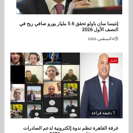
إنتيسا سان باولو تحقق 5.6 مليار يورو صافي ربح في
النصف الأول 2026
6 أغسطس، 2026
اخبار
1 دقيقة قراءة
غرفة القاهرة تنظم ندوة إلكترونية لدعم الصادرات