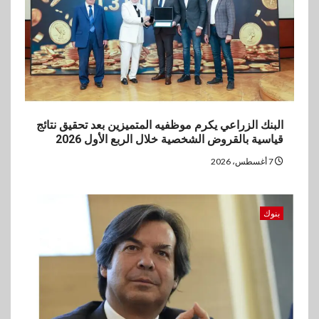
العالمي للشباب ويقدم العديد من
العروض المجانية
البنك الزراعي يكرم موظفيه المتميزين بعد تحقيق نتائج
قياسية بالقروض الشخصية خلال الربع الأول 2026
7 أغسطس، 2026
بنوك