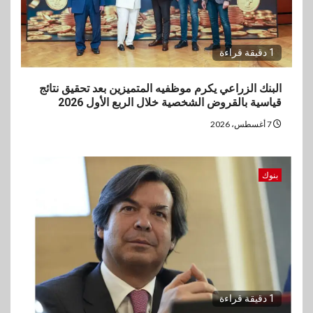
1 دقيقة قراءة
البنك الزراعي يكرم موظفيه المتميزين بعد تحقيق نتائج
قياسية بالقروض الشخصية خلال الربع الأول 2026
7 أغسطس، 2026
بنوك
1 دقيقة قراءة