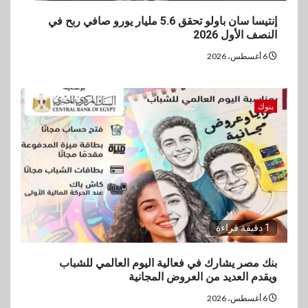
إنتيسا سان باولو تحقق 5.6 مليار يورو صافي ربح في
النصف الأول 2026
6 أغسطس، 2026
بنوك
1 دقيقة قراءة
بنك مصر يشارك في فعالية اليوم العالمي للشباب
ويقدم العديد من العروض المجانية
6 أغسطس، 2026