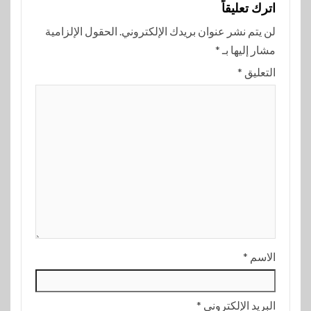
اترك تعليقاً
لن يتم نشر عنوان بريدك الإلكتروني.
الحقول الإلزامية
مشار إليها بـ
*
التعليق
*
الاسم
*
البريد الإلكتروني
*