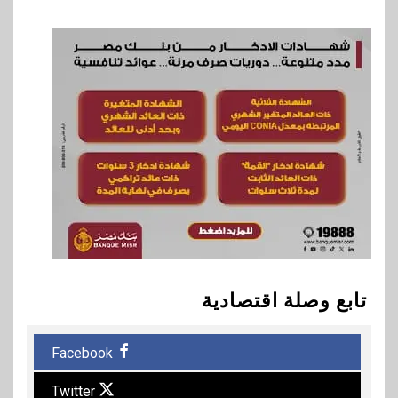
تابع وصلة اقتصادية
Facebook
Twitter