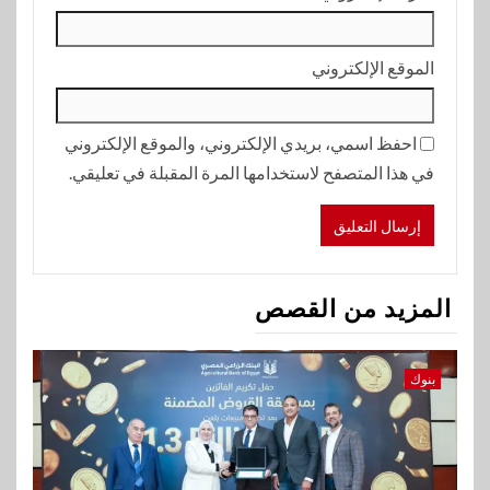
الموقع الإلكتروني
احفظ اسمي، بريدي الإلكتروني، والموقع الإلكتروني
في هذا المتصفح لاستخدامها المرة المقبلة في تعليقي.
المزيد من القصص
بنوك