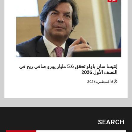
إنتيسا سان باولو تحقق 5.6 مليار يورو صافي ربح في
النصف الأول 2026
6 أغسطس، 2026
SEARCH