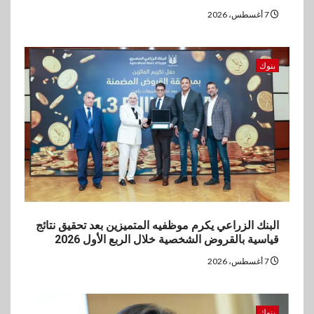
7 أغسطس، 2026
بنوك
البنك الزراعي يكرم موظفيه المتميزين بعد تحقيق نتائج
قياسية بالقروض الشخصية خلال الربع الأول 2026
7 أغسطس، 2026
بنوك