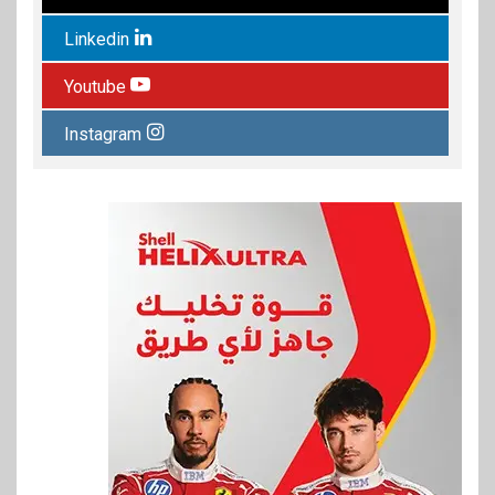
Linkedin
Youtube
Instagram