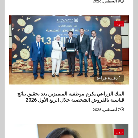
9 أغسطس، 2026
بنوك
1 دقيقة قراءة
البنك الزراعي يكرم موظفيه المتميزين بعد تحقيق نتائج
قياسية بالقروض الشخصية خلال الربع الأول 2026
7 أغسطس، 2026
بنوك