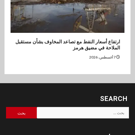
ارتفاع أسعار النفط مع تصاعد المخاوف بشأن مستقبل
الملاحة في مضيق هرمز
7 أغسطس، 2026
SEARCH
البحث
عن: