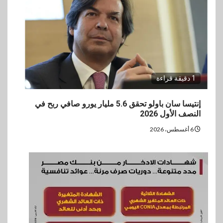
1 دقيقة قراءة
إنتيسا سان باولو تحقق 5.6 مليار يورو صافي ربح في
النصف الأول 2026
6 أغسطس، 2026