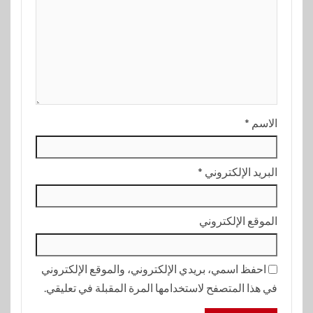
الاسم
*
البريد الإلكتروني
*
الموقع الإلكتروني
احفظ اسمي، بريدي الإلكتروني، والموقع الإلكتروني
في هذا المتصفح لاستخدامها المرة المقبلة في تعليقي.