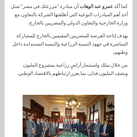
كما أكد
عمرو عبد الوهاب
أن مبادرة “مزرعتك في مصر” تمثل
أحد أهم المبادرات النوعية التي أطلقتها الشركة بالتعاون مع
وزارة الخارجية والتعاون الدولي والمصريين بالخارج،
بهدف إتاحة الفرصة للمصريين المقيمين بالخارج للمشاركة
المباشرة في جهود التنمية الزراعية والتنمية المستدامة داخل
وطنهم،
من خلال تملك واستثمار أراضٍ زراعية بمشروع المليون
ونصف المليون فدان، بما يعزز ارتباطهم بالاقتصاد الوطني.