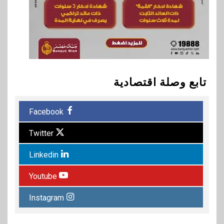
تابع وصلة اقتصادية
Facebook
Twitter
Linkedin
Youtube
Instagram