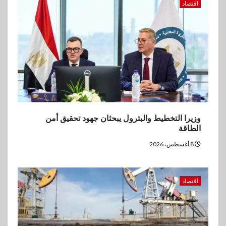
اقتصاد
وزيرا التخطيط والبترول يبحثان جهود تحقيق أمن
الطاقة
8 أغسطس، 2026
اقتصاد