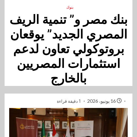
بنوك
بنك مصر و” تنمية الريف
المصري الجديد” يوقعان
بروتوكولي تعاون لدعم
استثمارات المصريين
بالخارج
16 يونيو، 2026
1 دقيقة قراءة