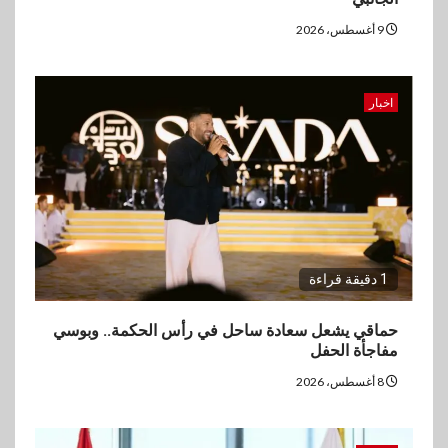
بالقروض الشخصية خلال الربع
9 أغسطس، 2026
الأول 2026
اخبار
1 دقيقة قراءة
حماقي يشعل سعادة ساحل في رأس الحكمة.. وبوسي
مفاجأة الحفل
8 أغسطس، 2026