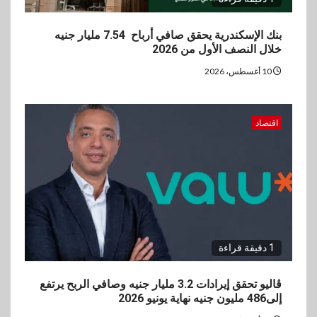
بنك الإسكندرية يحقق صافي أرباح 7.54 مليار جنيه
خلال النصف الأول من 2026
10 أغسطس، 2026
اقتصاد
1 دقيقة قراءة
ڤاليو تحقق إيرادات 3.2 مليار جنيه وصافي الربح يرتفع
إلى486 مليون جنيه نهاية يونيو 2026