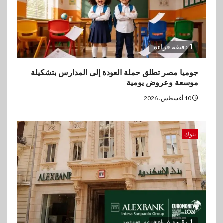
1 دقيقة قراءة
جوميا مصر تطلق حملة العودة إلى المدارس بتشكيلة
موسعة وعروض يومية
10 أغسطس، 2026
بنوك
1 دقيقة قراءة