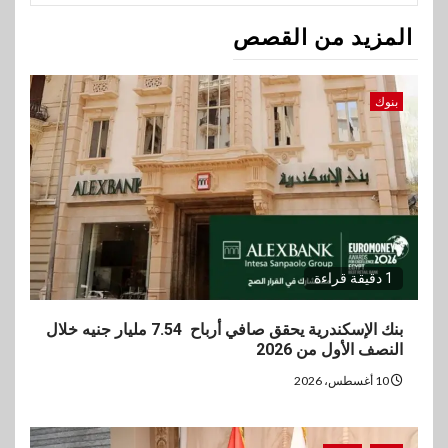
المزيد من القصص
بنوك
1 دقيقة قراءة
بنك الإسكندرية يحقق صافي أرباح 7.54 مليار جنيه خلال
النصف الأول من 2026
10 أغسطس، 2026