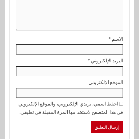
الاسم
*
البريد الإلكتروني
*
الموقع الإلكتروني
احفظ اسمي، بريدي الإلكتروني، والموقع الإلكتروني
في هذا المتصفح لاستخدامها المرة المقبلة في تعليقي.