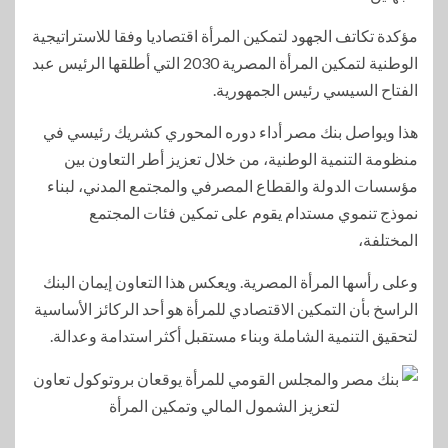
مؤكدة تكاتف الجهود لتمكين المرأة اقتصاديا وفقا للاستراتيجية
الوطنية لتمكين المرأة المصرية 2030 التي أطلقها الرئيس عبد
الفتاح السيسي رئيس الجمهورية.
هذا ويواصل بنك مصر أداء دوره المحوري كشريك رئيسي في
منظومة التنمية الوطنية، من خلال تعزيز أطر التعاون بين
مؤسسات الدولة والقطاع المصرفي والمجتمع المدني، لبناء
نموذج تنموي مستدام يقوم على تمكين فئات المجتمع
المختلفة،
وعلى رأسها المرأة المصرية. ويعكس هذا التعاون إيمان البنك
الراسخ بأن التمكين الاقتصادي للمرأة هو أحد الركائز الأساسية
لتحقيق التنمية الشاملة وبناء مستقبل أكثر استدامة وعدالة.