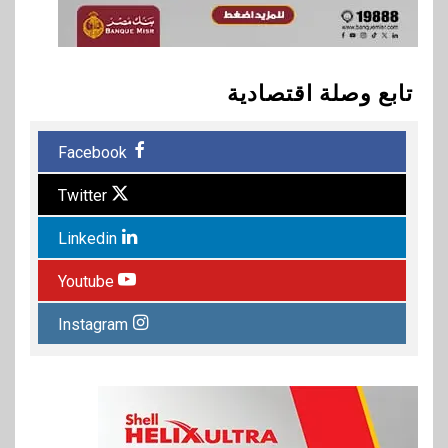
تابع وصلة اقتصادية
Facebook
Twitter
Linkedin
Youtube
Instagram