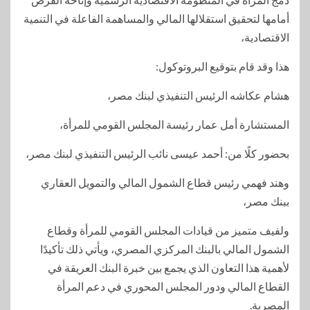
أمامها لتحقيق استقلالها المالي والمساهمة الفاعلة في التنمية
الاقتصادية،
هذا وقد قام بتوقيع البروتوكول:
هشام عكاشه الرئيس التنفيذي لبنك مصر،
المستشارة أمل عمار رئيسة المجلس القومي للمرأة،
بحضور كلًا من: أحمد عيسى نائب الرئيس التنفيذي لبنك مصر،
وهند فهمي رئيس قطاع الشمول المالي والتمويل العقاري
ببنك مصر،
ولفيف متميز من قيادات المجلس القومي للمرأة وقطاع
الشمول المالي بالبنك المركزي المصري، ويأتي ذلك تأكيدًا
لأهمية هذا التعاون الذي يجمع بين خبرة البنك العريقة في
القطاع المالي ودور المجلس المحوري في دعم المرأة
المصرية.