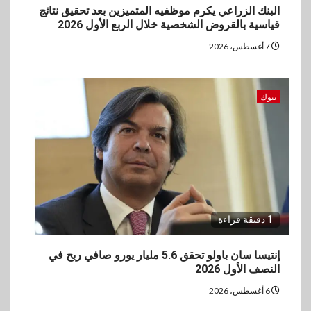
البنك الزراعي يكرم موظفيه المتميزين بعد تحقيق نتائج
قياسية بالقروض الشخصية خلال الربع الأول 2026
7 أغسطس، 2026
بنوك
1 دقيقة قراءة
إنتيسا سان باولو تحقق 5.6 مليار يورو صافي ربح في
النصف الأول 2026
6 أغسطس، 2026