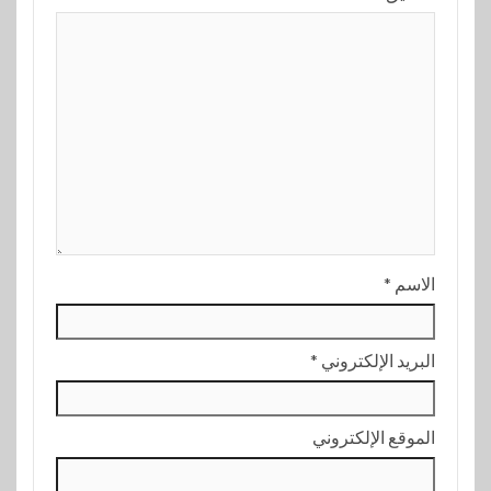
الاسم
*
البريد الإلكتروني
*
الموقع الإلكتروني