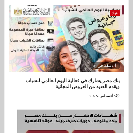
بنوك
1 دقيقة قراءة
بنك مصر يشارك في فعالية اليوم العالمي للشباب
ويقدم العديد من العروض المجانية
6 أغسطس، 2026