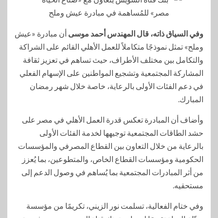
وفي السياق ذاته، قال المهندس أحمد موسى
أن مبادرة «عيش
وملح» تمثل نموذجًا متكاملاً للعمل الأهلي القائم على الشراكة
والتكامل بين مختلف الأطراف، حيث تساهم في تعزيز ثقافة
المشاركة المجتمعية وتشجيع المواطنين على الإسهام الفعلي
في دعم الفئات الأولى بالرعاية، خاصة خلال شهر رمضان
المبارك.
وأضاف أن المبادرة تعكس قدرة العمل الأهلي في مصر على
حشد الطاقات المجتمعية توجيهها لخدمة الفئات الأولى
بالرعاية من خلال التعاون بين القطاع المصرفي والمؤسسات
الحكومية ومؤسسات القطاع الخاص، والمتطوعين، بما يُعزز
من أثر المبادرات المجتمعية بما يُساهم في وصول الدعم إلى
مستحقيه.
وفي ختام الفعالية، تسلمت نور الزيني، تكريمًا من مؤسسة