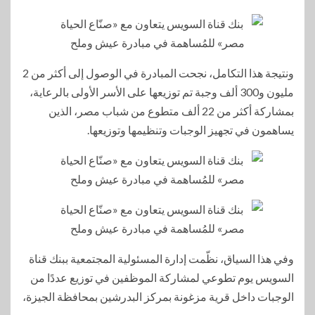
ونتيجة هذا التكامل، نجحت المبادرة في الوصول إلى أكثر من 2
مليون و300 ألف وجبة تم توزيعها على الأسر الأولى بالرعاية،
بمشاركة أكثر من 22 ألف متطوع من شباب مصر، الذين
يساهمون في تجهيز الوجبات وتنظيمها وتوزيعها.
وفي هذا السياق، نظّمت إدارة المسئولية المجتمعية ببنك قناة
السويس يوم تطوعي لمشاركة الموظفين في توزيع عددًا من
الوجبات داخل قرية مزغونة بمركز البدرشين بمحافظة الجيزة،