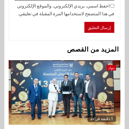
احفظ اسمي، بريدي الإلكتروني، والموقع الإلكتروني
في هذا المتصفح لاستخدامها المرة المقبلة في تعليقي.
المزيد من القصص
بنوك
1 دقيقة قراءة