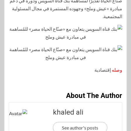
صنّاع الحياة تقديرًا لمساهمة بنك قناة السويس ودوره في دعم
مبادرة «عيش وملح» وجهوده المستمرة في مجال المسئولية
المجتمعية.
وصله
إقتصادية
About The Author
khaled ali
See author's posts