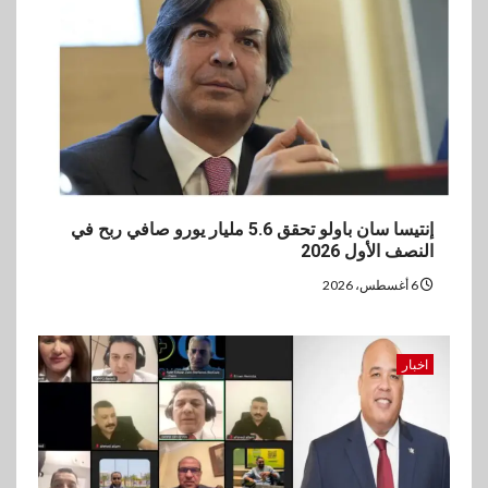
إنتيسا سان باولو تحقق 5.6 مليار يورو صافي ربح في
النصف الأول 2026
6 أغسطس، 2026
اخبار