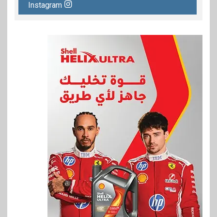
Instagram