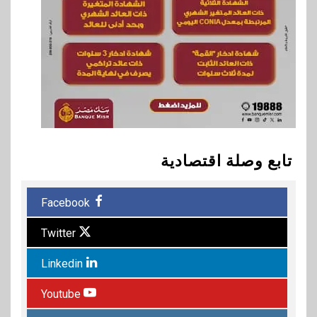
تابع وصلة اقتصادية
Facebook
Twitter
Linkedin
Youtube