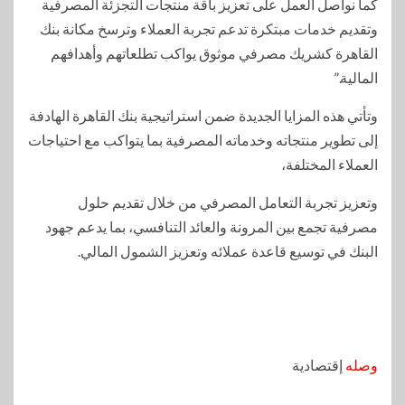
كما نواصل العمل على تعزيز باقة منتجات التجزئة المصرفية
وتقديم خدمات مبتكرة تدعم تجربة العملاء وترسخ مكانة بنك
القاهرة كشريك مصرفي موثوق يواكب تطلعاتهم وأهدافهم
المالية.”
وتأتي هذه المزايا الجديدة ضمن استراتيجية بنك القاهرة الهادفة
إلى تطوير منتجاته وخدماته المصرفية بما يتواكب مع احتياجات
العملاء المختلفة،
وتعزيز تجربة التعامل المصرفي من خلال تقديم حلول
مصرفية تجمع بين المرونة والعائد التنافسي، بما يدعم جهود
البنك في توسيع قاعدة عملائه وتعزيز الشمول المالي.
وصله
إقتصادية