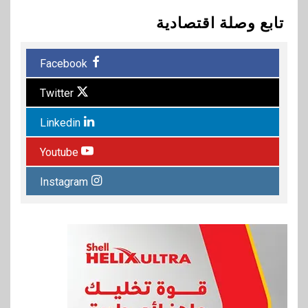
تابع وصلة اقتصادية
Facebook
Twitter
Linkedin
Youtube
Instagram