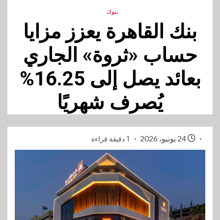
بنوك
بنك القاهرة يعزز مزايا
حساب «ثروة» الجاري
بعائد يصل إلى 16.25%
يُصرف شهريًا
24 يونيو، 2026
1 دقيقة قراءة