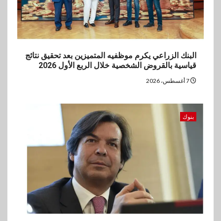
البنك الزراعي يكرم موظفيه المتميزين بعد تحقيق نتائج
قياسية بالقروض الشخصية خلال الربع الأول 2026
7 أغسطس، 2026
بنوك