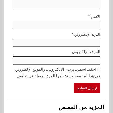
الاسم
*
البريد الإلكتروني
*
الموقع الإلكتروني
احفظ اسمي، بريدي الإلكتروني، والموقع الإلكتروني
في هذا المتصفح لاستخدامها المرة المقبلة في تعليقي.
المزيد من القصص