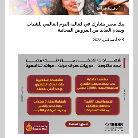
1 دقيقة قراءة
بنك مصر يشارك في فعالية اليوم العالمي للشباب
ويقدم العديد من العروض المجانية
6 أغسطس، 2026