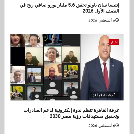
إنتيسا سان باولو تحقق 5.6 مليار يورو صافي ربح في
النصف الأول 2026
6 أغسطس، 2026
اخبار
1 دقيقة قراءة
غرفة القاهرة تنظم ندوة إلكترونية لدعم الصادرات
وتحقيق مستهدفات رؤية مصر 2030
6 أغسطس، 2026