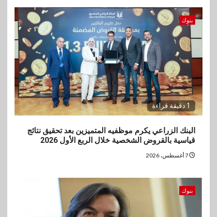
بنوك
1 دقيقة قراءة
البنك الزراعي يكرم موظفيه المتميزين بعد تحقيق نتائج
قياسية بالقروض الشخصية خلال الربع الأول 2026
7 أغسطس، 2026
بنوك