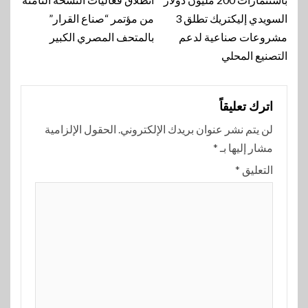
المقالة
السويدي إليكتريك تطلق 3
من مؤتمر “صناع القرار”
مشروعات صناعية لدعم
بالمتحف المصري الكبير
التصنيع المحلي
اترك تعليقاً
لن يتم نشر عنوان بريدك الإلكتروني.
الحقول الإلزامية
مشار إليها بـ
*
التعليق
*