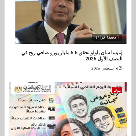
1 دقيقة قراءة
إنتيسا سان باولو تحقق 5.6 مليار يورو صافي ربح في
النصف الأول 2026
6 أغسطس، 2026
بنوك