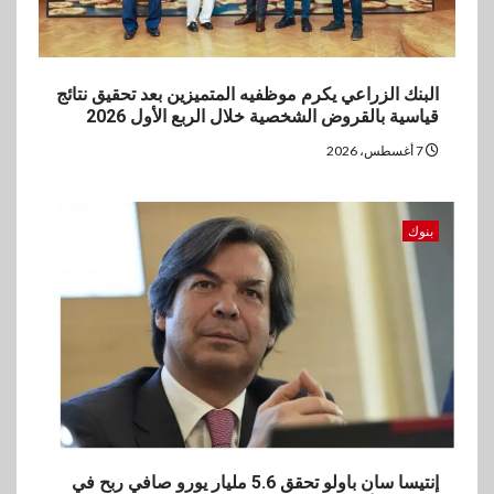
البنك الزراعي يكرم موظفيه المتميزين بعد تحقيق نتائج
قياسية بالقروض الشخصية خلال الربع الأول 2026
7 أغسطس، 2026
بنوك
إنتيسا سان باولو تحقق 5.6 مليار يورو صافي ربح في