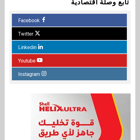
تابع وصلة اقتصادية
Facebook
Twitter
Linkedin
Youtube
Instagram