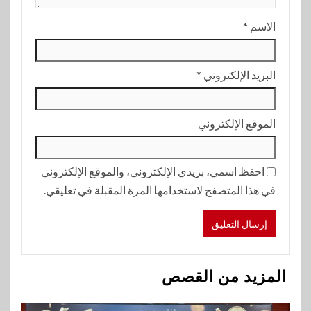
الاسم
*
البريد الإلكتروني
*
الموقع الإلكتروني
احفظ اسمي، بريدي الإلكتروني، والموقع الإلكتروني
في هذا المتصفح لاستخدامها المرة المقبلة في تعليقي.
المزيد من القصص