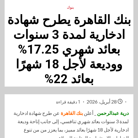
بنوك
بنك القاهرة يطرح شهادة
ادخارية لمدة 3 سنوات
بعائد شهري 17.25%
ووديعة لأجل 18 شهرًا
بعائد 22%
28 أبريل، 2026
1 دقيقة قراءة
درية عبدالرحمن
_ أعلن
بنك القاهرة
عن طرح شهادة ادخارية
لمدة 3 سنوات بعائد شهري تنافسي، إلى جانب إتاحة وديعة
ادخارية لأجل 18 شهرًا بعائد مميز، بما يعزز من من تنوع
الخيارات الاستثمارية المتاحة للعملاء .