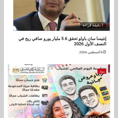
1 دقيقة قراءة
إنتيسا سان باولو تحقق 5.6 مليار يورو صافي ربح في
النصف الأول 2026
6 أغسطس، 2026
بنوك
1 دقيقة قراءة