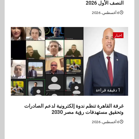
النصف الأول 2026
6 أغسطس، 2026
اخبار
1 دقيقة قراءة
غرفة القاهرة تنظم ندوة إلكترونية لدعم الصادرات
وتحقيق مستهدفات رؤية مصر 2030
6 أغسطس، 2026