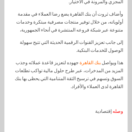
المجزي والمرونة في الاختيار.
وأضاف ثروت أن بنك القاهرة يضع رضا العملاء في مقدمة
أولوياته، من خلال توفير منتجات مصرفية مبتكرة وخدمات
متنوعة عبر شبكة فروعه المنتشرة في أنحاء الجمهورية،
إلى جانب تعزيز القنوات الرقمية الحديثة التي تتيح سهولة
الوصول للخدمات البنكية.
هذا ويواصل
بنك القاهرة
جهوده لتعزيز قاعدة عملائه وجذب
المزيد من المدخرات، عبر طرح حلول مالية تواكب تطلعات
السوق وتسهم في ترسيخ الثقة المتنامية التي يحظى بها بنك
القاهرة لدى العملاء والأفراد.
وصله
إقتصادية