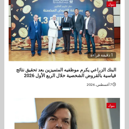
بنوك
1 دقيقة قراءة
البنك الزراعي يكرم موظفيه المتميزين بعد تحقيق نتائج
قياسية بالقروض الشخصية خلال الربع الأول 2026
7 أغسطس، 2026
بنوك