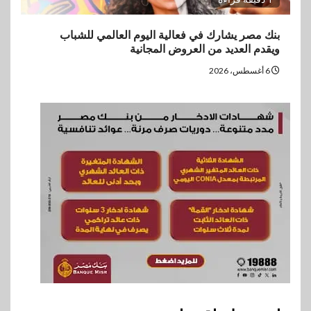
بنك مصر يشارك في فعالية اليوم العالمي للشباب
ويقدم العديد من العروض المجانية
6 أغسطس، 2026