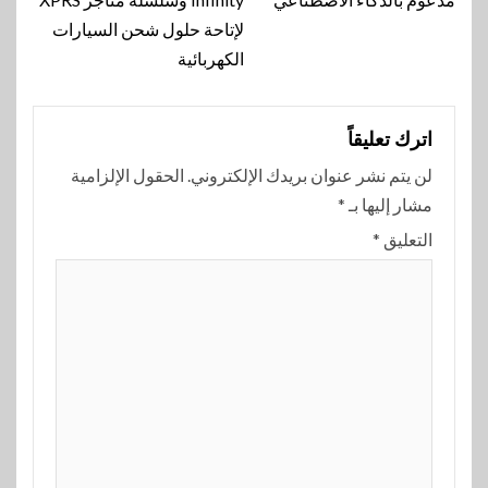
لإتاحة حلول شحن السيارات
الكهربائية
اترك تعليقاً
لن يتم نشر عنوان بريدك الإلكتروني.
الحقول الإلزامية
مشار إليها بـ
*
التعليق
*