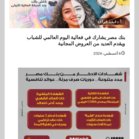
1 دقيقة قراءة
بنك مصر يشارك في فعالية اليوم العالمي للشباب
ويقدم العديد من العروض المجانية
6 أغسطس، 2026