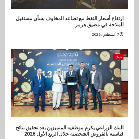
ارتفاع أسعار النفط مع تصاعد المخاوف بشأن مستقبل
الملاحة في مضيق هرمز
7 أغسطس، 2026
بنوك
البنك الزراعي يكرم موظفيه المتميزين بعد تحقيق نتائج
قياسية بالقروض الشخصية خلال الربع الأول 2026