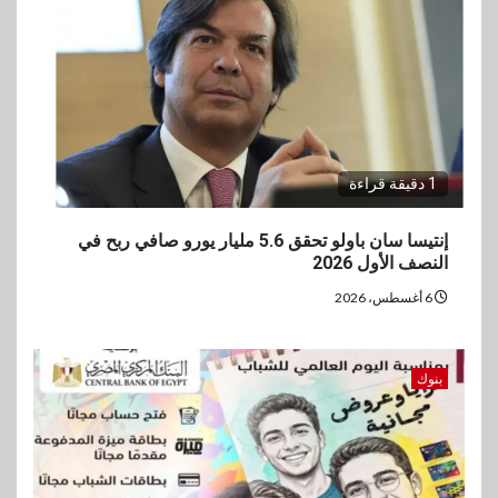
1 دقيقة قراءة
إنتيسا سان باولو تحقق 5.6 مليار يورو صافي ربح في
النصف الأول 2026
6 أغسطس، 2026
بنوك