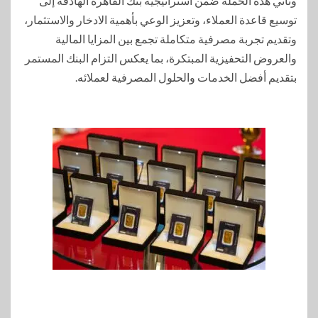
وتأتي هذه الحملة ضمن استراتيجية بنك القاهرة الهادفة إلى
توسيع قاعدة العملاء، وتعزيز الوعي بأهمية الادخار والاستثمار،
وتقديم تجربة مصرفية متكاملة تجمع بين المزايا المالية
والعروض التحفيزية المبتكرة، بما يعكس التزام البنك المستمر
بتقديم أفضل الخدمات والحلول المصرفية لعملائه.