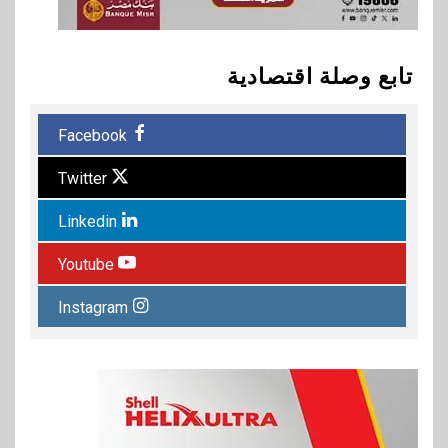
تابع وصلة اقتصادية
Facebook
Twitter
Linkedin
Youtube
Instagram