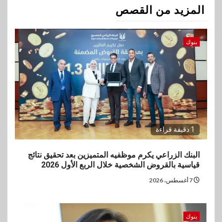
المزيد من القصص
بنوك
1 دقيقة قراءة
البنك الزراعي يكرم موظفيه المتميزين بعد تحقيق نتائج
قياسية بالقروض الشخصية خلال الربع الأول 2026
7 أغسطس، 2026
بنوك