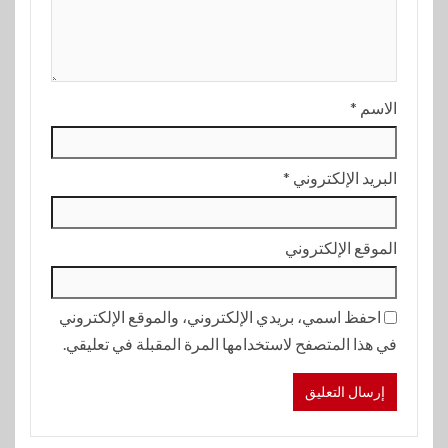
الاسم
*
البريد الإلكتروني
*
الموقع الإلكتروني
احفظ اسمي، بريدي الإلكتروني، والموقع الإلكتروني
في هذا المتصفح لاستخدامها المرة المقبلة في تعليقي.