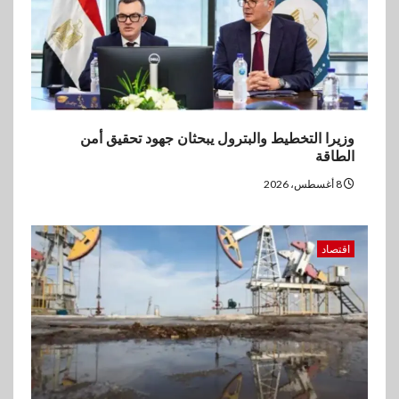
وزيرا التخطيط والبترول يبحثان جهود تحقيق أمن
الطاقة
8 أغسطس، 2026
اقتصاد