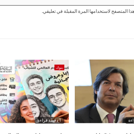
ا المتصفح لاستخدامها المرة المقبلة في تعليقي.
بنوك
1 دقيقة قراءة