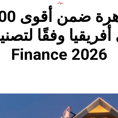
بنوك
Finance 2026