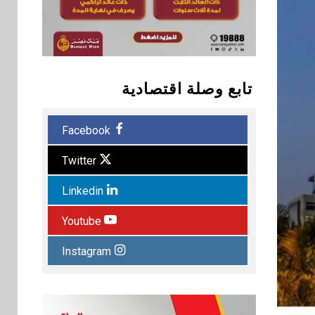
تابع وصلة اقتصادية
Facebook
Twitter
Linkedin
Youtube
Instagram