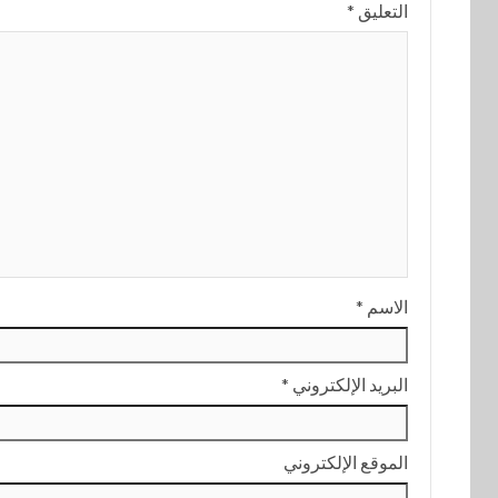
التعليق
*
الاسم
*
البريد الإلكتروني
*
الموقع الإلكتروني