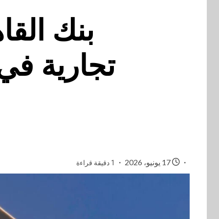
17 يونيو، 2026
1 دقيقة قراءة