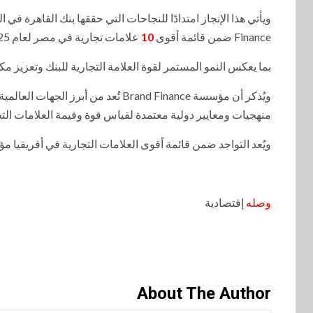
Finance ضمن قائمة أقوى
10
علامات تجارية في مصر لعام 2025،
بما يعكس النمو المستمر لقوة العلامة التجارية للبنك وتعزيز مك
ويُذكر أن مؤسسة Brand Finance تُعد م
منهجيات ومعايير دولية معتمدة لقياس قوة وقيمة العلامات الت
ويُعد التواجد ضمن قائمة أقوى العلامات التجارية في أفريقيا مؤ
وصله
إقتصادية
About The Author