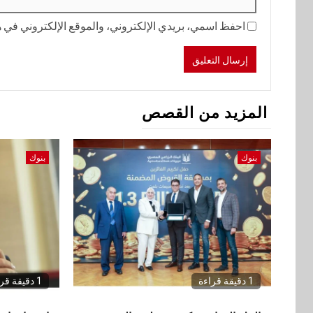
احفظ اسمي، بريدي الإلكتروني، والموقع الإلكتروني في هذ
المزيد من القصص
بنوك
بنوك
1 دقيقة قراءة
1 دقيقة قراءة