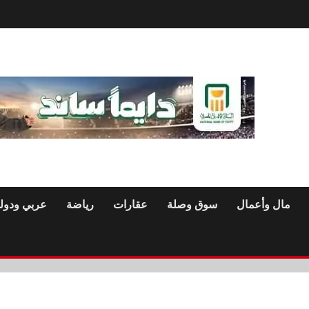
مال وأعمال
سوق وصلة
عقارات
رياضة
عربي ودول