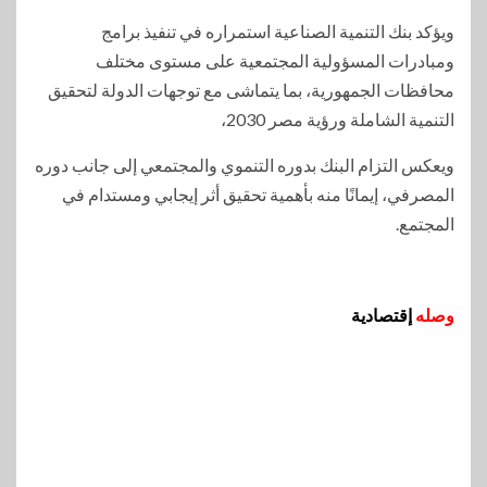
ويؤكد بنك التنمية الصناعية استمراره في تنفيذ برامج
ومبادرات المسؤولية المجتمعية على مستوى مختلف
محافظات الجمهورية، بما يتماشى مع توجهات الدولة لتحقيق
التنمية الشاملة ورؤية مصر 2030،
ويعكس التزام البنك بدوره التنموي والمجتمعي إلى جانب دوره
المصرفي، إيمانًا منه بأهمية تحقيق أثر إيجابي ومستدام في
المجتمع.
وصله
إقتصادية