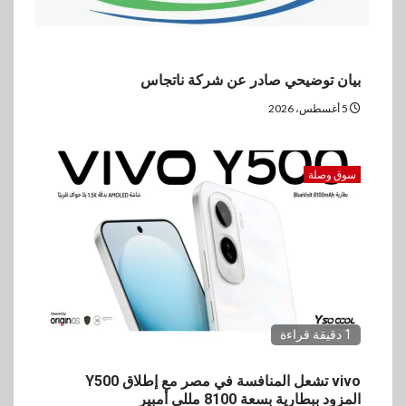
بيان توضيحي صادر عن شركة ناتجاس
5 أغسطس، 2026
سوق وصلة
1 دقيقة قراءة
vivo تشعل المنافسة في مصر مع إطلاق Y500
المزود ببطارية بسعة 8100 مللي أمبير