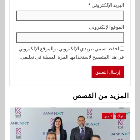
البريد الإلكتروني
*
الموقع الإلكتروني
احفظ اسمي، بريدي الإلكتروني، والموقع الإلكتروني
في هذا المتصفح لاستخدامها المرة المقبلة في تعليقي.
المزيد من القصص
بنوك
تأمين