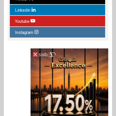
Linkedin
Youtube
Instagram