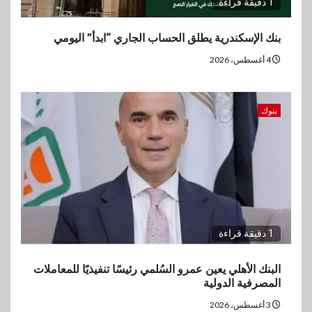
1 دقيقة قراءة
بنك الإسكندرية يطلق الحساب الجاري “ابدأ” اليومي
4 أغسطس، 2026
بنوك
1 دقيقة قراءة
البنك الأهلي يعين عمرو السُلمي رئيسًا تنفيذيًا للمعاملات
المصرفية الدولية
3 أغسطس، 2026