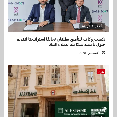
1 دقيقة قراءة
نكست وكاف للتأمين يطلقان تحالفًا استراتيجيًا لتقديم
حلول تأمينية متكاملة لعملاء البنك
5 أغسطس، 2026
بنوك