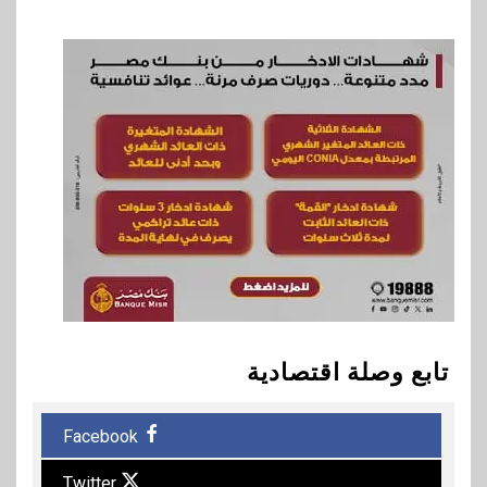
تابع وصلة اقتصادية
Facebook
Twitter