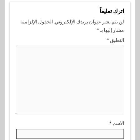
اترك تعليقاً
لن يتم نشر عنوان بريدك الإلكتروني.
الحقول الإلزامية
مشار إليها بـ
*
التعليق
*
الاسم
*