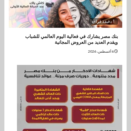
1 دقيقة قراءة
بنك مصر يشارك في فعالية اليوم العالمي للشباب
ويقدم العديد من العروض المجانية
6 أغسطس، 2026