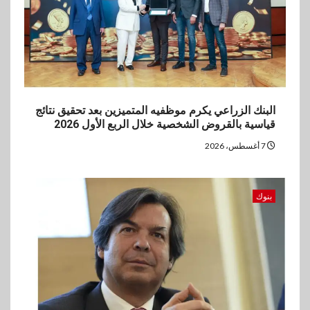
العروض المجانية
البنك الزراعي يكرم موظفيه المتميزين بعد تحقيق نتائج
قياسية بالقروض الشخصية خلال الربع الأول 2026
7 أغسطس، 2026
بنوك