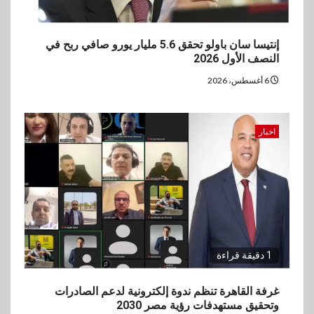
إنتيسا سان باولو تحقق 5.6 مليار يورو صافي ربح في
النصف الأول 2026
6 أغسطس، 2026
اخبار
1 دقيقة قراءة
غرفة القاهرة تنظم ندوة إلكترونية لدعم الصادرات
وتحقيق مستهدفات رؤية مصر 2030