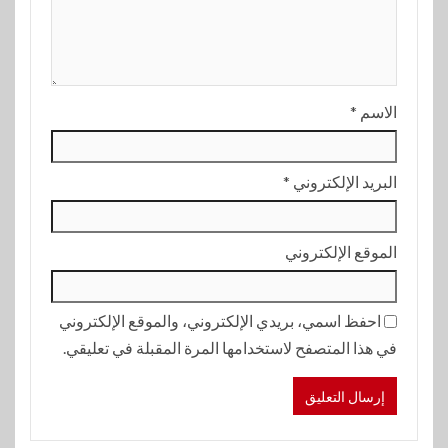
الاسم
*
البريد الإلكتروني
*
الموقع الإلكتروني
احفظ اسمي، بريدي الإلكتروني، والموقع الإلكتروني
في هذا المتصفح لاستخدامها المرة المقبلة في تعليقي.