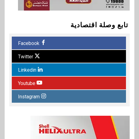
تابع وصلة اقتصادية
Facebook
Twitter
Linkedin
Youtube
Instagram