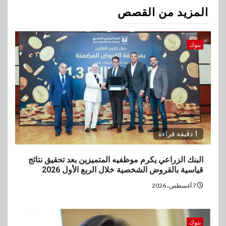
المزيد من القصص
بنوك
1 دقيقة قراءة
البنك الزراعي يكرم موظفيه المتميزين بعد تحقيق نتائج
قياسية بالقروض الشخصية خلال الربع الأول 2026
7 أغسطس، 2026
بنوك