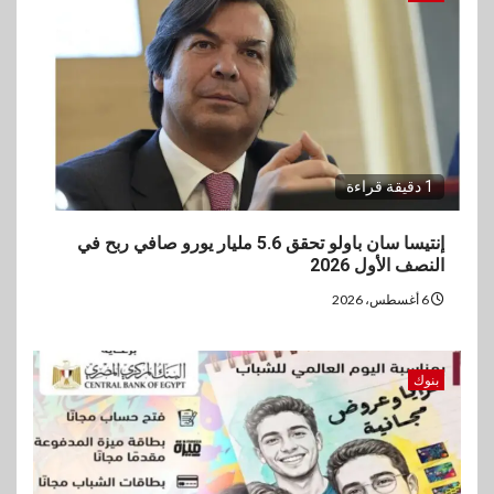
1 دقيقة قراءة
إنتيسا سان باولو تحقق 5.6 مليار يورو صافي ربح في
النصف الأول 2026
6 أغسطس، 2026
بنوك