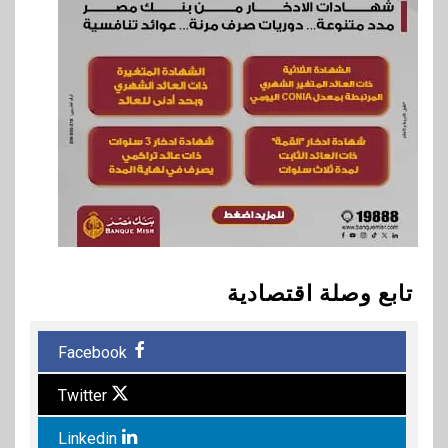
تابع وصلة اقتصادية
Facebook
Twitter
Linkedin