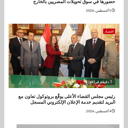
حضورها في سوق تحويلات المصريين بالخارج
5 أغسطس، 2026
اقتصاد
1 دقيقة قراءة
رئيس مجلس القضاء الأعلى يوقّع بروتوكول تعاون مع
البريد لتقديم خدمة الإعلان الإلكتروني المسجل
4 أغسطس، 2026