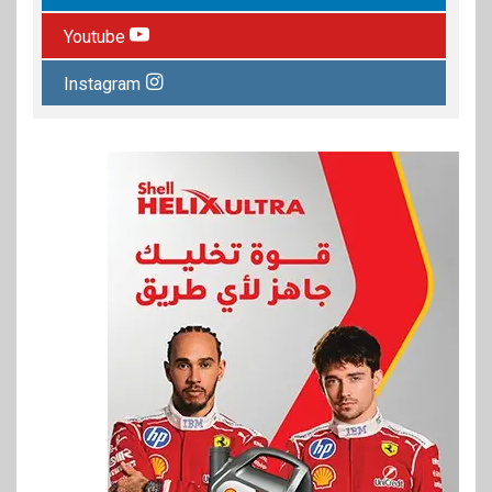
Youtube
Instagram