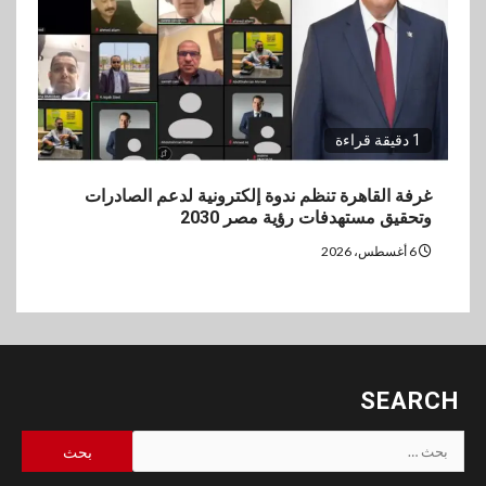
1 دقيقة قراءة
غرفة القاهرة تنظم ندوة إلكترونية لدعم الصادرات
وتحقيق مستهدفات رؤية مصر 2030
6 أغسطس، 2026
SEARCH
البحث
عن: