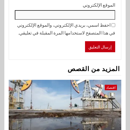
الموقع الإلكتروني
احفظ اسمي، بريدي الإلكتروني، والموقع الإلكتروني
في هذا المتصفح لاستخدامها المرة المقبلة في تعليقي.
المزيد من القصص
اقتصاد