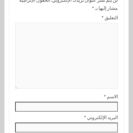
مشار إليها بـ
*
التعليق
*
الاسم
*
البريد الإلكتروني
*