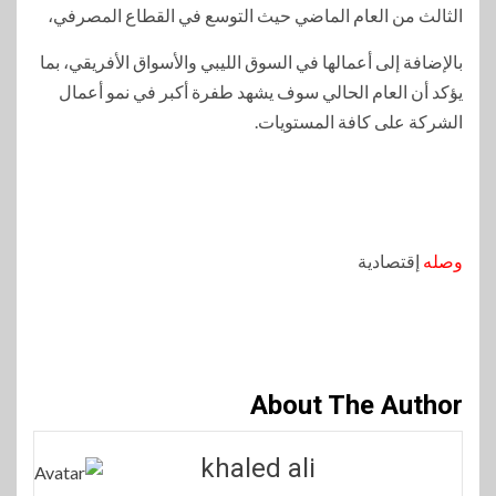
الثالث من العام الماضي حيث التوسع في القطاع المصرفي،
بالإضافة إلى أعمالها في السوق الليبي والأسواق الأفريقي، بما
يؤكد أن العام الحالي سوف يشهد طفرة أكبر في نمو أعمال
الشركة على كافة المستويات.
وصله
إقتصادية
About The Author
khaled ali