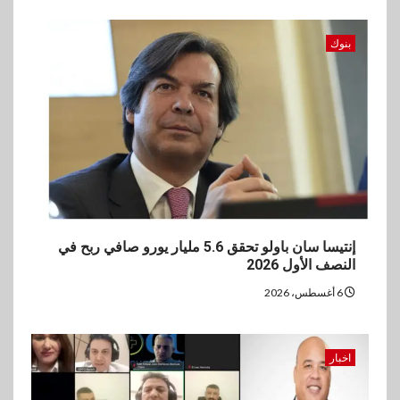
بنوك
إنتيسا سان باولو تحقق 5.6 مليار يورو صافي ربح في
النصف الأول 2026
6 أغسطس، 2026
اخبار