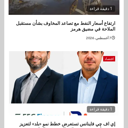
1 دقيقة قراءة
ارتفاع أسعار النفط مع تصاعد المخاوف بشأن مستقبل
الملاحة في مضيق هرمز
7 أغسطس، 2026
اقتصاد
1 دقيقة قراءة
إي اف چي فاينانس تستعرض خطط نمو «بلد» لتعزيز