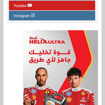
Youtube
Instagram