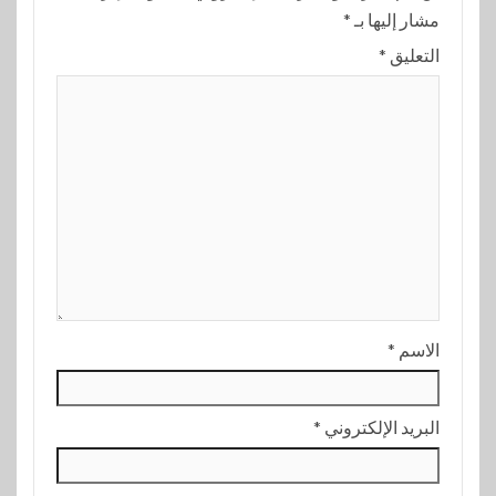
مشار إليها بـ
*
التعليق
*
الاسم
*
البريد الإلكتروني
*