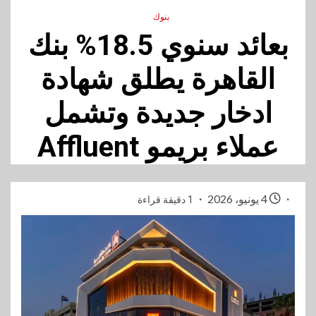
بنوك
بعائد سنوي 18.5% بنك
القاهرة يطلق شهادة
ادخار جديدة وتشمل
عملاء بريمو Affluent
4 يونيو، 2026
1 دقيقة قراءة