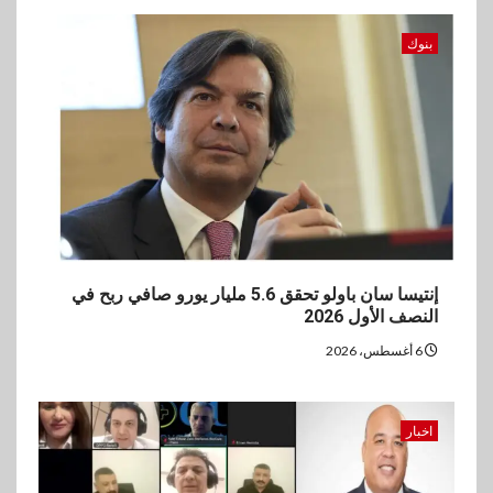
بنوك
إنتيسا سان باولو تحقق 5.6 مليار يورو صافي ربح في
النصف الأول 2026
6 أغسطس، 2026
اخبار