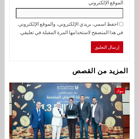
الموقع الإلكتروني
احفظ اسمي، بريدي الإلكتروني، والموقع الإلكتروني
في هذا المتصفح لاستخدامها المرة المقبلة في تعليقي.
المزيد من القصص
بنوك