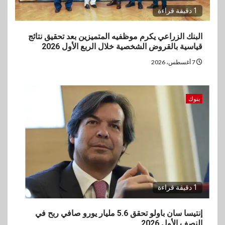
1 دقيقة قراءة
البنك الزراعي يكرم موظفيه المتميزين بعد تحقيق نتائج
قياسية بالقروض الشخصية خلال الربع الأول 2026
7 أغسطس، 2026
بنوك
1 دقيقة قراءة
إنتيسا سان باولو تحقق 5.6 مليار يورو صافي ربح في
النصف الأول 2026