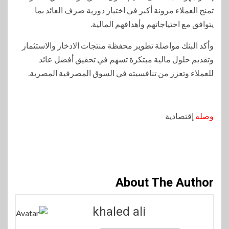
تمنح العملاء مرونة أكبر في اختيار دورية صرف العائد بما
يتوافق مع احتياجاتهم وأهدافهم المالية.
وأكد البنك مواصلة تطوير محفظة منتجات الادخار والاستثمار
وتقديم حلول مالية مبتكرة تسهم في تحقيق أفضل عائد
للعملاء وتعزز من تنافسيته في السوق المصرفية المصرية.
وصله
إقتصادية
About The Author
khaled ali