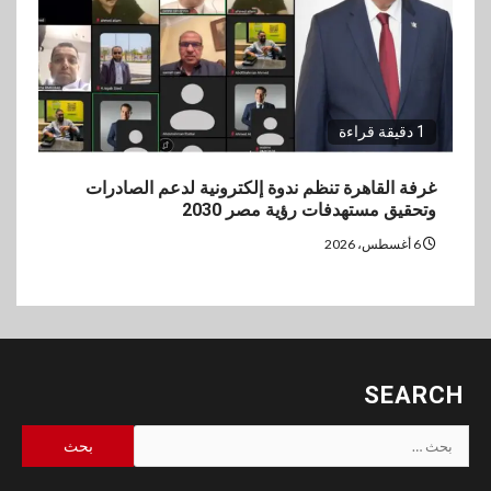
1 دقيقة قراءة
غرفة القاهرة تنظم ندوة إلكترونية لدعم الصادرات
وتحقيق مستهدفات رؤية مصر 2030
6 أغسطس، 2026
SEARCH
البحث
عن: