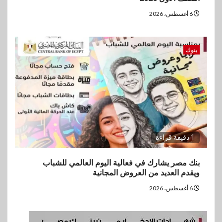
6 أغسطس، 2026
بنوك
1 دقيقة قراءة
بنك مصر يشارك في فعالية اليوم العالمي للشباب
ويقدم العديد من العروض المجانية
6 أغسطس، 2026