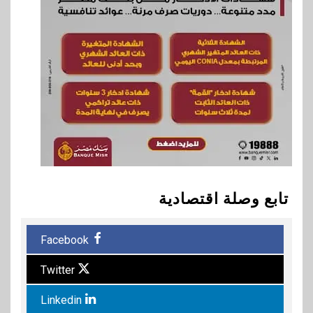
تابع وصلة اقتصادية
Facebook
Twitter
Linkedin