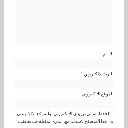
الاسم
*
البريد الإلكتروني
*
الموقع الإلكتروني
احفظ اسمي، بريدي الإلكتروني، والموقع الإلكتروني
في هذا المتصفح لاستخدامها المرة المقبلة في تعليقي.