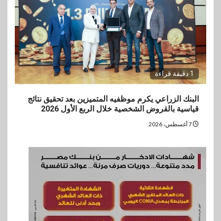
1 دقيقة قراءة
البنك الزراعي يكرم موظفيه المتميزين بعد تحقيق نتائج
قياسية بالقروض الشخصية خلال الربع الأول 2026
7 أغسطس، 2026