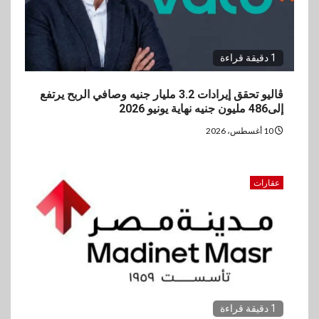
1 دقيقة قراءة
ڤاليو تحقق إيرادات 3.2 مليار جنيه وصافي الربح يرتفع
إلى486 مليون جنيه نهاية يونيو 2026
10 أغسطس، 2026
عقارات
1 دقيقة قراءة