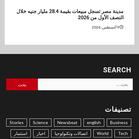
مدينة مصر تسجل مبيعات بقيمة 28.4 مليار جنيه خلال
النصف الأول من 2026
9 أغسطس، 2026
SEARCH
البحث
عن:
تصنيفات
Stories
Science
Newsbeat
english
Business
Tech
World
اتصالات وتكنولوجيا
اخبار
استثمار