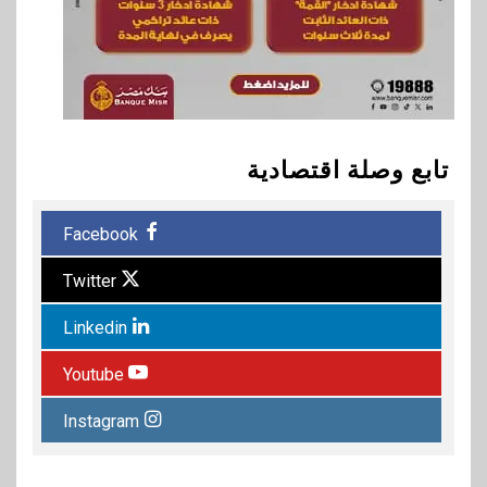
تابع وصلة اقتصادية
Facebook
Twitter
Linkedin
Youtube
Instagram