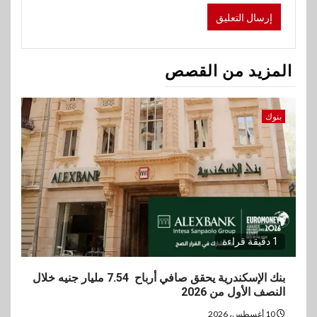
المزيد من القصص
بنوك
1 دقيقة قراءة
بنك الإسكندرية يحقق صافي أرباح 7.54 مليار جنيه خلال
النصف الأول من 2026
10 أغسطس، 2026