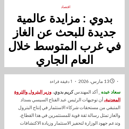
اقتصاد
بدوي : مزايدة عالمية
جديدة للبحث عن الغاز
في غرب المتوسط خلال
العام الجاري
13 مارس، 2026
1 دقيقة قراءة
سعاد عبده
_ أكد المهندس
كريم بدوي
،
وزير البترول والثروة
المعدنية،
أن توجيهات الرئيس عبد الفتاح السيسي بسداد
المتبقي من مستحقات شركاء الاستثمار في إنتاج البترول
والغاز تمثل رسالة ثقة قوية للمستثمرين في هذا القطاع،
وتدعم جهود الوزارة لتحفيز الاستثمار وزيادة الاكتشافات