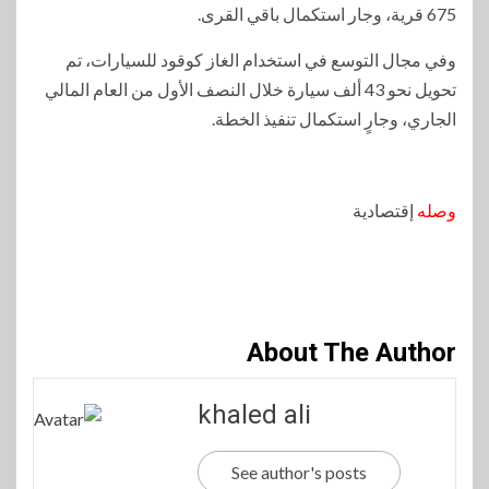
675 قرية، وجار استكمال باقي القرى.
وفي مجال التوسع في استخدام الغاز كوقود للسيارات، تم
تحويل نحو 43 ألف سيارة خلال النصف الأول من العام المالي
الجاري، وجارٍ استكمال تنفيذ الخطة.
وصله
إقتصادية
About The Author
khaled ali
See author's posts