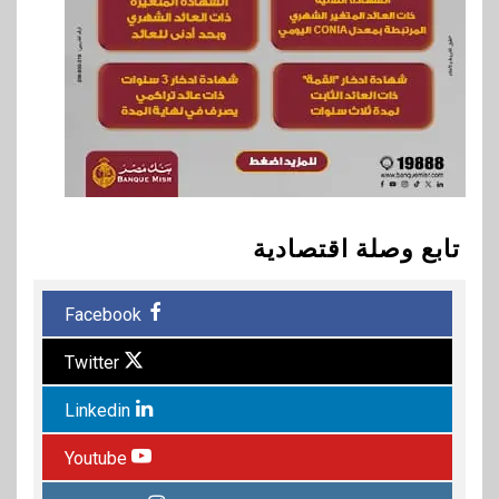
تابع وصلة اقتصادية
Facebook
Twitter
Linkedin
Youtube