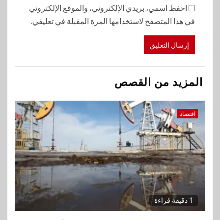
احفظ اسمي، بريدي الإلكتروني، والموقع الإلكتروني
في هذا المتصفح لاستخدامها المرة المقبلة في تعليقي.
المزيد من القصص
اقتصاد
1 دقيقة قراءة