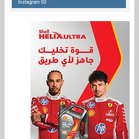
Instagram