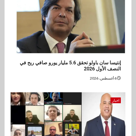
إنتيسا سان باولو تحقق 5.6 مليار يورو صافي ربح في
النصف الأول 2026
6 أغسطس، 2026
اخبار