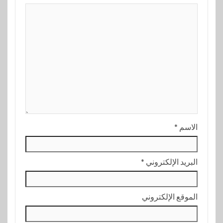
الاسم
*
البريد الإلكتروني
*
الموقع الإلكتروني