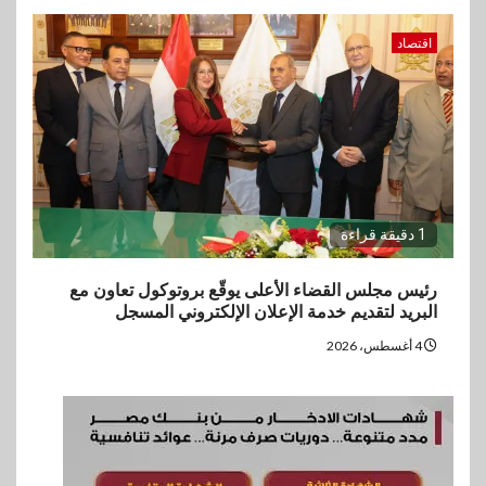
اقتصاد
1 دقيقة قراءة
رئيس مجلس القضاء الأعلى يوقّع بروتوكول تعاون مع
البريد لتقديم خدمة الإعلان الإلكتروني المسجل
4 أغسطس، 2026