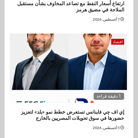
ارتفاع أسعار النفط مع تصاعد المخاوف بشأن مستقبل
الملاحة في مضيق هرمز
7 أغسطس، 2026
اقتصاد
1 دقيقة قراءة
إي اف چي فاينانس تستعرض خطط نمو «بلد» لتعزيز
حضورها في سوق تحويلات المصريين بالخارج
5 أغسطس، 2026