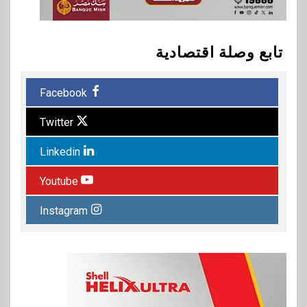
تابع وصلة اقتصادية
Facebook
Twitter
Linkedin
Youtube
Instagram