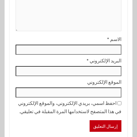
الاسم
*
البريد الإلكتروني
*
الموقع الإلكتروني
احفظ اسمي، بريدي الإلكتروني، والموقع الإلكتروني
في هذا المتصفح لاستخدامها المرة المقبلة في تعليقي.