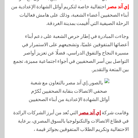
إي آند مصر
احتفالية خاصة لتكريم أوائل الشهادة الإعدادية من
أبناء الصحفيين أعضاء الشعبة، وذلك على هامش فعاليات
الرحلة الصيفية التي أُقيمت بمدينة الغردقة.
وجاءت المبادرة في إطار حرص الشعبة على دعم أبناء
أعضائها المتفوقين علميًا، وتشجيعهم على الاستمرار في
مسيرة النجاح والتفوق الدراسي، فضلًا عن تعزيز أواصر
التواصل بين أسر الصحفيين في أجواء اجتماعية مميزة، تجمع
بين المتعة والتقدير.
وقامت شركة
إي آند مصر
التي تُعد من أبرز الشركات الرائدة
في قطاع الاتصالات والتكنولوجيا بالسوق المصري، برعاية
الاحتفالية وتكريم الطلاب المتفوقين بجوائز قيمة ،