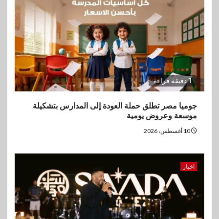
1 دقيقة قراءة
جوميا مصر تطلق حملة العودة إلى المدارس بتشكيلة
موسعة وعروض يومية
10 أغسطس، 2026
اخبار