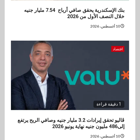
بنك الإسكندرية يحقق صافي أرباح 7.54 مليار جنيه
خلال النصف الأول من 2026
10 أغسطس، 2026
اقتصاد
1 دقيقة قراءة
ڤاليو تحقق إيرادات 3.2 مليار جنيه وصافي الربح يرتفع
إلى486 مليون جنيه نهاية يونيو 2026
10 أغسطس، 2026