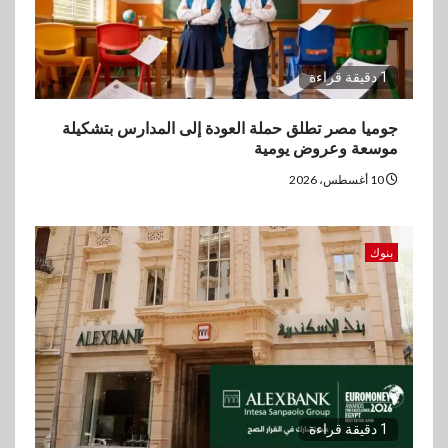
1 دقيقة قراءة
جوميا مصر تطلق حملة العودة إلى المدارس بتشكيلة
موسعة وعروض يومية
10 أغسطس، 2026
بنوك
1 دقيقة قراءة