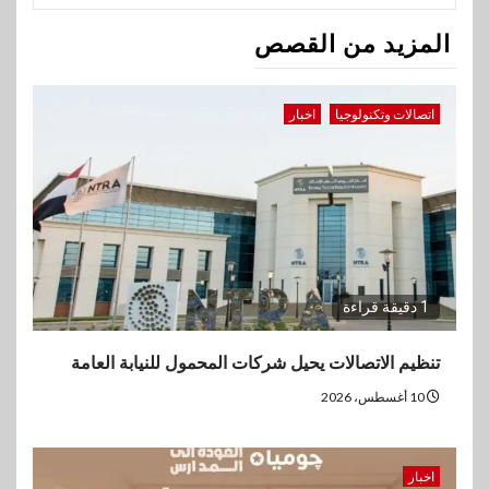
المزيد من القصص
اتصالات وتكنولوجيا
اخبار
1 دقيقة قراءة
تنظيم الاتصالات يحيل شركات المحمول للنيابة العامة
10 أغسطس، 2026
اخبار