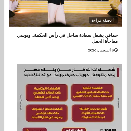
1 دقيقة قراءة
حماقي يشعل سعادة ساحل في رأس الحكمة.. وبوسي
مفاجأة الحفل
8 أغسطس، 2026