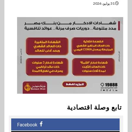
31 يوليو، 2026
تابع وصلة اقتصادية
Facebook