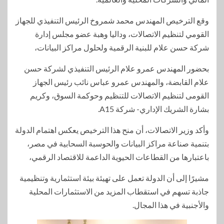
وقع الترخيص المهندس محمد شمروخ الرئيس التنفيذي للجهاز
القومي لتنظيم الاتصالات، وداليا وهبة عضو مجلس إدارة
شركة حسن علام للبنية الرقمية ولحلول مراكز البيانات،
بحضور المهندس عمرو علام الرئيس التنفيذي لشركة حسن
علام القابضة، والمهندس عمرو عباس نائب رئيس الجهاز
القومى لتنظيم الاتصالات للتنظيم وحوكمة السوق، وكريم
بشارة الشريك الإداري- شركة A15.
وأكد وزير الاتصالات، أن منح هذا الترخيص يعكس اهتمام الدولة
بتنمية صناعة مراكز البيانات والحوسبة السحابية في مصر،
باعتبارها من القطاعات الحيوية الداعمة للاقتصاد الرقمي،
مشيرًا إلى أن الدولة تعمل على تهيئة بيئة استثمارية وتنظيمية
جاذبة تسهم في استقطاب المزيد من الاستثمارات المحلية
والأجنبية في هذا المجال.