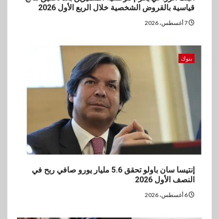
قياسية بالقروض الشخصية خلال الربع الأول 2026
7 أغسطس، 2026
بنوك
إنتيسا سان باولو تحقق 5.6 مليار يورو صافي ربح في
النصف الأول 2026
6 أغسطس، 2026