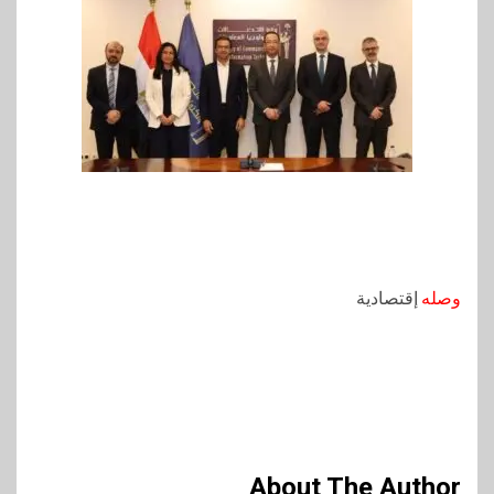
وصله
إقتصادية
About The Author