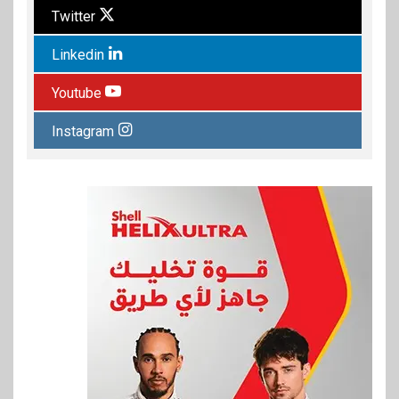
Twitter
Linkedin
Youtube
Instagram