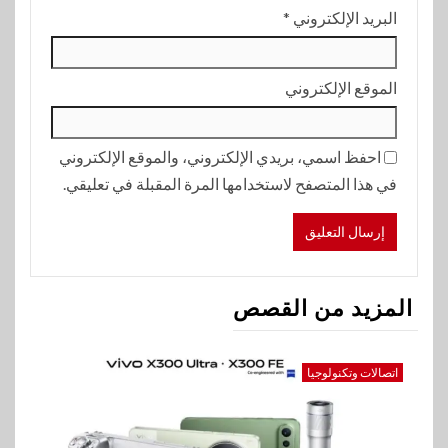
البريد الإلكتروني
*
الموقع الإلكتروني
احفظ اسمي، بريدي الإلكتروني، والموقع الإلكتروني
في هذا المتصفح لاستخدامها المرة المقبلة في تعليقي.
المزيد من القصص
اتصالات وتكنولوجيا