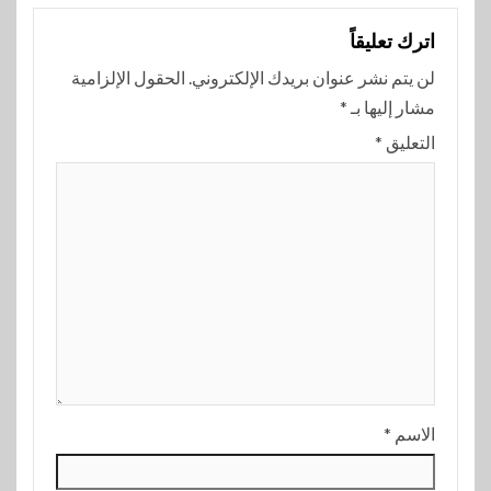
اترك تعليقاً
لن يتم نشر عنوان بريدك الإلكتروني.
الحقول الإلزامية
مشار إليها بـ
*
التعليق
*
الاسم
*