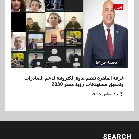
اخبار
1 دقيقة قراءة
غرفة القاهرة تنظم ندوة إلكترونية لدعم الصادرات
وتحقيق مستهدفات رؤية مصر 2030
6 أغسطس، 2026
SEARCH