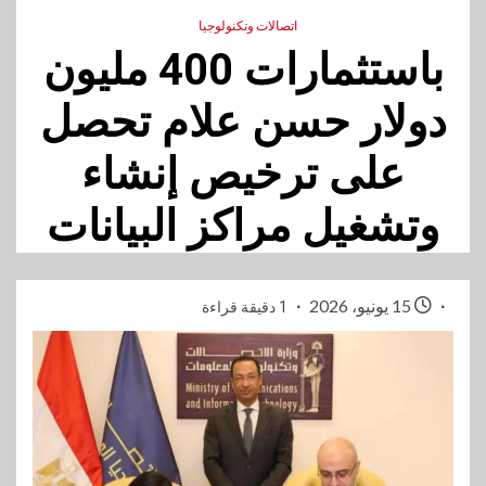
اتصالات وتكنولوجيا
باستثمارات 400 مليون
دولار حسن علام تحصل
على ترخيص إنشاء
وتشغيل مراكز البيانات
15 يونيو، 2026
1 دقيقة قراءة