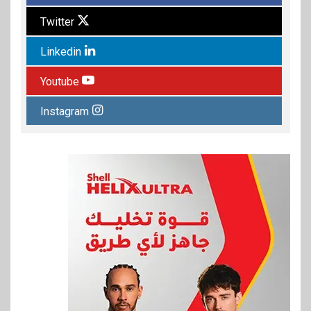
Twitter
Linkedin
Youtube
Instagram