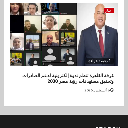
اخبار
1 دقيقة قراءة
غرفة القاهرة تنظم ندوة إلكترونية لدعم الصادرات
وتحقيق مستهدفات رؤية مصر 2030
6 أغسطس، 2026