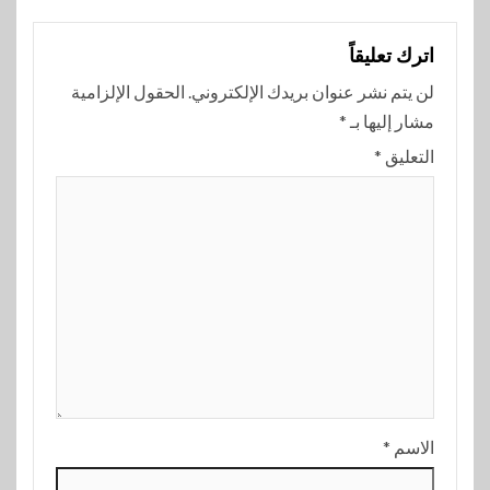
اترك تعليقاً
لن يتم نشر عنوان بريدك الإلكتروني.
الحقول الإلزامية
مشار إليها بـ
*
التعليق
*
الاسم
*