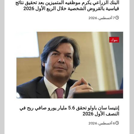
البنك الزراعي يكرم موظفيه المتميزين بعد تحقيق نتائج
قياسية بالقروض الشخصية خلال الربع الأول 2026
7 أغسطس، 2026
بنوك
إنتيسا سان باولو تحقق 5.6 مليار يورو صافي ربح في
النصف الأول 2026
6 أغسطس، 2026