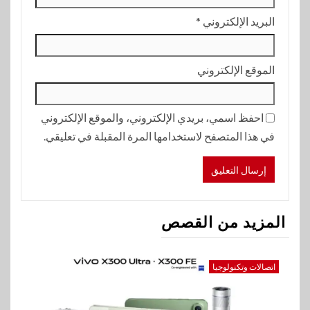
البريد الإلكتروني
*
الموقع الإلكتروني
احفظ اسمي، بريدي الإلكتروني، والموقع الإلكتروني
في هذا المتصفح لاستخدامها المرة المقبلة في تعليقي.
المزيد من القصص
اتصالات وتكنولوجيا