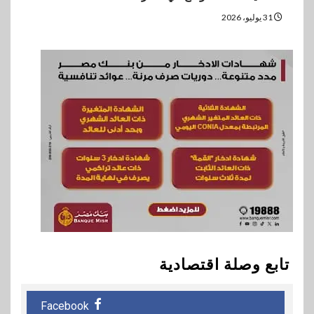
31 يوليو، 2026
تابع وصلة اقتصادية
Facebook