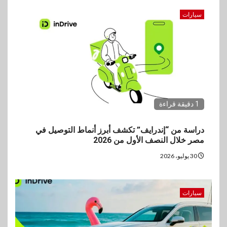
سيارات
1 دقيقة قراءة
دراسة من “إندرايف” تكشف أبرز أنماط التوصيل في
مصر خلال النصف الأول من 2026
30 يوليو، 2026
سيارات