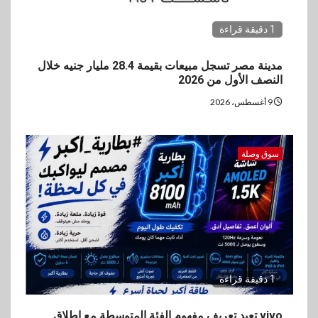
1 دقيقة قراءة
مدينة مصر تسجل مبيعات بقيمة 28.4 مليار جنيه خلال
النصف الأول من 2026
9 أغسطس، 2026
سوق وصلة
1 دقيقة قراءة
vivo تعيد تعريف مفهوم الفئة المتوسطة مع إطلاق