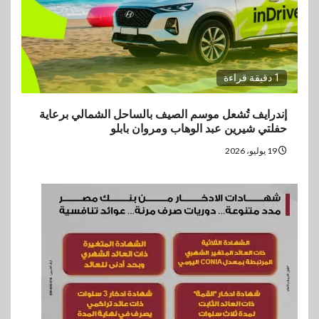
1 دقيقة قراءة
إندرايف تُشعل موسم الصيف بالساحل الشمالي برعاية
حفلتي شيرين عبد الوهاب ومروان بابلو
19 يوليو، 2026