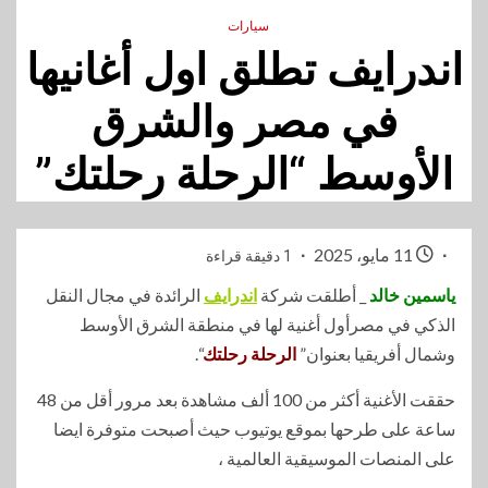
سيارات
اندرايف تطلق اول أغانيها
في مصر والشرق
الأوسط “الرحلة رحلتك”
11 مايو، 2025
1 دقيقة قراءة
ياسمين خالد
_ أطلقت شركة
اندرايف
الرائدة في مجال النقل
الذكي في مصرأول أغنية لها في منطقة الشرق الأوسط
وشمال أفريقيا بعنوان”
الرحلة رحلتك
“.
حققت الأغنية أكثر من 100 ألف مشاهدة بعد مرور أقل من 48
ساعة على طرحها بموقع يوتيوب حيث أصبحت متوفرة ايضا
على المنصات الموسيقية العالمية ،