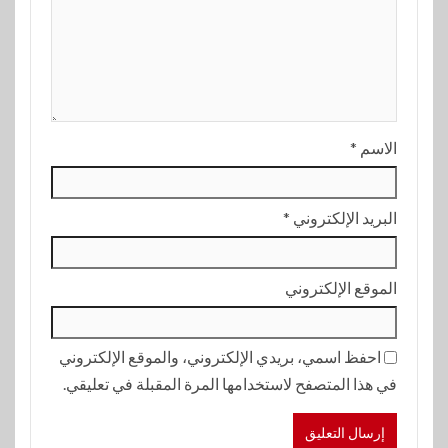
الاسم
*
البريد الإلكتروني
*
الموقع الإلكتروني
احفظ اسمي، بريدي الإلكتروني، والموقع الإلكتروني
في هذا المتصفح لاستخدامها المرة المقبلة في تعليقي.