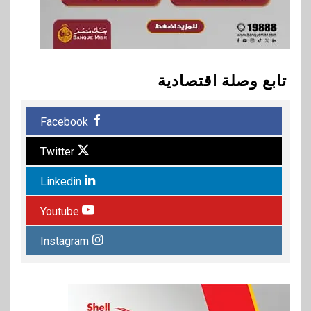
تابع وصلة اقتصادية
Facebook
Twitter
Linkedin
Youtube
Instagram