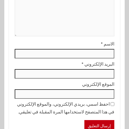
الاسم
*
البريد الإلكتروني
*
الموقع الإلكتروني
احفظ اسمي، بريدي الإلكتروني، والموقع الإلكتروني
في هذا المتصفح لاستخدامها المرة المقبلة في تعليقي.