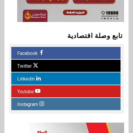
تابع وصلة اقتصادية
Facebook
Twitter
Linkedin
Youtube
Instagram