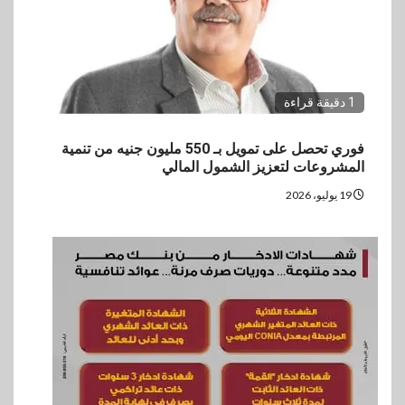
1 دقيقة قراءة
فوري تحصل على تمويل بـ 550 مليون جنيه من تنمية
المشروعات لتعزيز الشمول المالي
19 يوليو، 2026