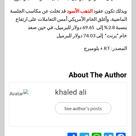
وبذلك تكون عقود
الذهب الأسود
قد تخلت عن مكاسب الجلسة
الماضية، وأغلق الخام الأمريكي أمس التعاملات على ارتفاع
بنسبة 2.8% إلى 69.65 دولار للبرميل، في حين صعد
خام “برنت” إلى 74.03 دولار للبرميل
المصدر: RT + بلومبرج
About The Author
khaled ali
See author's posts