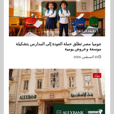
1 دقيقة قراءة
جوميا مصر تطلق حملة العودة إلى المدارس بتشكيلة
موسعة وعروض يومية
10 أغسطس، 2026
بنوك