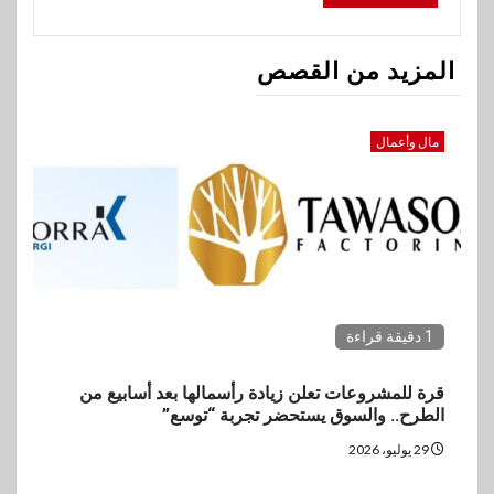
المزيد من القصص
مال وأعمال
1 دقيقة قراءة
قرة للمشروعات تعلن زيادة رأسمالها بعد أسابيع من
الطرح.. والسوق يستحضر تجربة “توسع”
29 يوليو، 2026