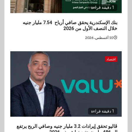
1 دقيقة قراءة
بنك الإسكندرية يحقق صافي أرباح 7.54 مليار جنيه
خلال النصف الأول من 2026
10 أغسطس، 2026
اقتصاد
1 دقيقة قراءة
ڤاليو تحقق إيرادات 3.2 مليار جنيه وصافي الربح يرتفع