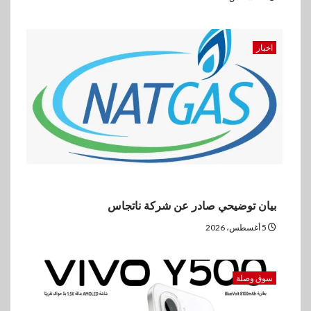
اخبار
بيان توضيحي صادر عن شركة ناتجاس
5 أغسطس، 2026
سوق وصلة