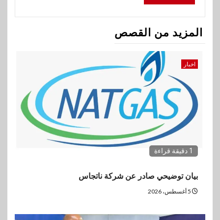
المزيد من القصص
اخبار
1 دقيقة قراءة
بيان توضيحي صادر عن شركة ناتجاس
5 أغسطس، 2026