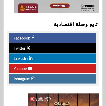
تابع وصلة اقتصادية
Facebook
Twitter
Linkedin
Youtube
Instagram