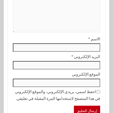
الاسم
*
البريد الإلكتروني
*
الموقع الإلكتروني
احفظ اسمي، بريدي الإلكتروني، والموقع الإلكتروني
في هذا المتصفح لاستخدامها المرة المقبلة في تعليقي.