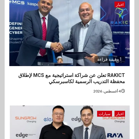
اخبار
1 دقيقة قراءة
RAKICT تعلن عن شراكة استراتيجية مع MCS لإطلاق
محفظة التدريب الرسمية لكاسبرسكي
4 أغسطس، 2026
اخبار
سيارات