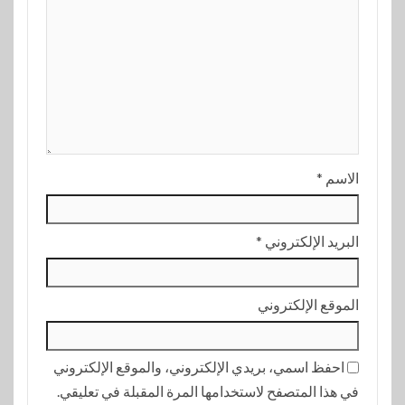
الاسم
*
البريد الإلكتروني
*
الموقع الإلكتروني
احفظ اسمي، بريدي الإلكتروني، والموقع الإلكتروني
في هذا المتصفح لاستخدامها المرة المقبلة في تعليقي.