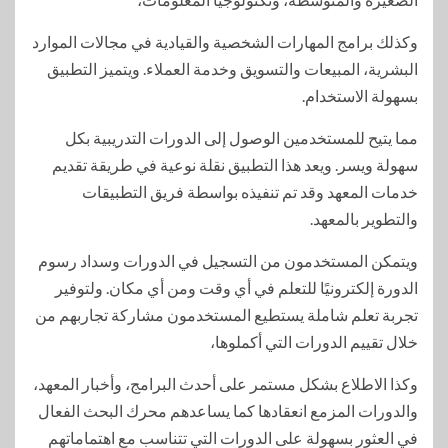
وكذلك برامج المهارات الشخصية والقيادية في مجالات الموارد
البشرية، المبيعات والتسويق وخدمة العملاء. ويتميز التطبيق
بسهولة الاستخدام.
مما يتيح للمستخدمين الوصول إلى الدورات التدريبية بكل
سهولة ويسر. ويعد هذا التطبيق نقلة نوعية في طريقة تقديم
خدمات المعهد وقد تم تنفيذه بواسطة فريق التطبيقات
والتطوير بالمعهد.
ويتمكن المستخدمون من التسجيل في الدورات وسداد رسوم
الدورة إلكترونيًا للتعلم في أي وقت ومن أي مكان. ولتوفير
تجربة تعلم شاملة يستطيع المستخدمون مشاركة تجاربهم من
خلال تقييم الدورات التي أكملوها،
وكذا الاطلاع بشكل مستمر على أحدث البرامج، وأخبار المعهد،
والدورات المزمع انعقادها كما يساعدهم محرك البحث الفعال
في العثور بسهولة على الدورات التي تتناسب مع اهتماماتهم