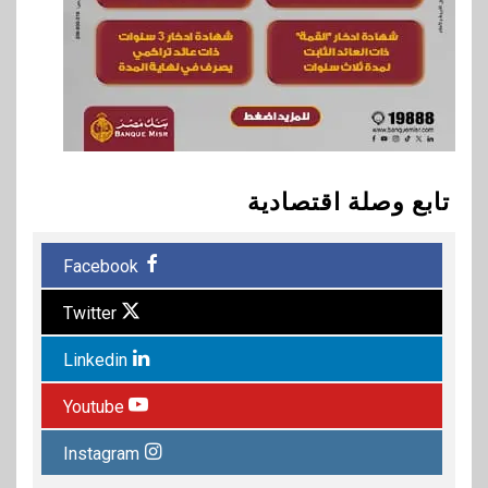
تابع وصلة اقتصادية
Facebook
Twitter
Linkedin
Youtube
Instagram