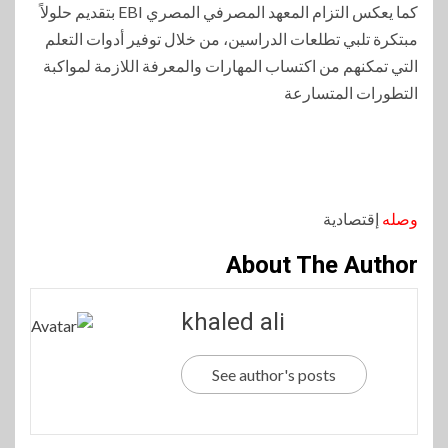
كما يعكس التزام المعهد المصرفي المصري EBI بتقديم حلولاً
مبتكرة تلبي تطلعات الدراسين، من خلال توفير أدوات التعلم
التي تمكنهم من اكتساب المهارات والمعرفة اللازمة لمواكبة
التطورات المتسارعة
وصله
إقتصادية
About The Author
khaled ali
See author's posts