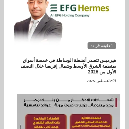
1 دقيقة قراءة
هيرميس تتصدر أنشطة الوساطة في خمسة أسواق
بمنطقة الشرق الأوسط وشمال إفريقيا خلال النصف
الأول من 2026
2 أغسطس، 2026