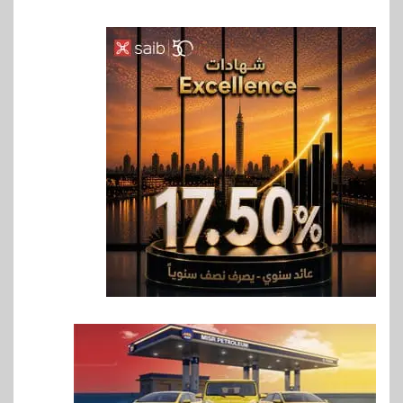
6
اقتصاد
رئيس مجلس القضاء الأعلى يوقّع
بروتوكول تعاون مع البريد لتقديم
خدمة الإعلان الإلكتروني المسجل