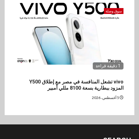
سوق وصلة
1 دقيقة قراءة
vivo تشعل المنافسة في مصر مع إطلاق Y500
المزود ببطارية بسعة 8100 مللي أمبير
5 أغسطس، 2026