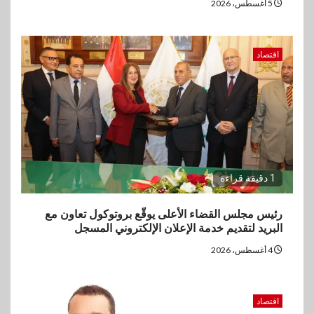
5 أغسطس، 2026
اقتصاد
1 دقيقة قراءة
رئيس مجلس القضاء الأعلى يوقّع بروتوكول تعاون مع
البريد لتقديم خدمة الإعلان الإلكتروني المسجل
4 أغسطس، 2026
اقتصاد