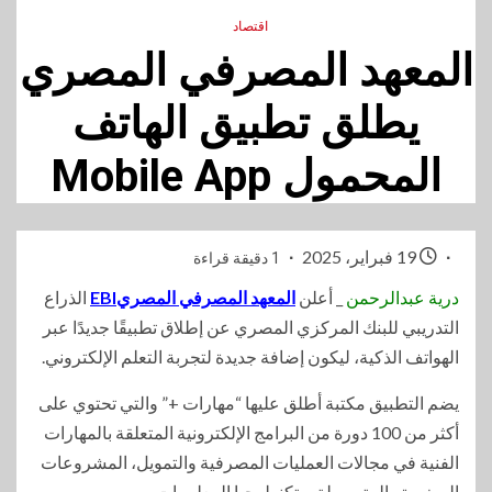
اقتصاد
المعهد المصرفي المصري
يطلق تطبيق الهاتف
المحمول Mobile App
19 فبراير، 2025
1 دقيقة قراءة
درية عبدالرحمن
_ أعلن
المعهد المصرفي المصريEBI
الذراع
التدريبي للبنك المركزي المصري عن إطلاق تطبيقًا جديدًا عبر
الهواتف الذكية، ليكون إضافة جديدة لتجربة التعلم الإلكتروني.
يضم التطبيق مكتبة أطلق عليها “مهارات +” والتي تحتوي على
أكثر من 100 دورة من البرامج الإلكترونية المتعلقة بالمهارات
الفنية في مجالات العمليات المصرفية والتمويل، المشروعات
الصغيرة والمتوسطة، وتكنولوجيا المعلومات،