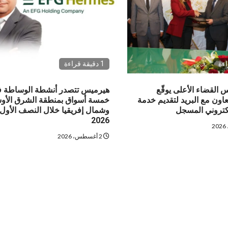
1 دقيقة قراءة
القضاء الأعلى يوقّع
هيرميس تتصدر أنشطة الوساطة 
اون مع البريد لتقديم خدمة
خمسة أسواق بمنطقة الشرق الأ
لكتروني المسجل
وشمال إفريقيا خلال النصف الأول
2026
2 أغسطس، 2026