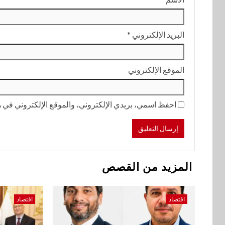
البريد الإلكتروني
*
الموقع الإلكتروني
احفظ اسمي، بريدي الإلكتروني، والموقع الإلكتروني في هذ
المزيد من القصص
اقتصاد
اقتصاد