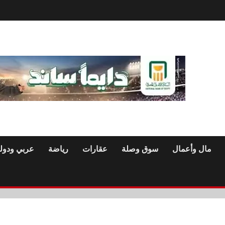
مال وأعمال
سوق وصلة
عقارات
رياضة
عربي ودول