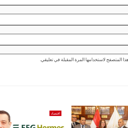
ا المتصفح لاستخدامها المرة المقبلة في تعليقي.
اقتصاد