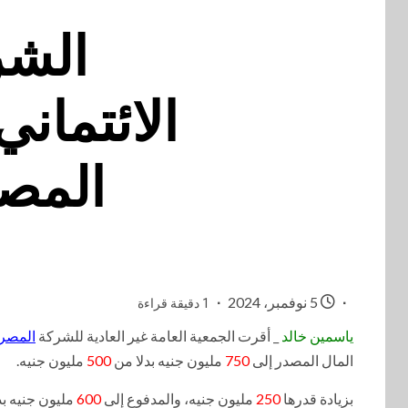
الشر
المصدر إلى
5 نوفمبر، 2024
1 دقيقة قراءة
ياسمين خالد
_ أقرت الجمعية العامة غير العادية للشركة
المصرية
المال المصدر إلى
750
مليون جنيه بدلا من
500
مليون جنيه.
بزيادة قدرها
250
مليون جنيه، والمدفوع إلى
600
مليون جنيه بد