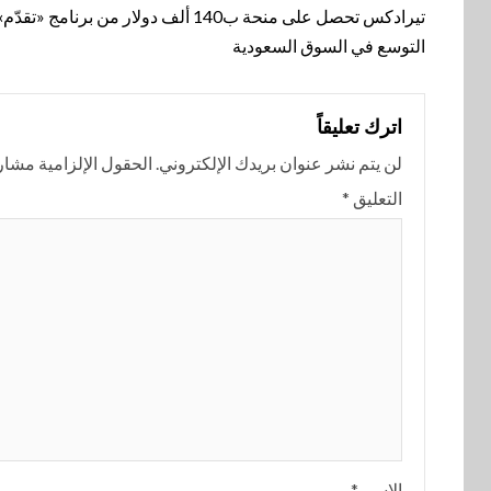
المقالة
تيرادكس تحصل على منحة ب140 ألف دولار من برنامج «
التوسع في السوق السعودية
اترك تعليقاً
لن يتم نشر عنوان بريدك الإلكتروني.
الحقول الإلزامية مشار إ
التعليق
*
الاسم
*