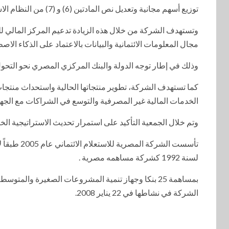
توزيع أسهم مجانية وتعديل نص المادتين (6) و (7) من النظام الاساسي.
وتستهدف الشركة من خلال هذه الزيادة ‏تدعيم المركز المالي لل
مجال المعلومات الائتمانية والبيانات بالاعتماد على الذكاء الاص
وذلك في إطار توجه الدولة والبنك المركزي المصري نحو التحو
كما تستهدف الشركة، تطوير منتجاتها الحالية واستحداث منتج
الخدمات المالية غير المصرفية والتوسع في الشراكات مع الجهات 
وتم خلال الجمعية التأكيد على استمرار تحديث الاستراتيجية 
لسنة 1992 كشركة مساهمه مصرية .
بمساهمة 25 بنكا وجهاز تنمية المشروعات الصغيرة وا
الشركة في نشاطها في 22 يناير 2008.