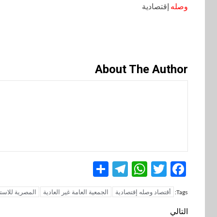
وصله
إقتصادية
About The Author
Telegram
Share
WhatsApp
Twitter
Facebook
أقتصاد وصله إقتصادية
الجمعية العامة غير العادية
المصرية للاستعلام 
Tags:
تنقل
التالي