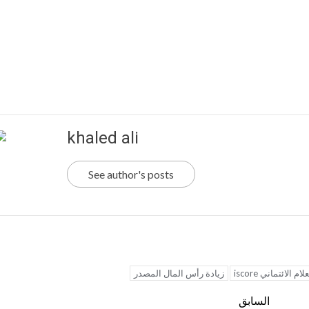
khaled ali
See author's posts
الائتماني iscore
زيادة رأس المال المصدر
السابق