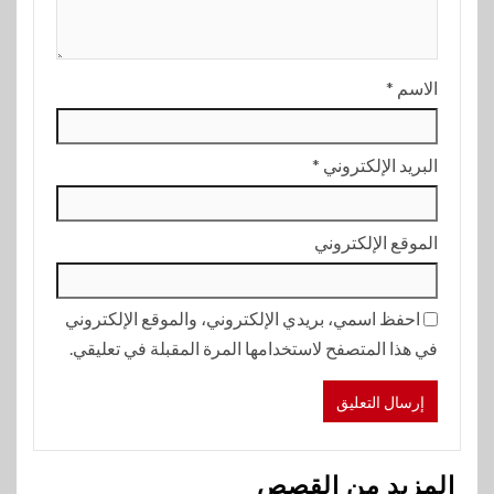
الاسم
*
البريد الإلكتروني
*
الموقع الإلكتروني
احفظ اسمي، بريدي الإلكتروني، والموقع الإلكتروني
في هذا المتصفح لاستخدامها المرة المقبلة في تعليقي.
المزيد من القصص