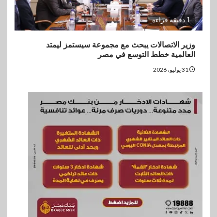
1 دقيقة قراءة
وزير الاتصالات يبحث مع مجموعة سيستمز ليمتد
العالمية خطط التوسع في مصر
31 يوليو، 2026