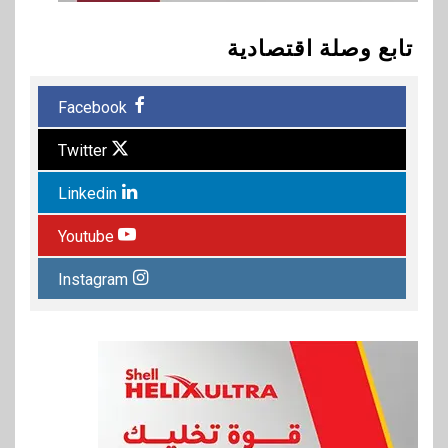
تابع وصلة اقتصادية
Facebook
Twitter
Linkedin
Youtube
Instagram