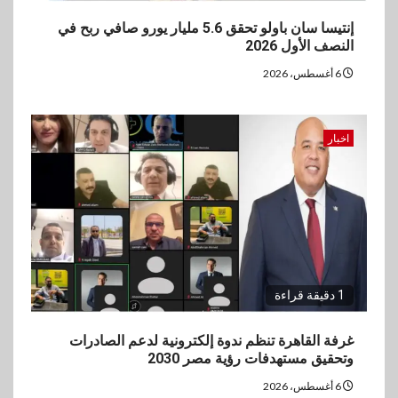
إنتيسا سان باولو تحقق 5.6 مليار يورو صافي ربح في
النصف الأول 2026
6 أغسطس، 2026
اخبار
1 دقيقة قراءة
غرفة القاهرة تنظم ندوة إلكترونية لدعم الصادرات
وتحقيق مستهدفات رؤية مصر 2030
6 أغسطس، 2026