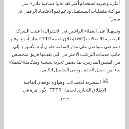
أعلى، وتجربة استخدام أكثر كفاءة واعتمادية قادرة على
مواكبة متطلبات المستقبل ودعم نمو الاقتصاد الرقمي في
مصر.”
وتسهيلاً على العملاء الراغبين في الاشتراك، أعلنت الشركة
المصرية للاتصالات (WE) إطلاق خدمة FTTR تجارياً، مع توفير
دعم فني متواصل على مدار الساعة طوال أيام الأسبوع، إلى
جانب خدمات التركيب الاحترافي التي يقدمها فريق متخصص
من الفنيين المدربين، بما يضمن تجربة سلسة ومتكاملة للعملاء
بدءاً من تفعيل الخدمة وحتى التشغيل الكامل.