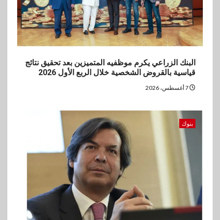
البنك الزراعي يكرم موظفيه المتميزين بعد تحقيق نتائج
قياسية بالقروض الشخصية خلال الربع الأول 2026
7 أغسطس، 2026
بنوك