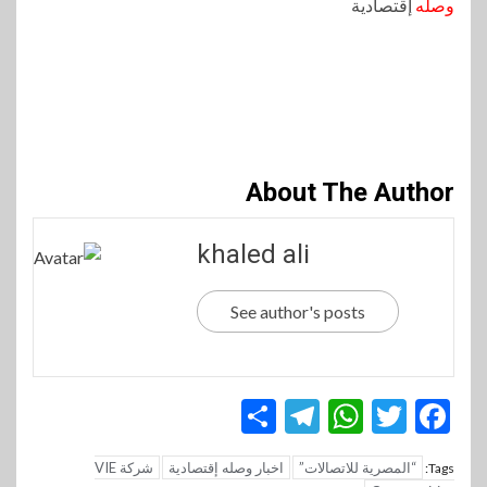
وصله
إقتصادية
About The Author
khaled ali
See author's posts
Telegram
Share
WhatsApp
Twitter
Facebook
“المصرية للاتصالات”
اخبار وصله إقتصادية
شركة VIE
Tags: