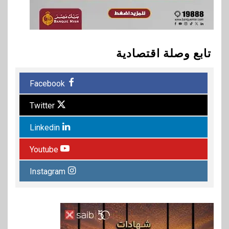
تابع وصلة اقتصادية
Facebook
Twitter
Linkedin
Youtube
Instagram