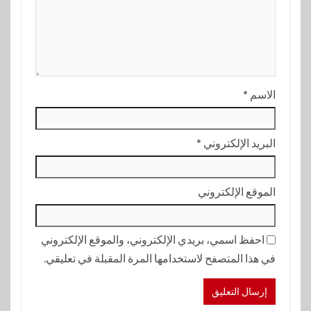
الاسم
*
البريد الإلكتروني
*
الموقع الإلكتروني
احفظ اسمي، بريدي الإلكتروني، والموقع الإلكتروني
في هذا المتصفح لاستخدامها المرة المقبلة في تعليقي.