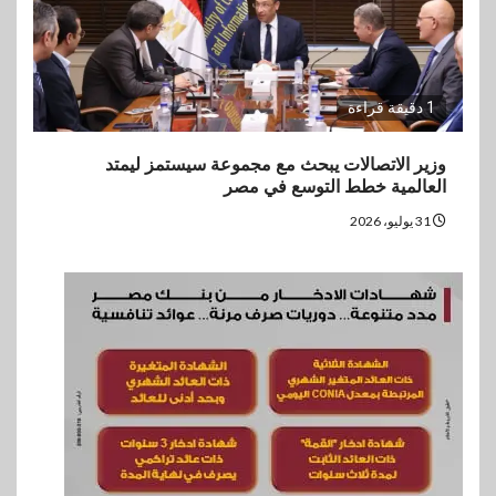
1 دقيقة قراءة
وزير الاتصالات يبحث مع مجموعة سيستمز ليمتد
العالمية خطط التوسع في مصر
31 يوليو، 2026