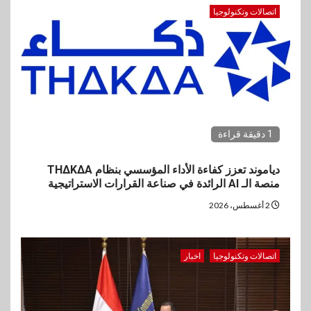
اتصالات وتكنولوجيا
1 دقيقة قراءة
دياموند تعزز كفاءة الأداء المؤسسي بنظام THΔKΔA
منصة الـ AI الرائدة في صناعة القرارات الاستراتيجية
2 أغسطس، 2026
اتصالات وتكنولوجيا
اخبار