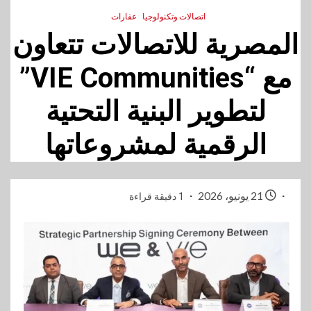
اتصالات وتكنولوجيا
عقارات
المصرية للاتصالات تتعاون
مع “VIE Communities”
لتطوير البنية التحتية
الرقمية لمشروعاتها
21 يونيو، 2026
1 دقيقة قراءة