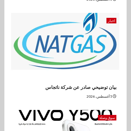
اخبار
بيان توضيحي صادر عن شركة ناتجاس
5 أغسطس، 2026
سوق وصلة